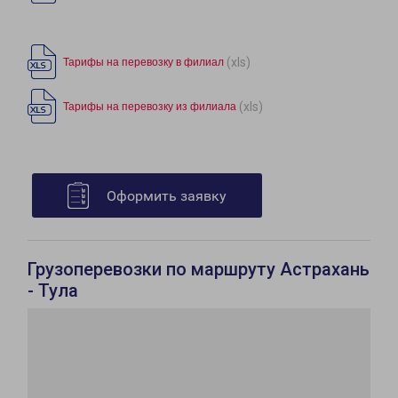
(xls)
Тарифы на перевозку в филиал
(xls)
Тарифы на перевозку из филиала
Оформить заявку
Грузоперевозки по маршруту Астрахань
- Тула