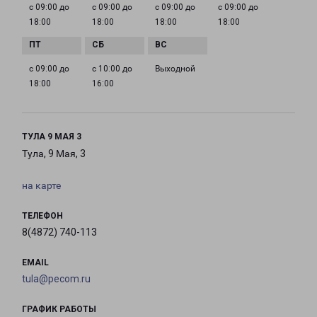
с 09:00 до
с 09:00 до
с 09:00 до
с 09:00 до
18:00
18:00
18:00
18:00
с 09:00 до
с 10:00 до
Выходной
18:00
16:00
ТУЛА 9 МАЯ 3
Тула, 9 Мая, 3
на карте
ТЕЛЕФОН
8(4872) 740-113
EMAIL
tula@pecom.ru
ГРАФИК РАБОТЫ