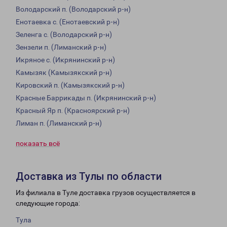
Володарский п. (Володарский р-н)
Енотаевка с. (Енотаевский р-н)
Зеленга с. (Володарский р-н)
Зензели п. (Лиманский р-н)
Икряное с. (Икрянинский р-н)
Камызяк (Камызякский р-н)
Кировский п. (Камызякский р-н)
Красные Баррикады п. (Икрянинский р-н)
Красный Яр п. (Красноярский р-н)
Лиман п. (Лиманский р-н)
показать всё
Доставка из Тулы по области
Из филиала в Туле доставка грузов осуществляется в
следующие города:
Тула