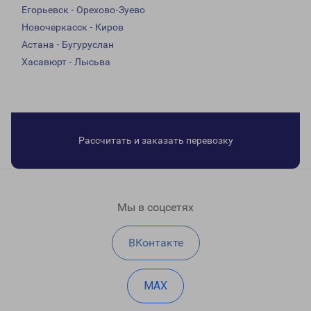
Егорьевск - Орехово-Зуево
Новочеркасск - Киров
Астана - Бугуруслан
Хасавюрт - Лысьва
Рассчитать и заказать перевозку
Мы в соцсетях
ВКонтакте
MAX