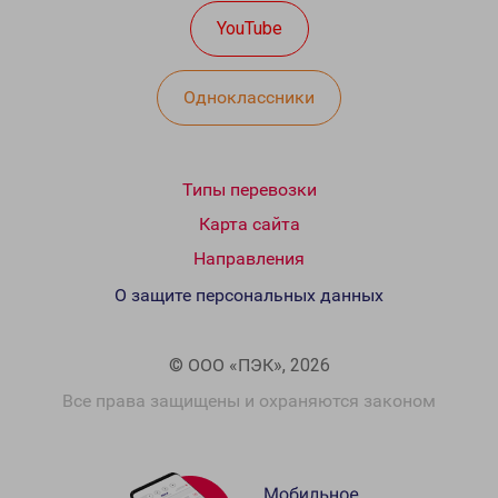
YouTube
Одноклассники
Типы перевозки
Карта сайта
Направления
О защите персональных данных
© ООО «ПЭК», 2026
Все права защищены и охраняются законом