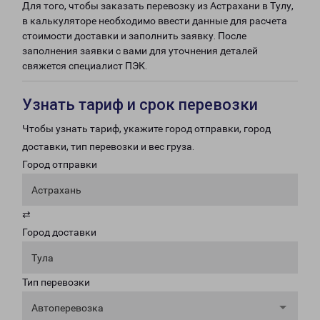
Для того, чтобы заказать перевозку из Астрахани в Тулу,
в калькуляторе необходимо ввести данные для расчета
стоимости доставки и заполнить заявку. После
заполнения заявки с вами для уточнения деталей
свяжется специалист ПЭК.
Узнать тариф и срок перевозки
Чтобы узнать тариф, укажите город отправки, город
доставки, тип перевозки и вес груза.
Город отправки
Астрахань
⇄
Город доставки
Тула
Тип перевозки
Автоперевозка