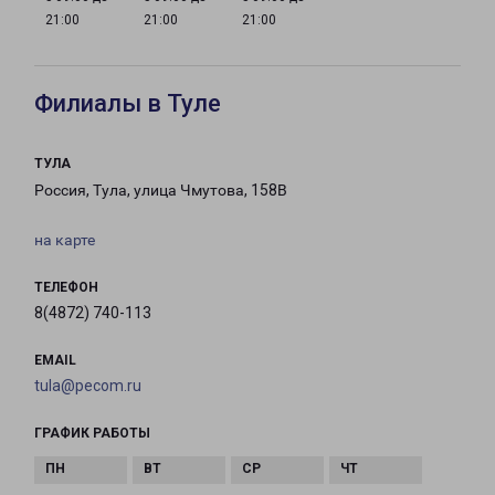
21:00
21:00
21:00
Филиалы в Туле
ТУЛА
Россия, Тула, улица Чмутова, 158В
на карте
ТЕЛЕФОН
8(4872) 740-113
EMAIL
tula@pecom.ru
ГРАФИК РАБОТЫ