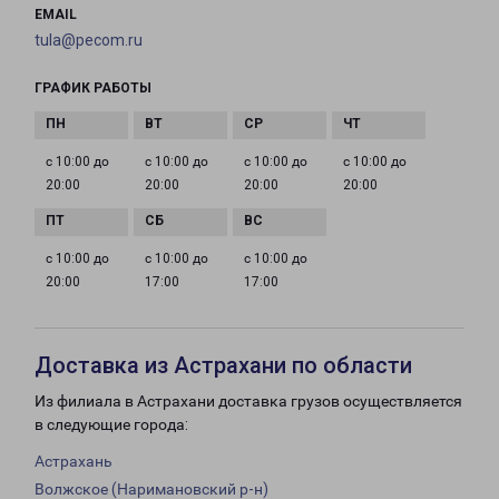
EMAIL
tula@pecom.ru
ГРАФИК РАБОТЫ
с 10:00 до
с 10:00 до
с 10:00 до
с 10:00 до
20:00
20:00
20:00
20:00
с 10:00 до
с 10:00 до
с 10:00 до
20:00
17:00
17:00
Доставка из Астрахани по области
Из филиала в Астрахани доставка грузов осуществляется
в следующие города:
Астрахань
Волжское (Наримановский р-н)