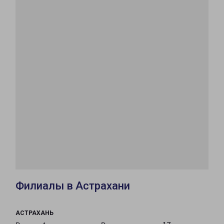
Филиалы в Астрахани
АСТРАХАНЬ