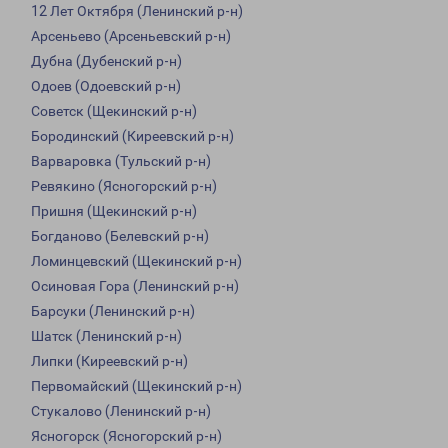
12 Лет Октября (Ленинский р-н)
Арсеньево (Арсеньевский р-н)
Дубна (Дубенский р-н)
Одоев (Одоевский р-н)
Советск (Щекинский р-н)
Бородинский (Киреевский р-н)
Варваровка (Тульский р-н)
Ревякино (Ясногорский р-н)
Пришня (Щекинский р-н)
Богданово (Белевский р-н)
Ломинцевский (Щекинский р-н)
Осиновая Гора (Ленинский р-н)
Барсуки (Ленинский р-н)
Шатск (Ленинский р-н)
Липки (Киреевский р-н)
Первомайский (Щекинский р-н)
Стукалово (Ленинский р-н)
Ясногорск (Ясногорский р-н)