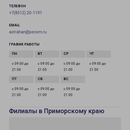
ТЕЛЕФОН
+7(8512) 20-1191
EMAIL
astrahan@pecom.ru
ГРАФИК РАБОТЫ
с 09:00 до
с 09:00 до
с 09:00 до
с 09:00 до
21:00
21:00
21:00
21:00
с 09:00 до
с 09:00 до
с 09:00 до
21:00
21:00
21:00
Филиалы в Приморскому краю