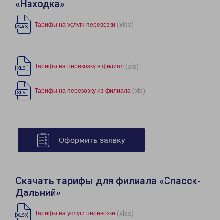
«Находка»
(xlsx)
Тарифы на услуги перевозки
(xls)
Тарифы на перевозку в филиал
(xls)
Тарифы на перевозку из филиала
Оформить заявку
Скачать тарифы для филиала «Спасск-
Дальний»
(xlsx)
Тарифы на услуги перевозки