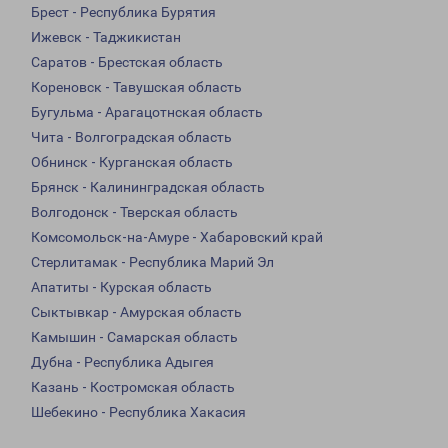
Брест - Республика Бурятия
Ижевск - Таджикистан
Саратов - Брестская область
Кореновск - Тавушская область
Бугульма - Арагацотнская область
Чита - Волгоградская область
Обнинск - Курганская область
Брянск - Калининградская область
Волгодонск - Тверская область
Комсомольск-на-Амуре - Хабаровский край
Стерлитамак - Республика Марий Эл
Апатиты - Курская область
Сыктывкар - Амурская область
Камышин - Самарская область
Дубна - Республика Адыгея
Казань - Костромская область
Шебекино - Республика Хакасия