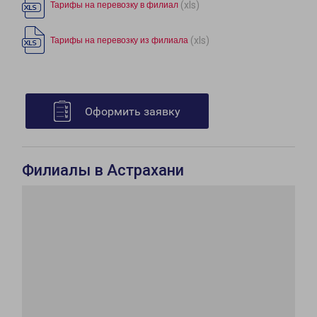
(xls)
Тарифы на перевозку в филиал
(xls)
Тарифы на перевозку из филиала
Оформить заявку
Филиалы в Астрахани