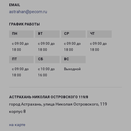
EMAIL
astrahan@pecom.ru
ГРАФИК РАБОТЫ
с 09:00 до
с 09:00 до
с 09:00 до
с 09:00 до
18:00
18:00
18:00
18:00
с 09:00 до
с 10:00 до
Выходной
18:00
16:00
АСТРАХАНЬ НИКОЛАЯ ОСТРОВСКОГО 119/8
город Астрахань, улица Николая Островского, 119
корпус 8
на карте