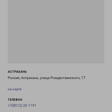
АСТРАХАНЬ
Россия, Астрахань, улица Рождественского, 17
на карте
ТЕЛЕФОН
+7(8512) 20-1191