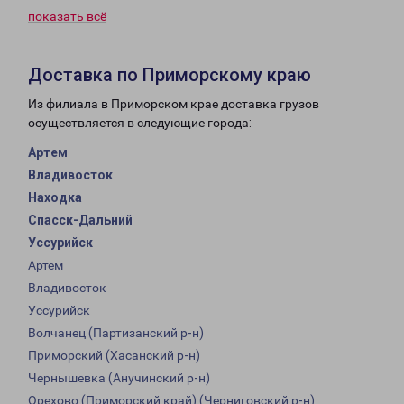
показать всё
Доставка по Приморскому краю
Из филиала в Приморском крае доставка грузов
осуществляется в следующие города:
Артем
Владивосток
Находка
Спасск-Дальний
Уссурийск
Артем
Владивосток
Уссурийск
Волчанец (Партизанский р-н)
Приморский (Хасанский р-н)
Чернышевка (Анучинский р-н)
Орехово (Приморский край) (Черниговский р-н)