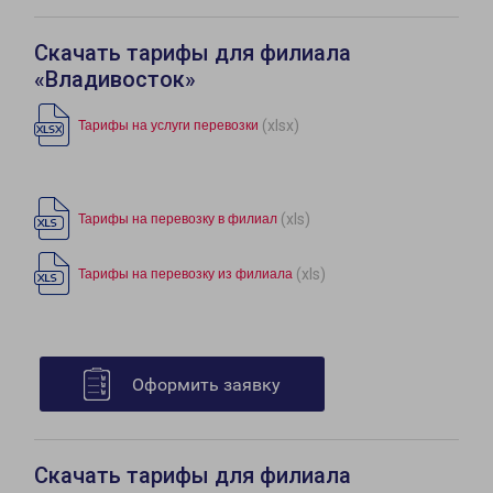
Скачать тарифы для филиала
«Владивосток»
(xlsx)
Тарифы на услуги перевозки
(xls)
Тарифы на перевозку в филиал
(xls)
Тарифы на перевозку из филиала
Оформить заявку
Скачать тарифы для филиала