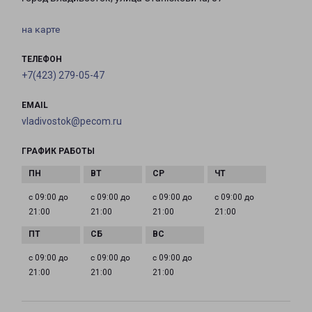
на карте
ТЕЛЕФОН
+7(423) 279-05-47
EMAIL
vladivostok@pecom.ru
ГРАФИК РАБОТЫ
с 09:00 до
с 09:00 до
с 09:00 до
с 09:00 до
21:00
21:00
21:00
21:00
с 09:00 до
с 09:00 до
с 09:00 до
21:00
21:00
21:00