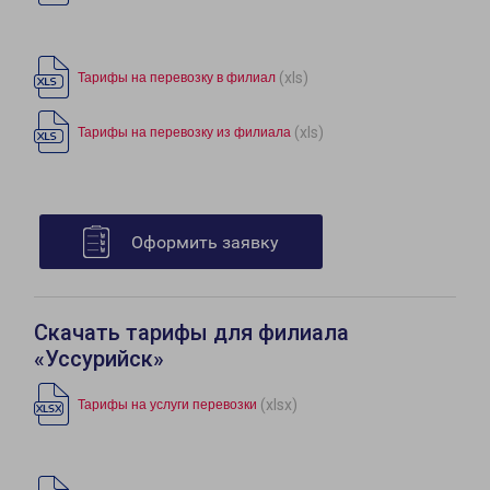
(xls)
Тарифы на перевозку в филиал
(xls)
Тарифы на перевозку из филиала
Оформить заявку
Скачать тарифы для филиала
«Уссурийск»
(xlsx)
Тарифы на услуги перевозки