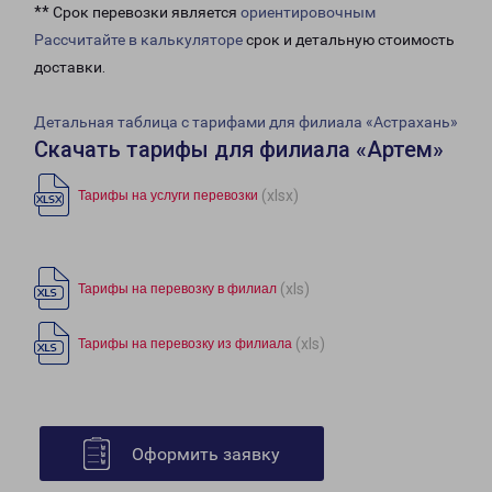
** Срок перевозки является
ориентировочным
Рассчитайте в калькуляторе
срок и детальную стоимость
доставки.
Детальная таблица с тарифами для филиала «Астрахань»
Скачать тарифы для филиала «Артем»
(xlsx)
Тарифы на услуги перевозки
(xls)
Тарифы на перевозку в филиал
(xls)
Тарифы на перевозку из филиала
Оформить заявку