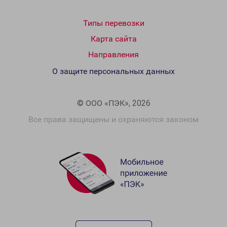
Типы перевозки
Карта сайта
Направления
О защите персональных данных
© ООО «ПЭК», 2026
Все права защищены и охраняются законом