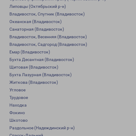
Липовцы (Октябрьский р-н)
Владивосток, Спутник (Владивосток)
Океанская (Владивосток)
Санаторная (Владивосток)
Владивосток, Весенняя (Владивосток)
Владивосток, Садгород (Владивосток)
Емар (Владивосток)
Бухта Десантная (Владивосток)
Щитовая (Владивосток)
Бухта Лазурная (Владивосток)
Житкова (Владивосток)
Угловое
Трудовое
Находка
Фокино
Шкотово
Раздольное (Надеждинский р-н)
Спасск-Дальний