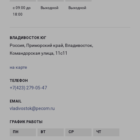
с 09:00 до
Выходной
Выходной
18:00
ВЛАДИВОСТОК ЮГ
Россия, Приморский край, Владивосток,
Командорская улица, 11с11
на карте
ТЕЛЕФОН
+7(423) 279-05-47
EMAIL
vladivostok@pecom.ru
ГРАФИК РАБОТЫ