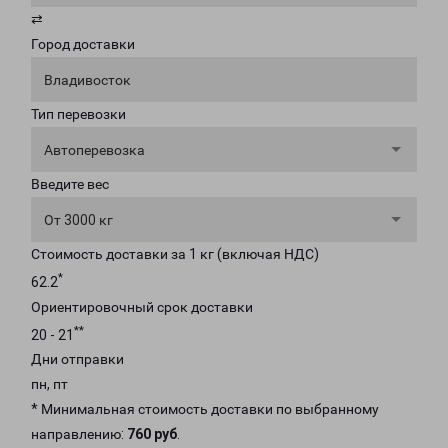
⇄
Город доставки
Владивосток
Тип перевозки
Автоперевозка
Введите вес
От 3000 кг
Стоимость доставки за 1 кг (включая НДС)
*
62.2
Ориентировочный срок доставки
**
20 - 21
Дни отправки
пн, пт
* Минимальная стоимость доставки по выбранному
направлению:
760 руб
.