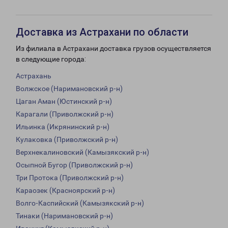
Доставка из Астрахани по области
Из филиала в Астрахани доставка грузов осуществляется
в следующие города:
Астрахань
Волжское (Наримановский р-н)
Цаган Аман (Юстинский р-н)
Карагали (Приволжский р-н)
Ильинка (Икрянинский р-н)
Кулаковка (Приволжский р-н)
Верхнекалиновский (Камызякский р-н)
Осыпной Бугор (Приволжский р-н)
Три Протока (Приволжский р-н)
Караозек (Красноярский р-н)
Волго-Каспийский (Камызякский р-н)
Тинаки (Наримановский р-н)