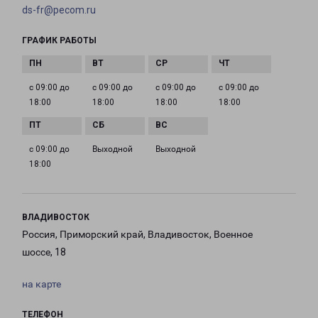
ds-fr@pecom.ru
ГРАФИК РАБОТЫ
с 09:00 до
с 09:00 до
с 09:00 до
с 09:00 до
18:00
18:00
18:00
18:00
с 09:00 до
Выходной
Выходной
18:00
ВЛАДИВОСТОК
Россия, Приморский край, Владивосток, Военное
шоссе, 18
на карте
ТЕЛЕФОН