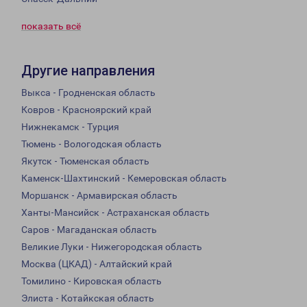
показать всё
Другие направления
Выкса - Гродненская область
Ковров - Красноярский край
Нижнекамск - Турция
Тюмень - Вологодская область
Якутск - Тюменская область
Каменск-Шахтинский - Кемеровская область
Моршанск - Армавирская область
Ханты-Мансийск - Астраханская область
Саров - Магаданская область
Великие Луки - Нижегородская область
Москва (ЦКАД) - Алтайский край
Томилино - Кировская область
Элиста - Котайкская область