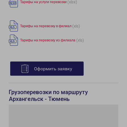
(xlsx)
Тарифы на услуги перевозки
(xls)
Тарифы на перевозку в филиал
(xls)
Тарифы на перевозку из филиала
Оформить заявку
Грузоперевозки по маршруту
Архангельск - Тюмень