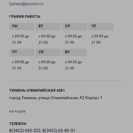
tumen@pecom.ru
ГРАФИК РАБОТЫ
с 09:00 до
с 09:00 до
с 09:00 до
с 09:00 до
21:00
21:00
21:00
21:00
с 09:00 до
с 09:00 до
с 09:00 до
21:00
21:00
21:00
ТЮМЕНЬ ОЛИМПИЙСКАЯ 42К1
город Тюмень, улица Олимпийская, 42 Корпус 1
на карте
ТЕЛЕФОН
8(3452) 695-252, 8(3452) 65-80-01