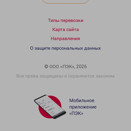
Типы перевозки
Карта сайта
Направления
О защите персональных данных
© ООО «ПЭК», 2026
Все права защищены и охраняются законом