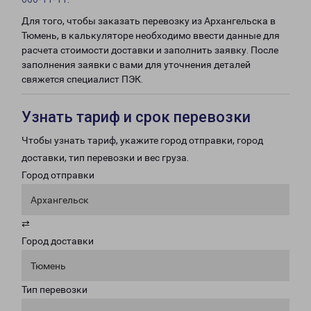
Для того, чтобы заказать перевозку из Архангельска в
Тюмень, в калькуляторе необходимо ввести данные для
расчета стоимости доставки и заполнить заявку. После
заполнения заявки с вами для уточнения деталей
свяжется специалист ПЭК.
Узнать тариф и срок перевозки
Чтобы узнать тариф, укажите город отправки, город
доставки, тип перевозки и вес груза.
Город отправки
Архангельск
⇄
Город доставки
Тюмень
Тип перевозки