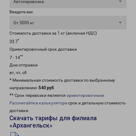
Автоперевозка
Введите вес
От 3000 кг
Стоимость доставки за 1 кг (включая НДС)
*
33.7
Ориентировочный срок доставки
**
7 - 14
Дни отправки
вт, чт, сб
* Минимальная стоимость доставки по выбранному
направлению:
540 руб
.
** Срок перевозки является
ориентировочным
Рассчитайте в калькуляторе
срок и детальную стоимость
доставки.
Скачать тарифы для филиала
«Архангельск»