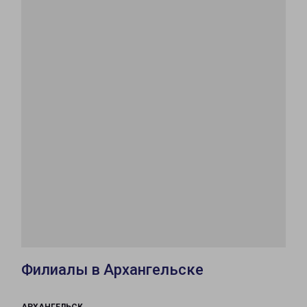
Филиалы в Архангельске