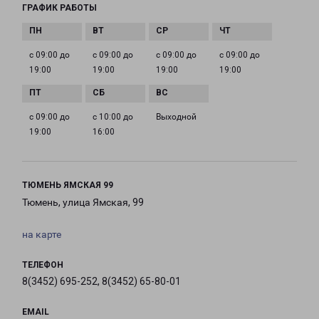
ГРАФИК РАБОТЫ
с 09:00 до
с 09:00 до
с 09:00 до
с 09:00 до
19:00
19:00
19:00
19:00
с 09:00 до
с 10:00 до
Выходной
19:00
16:00
ТЮМЕНЬ ЯМСКАЯ 99
Тюмень, улица Ямская, 99
на карте
ТЕЛЕФОН
8(3452) 695-252, 8(3452) 65-80-01
EMAIL