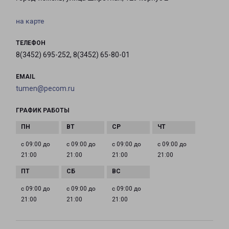
на карте
ТЕЛЕФОН
8(3452) 695-252, 8(3452) 65-80-01
EMAIL
tumen@pecom.ru
ГРАФИК РАБОТЫ
с 09:00 до
с 09:00 до
с 09:00 до
с 09:00 до
21:00
21:00
21:00
21:00
с 09:00 до
с 09:00 до
с 09:00 до
21:00
21:00
21:00