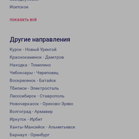
Исетское
показать всё
Другие направления
Курск - Новый Уренгой
Краснокаменск - Дмитров
Находка - Томилино
Чебоксары - Череповец
Воскресенск - Батайск
Тбилиси - Электросталь
Лесосибирск - Ставрополь
Новочеркасск - Орехово-Зуево
Волгоград - Армавир
Иркутск - Ирбит
Ханты-Мансийск - Альметьевск
Барнаул - Оренбург