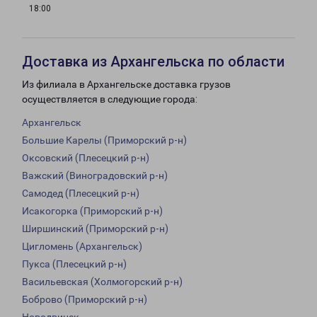
18:00
Доставка из Архангельска по области
Из филиала в Архангельске доставка грузов
осуществляется в следующие города:
Архангельск
Большие Карелы (Приморский р-н)
Оксовский (Плесецкий р-н)
Важский (Виноградовский р-н)
Самодед (Плесецкий р-н)
Исакогорка (Приморский р-н)
Ширшинский (Приморский р-н)
Цигломень (Архангельск)
Пукса (Плесецкий р-н)
Васильевская (Холмогорский р-н)
Боброво (Приморский р-н)