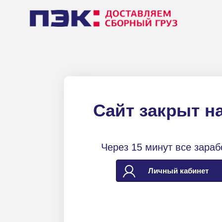
Сайт закрыт н
Через 15 минут все зараб
Личный кабинет