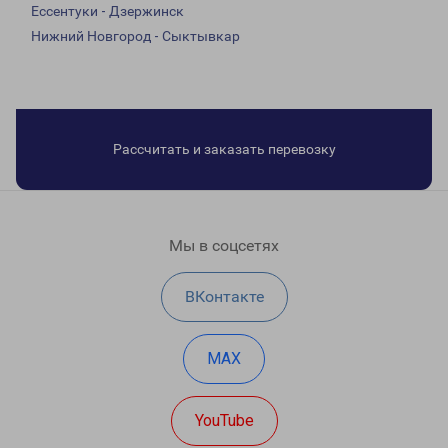
Ессентуки - Дзержинск
Нижний Новгород - Сыктывкар
Рассчитать и заказать перевозку
Мы в соцсетях
ВКонтакте
MAX
YouTube