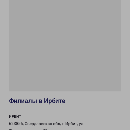
Филиалы в Ирбите
ИРБИТ
623856, Свердловская обл, г. Ирбит, ул.