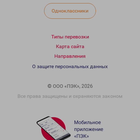
Одноклассники
Типы перевозки
Карта сайта
Направления
О защите персональных данных
© ООО «ПЭК», 2026
Все права защищены и охраняются законом