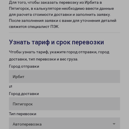
Для того, чтобы заказать перевозку из Ирбита в
Пятигорск, в калькуляторе необходимо ввести данные
для расчета стоимости доставки и заполнить заявку.
После заполнения заявки с вами для уточнения деталей
свяжется специалист ПЭК.
Узнать тариф и срок перевозки
Чтобы узнать тариф, укажите город отправки, город
доставки, тип перевозки и вес груза.
Город отправки
Ирбит
⇄
Город доставки
Пятигорск
Тип перевозки
Автоперевозка