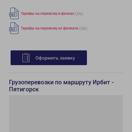
(xls)
Тарифы на перевозку в филиал
(xls)
Тарифы на перевозку из филиала
Оформить заявку
Грузоперевозки по маршруту Ирбит -
Пятигорск