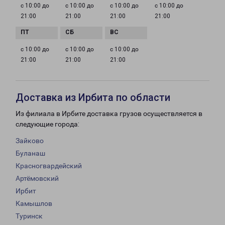
с 10:00 до
с 10:00 до
с 10:00 до
с 10:00 до
21:00
21:00
21:00
21:00
с 10:00 до
с 10:00 до
с 10:00 до
21:00
21:00
21:00
Доставка из Ирбита по области
Из филиала в Ирбите доставка грузов осуществляется в
следующие города:
Зайково
Буланаш
Красногвардейский
Артёмовский
Ирбит
Камышлов
Туринск