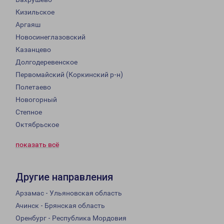
Кизильское
Аргаяш
Новосинеглазовский
Казанцево
Долгодеревенское
Первомайский (Коркинский р-н)
Полетаево
Новогорный
Степное
Октябрьское
показать всё
Другие направления
Арзамас - Ульяновская область
Ачинск - Брянская область
Оренбург - Республика Мордовия