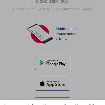
© ООО «ПЭК», 2026
Все права защищены и охраняются законом