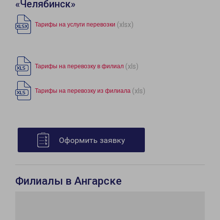
«Челябинск»
(xlsx)
Тарифы на услуги перевозки
(xls)
Тарифы на перевозку в филиал
(xls)
Тарифы на перевозку из филиала
Оформить заявку
Филиалы в Ангарске