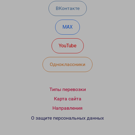
ВКонтакте
MAX
YouTube
Одноклассники
Типы перевозки
Карта сайта
Направления
О защите персональных данных