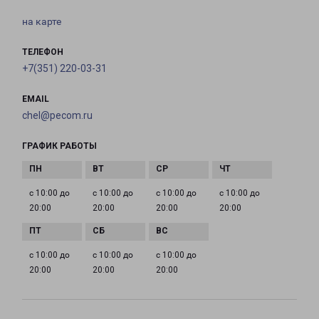
на карте
ТЕЛЕФОН
+7(351) 220-03-31
EMAIL
chel@pecom.ru
ГРАФИК РАБОТЫ
с 10:00 до
с 10:00 до
с 10:00 до
с 10:00 до
20:00
20:00
20:00
20:00
с 10:00 до
с 10:00 до
с 10:00 до
20:00
20:00
20:00