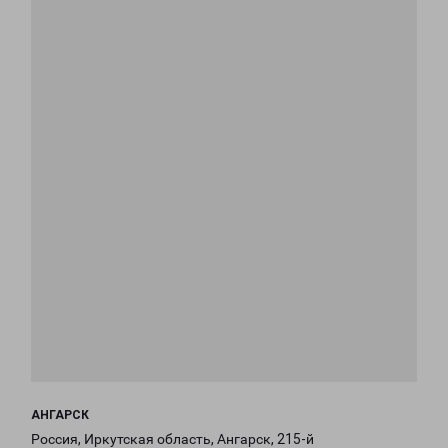
АНГАРСК
Россия, Иркутская область, Ангарск, 215-й