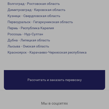
Волгоград - Ростовская область
Димитровград - Кировская область
Кузнецк - Свердловская область
Первоуральск - Гегаркуникская область
Пермь - Республика Карелия
Россошь - Нур-Султан
Дубна - Липецкая область
Лысьва - Омская область
Красноярск - Карачаево-Черкесская республика
Рассчитать и заказать перевозку
Мы в соцсетях