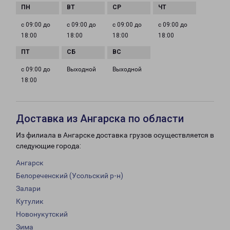
с 09:00 до
с 09:00 до
с 09:00 до
с 09:00 до
18:00
18:00
18:00
18:00
с 09:00 до
Выходной
Выходной
18:00
Доставка из Ангарска по области
Из филиала в Ангарске доставка грузов осуществляется в
следующие города:
Ангарск
Белореченский (Усольский р-н)
Залари
Кутулик
Новонукутский
Зима