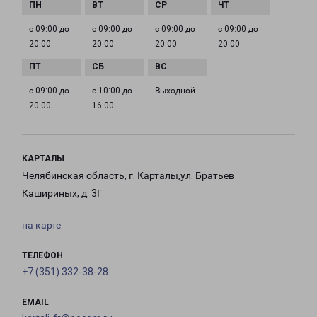
с 09:00 до
с 09:00 до
с 09:00 до
с 09:00 до
20:00
20:00
20:00
20:00
с 09:00 до
с 10:00 до
Выходной
20:00
16:00
КАРТАЛЫ
Челябинская область, г. Карталы,ул. Братьев
Кашириных, д. 3Г
на карте
ТЕЛЕФОН
+7 (351) 332-38-28
EMAIL