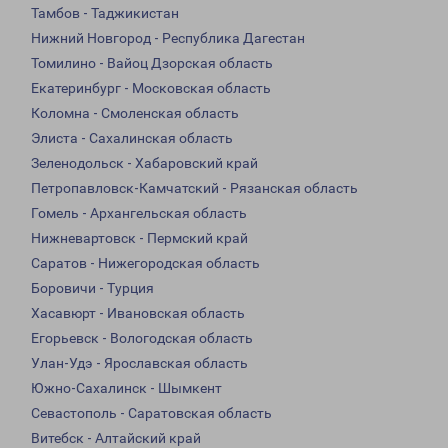
Тамбов - Таджикистан
Нижний Новгород - Республика Дагестан
Томилино - Вайоц Дзорская область
Екатеринбург - Московская область
Коломна - Смоленская область
Элиста - Сахалинская область
Зеленодольск - Хабаровский край
Петропавловск-Камчатский - Рязанская область
Гомель - Архангельская область
Нижневартовск - Пермский край
Саратов - Нижегородская область
Боровичи - Турция
Хасавюрт - Ивановская область
Егорьевск - Вологодская область
Улан-Удэ - Ярославская область
Южно-Сахалинск - Шымкент
Севастополь - Саратовская область
Витебск - Алтайский край