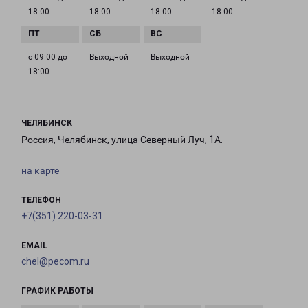
18:00
18:00
18:00
18:00
с 09:00 до
Выходной
Выходной
18:00
ЧЕЛЯБИНСК
Россия, Челябинск, улица Северный Луч, 1А.
на карте
ТЕЛЕФОН
+7(351) 220-03-31
EMAIL
chel@pecom.ru
ГРАФИК РАБОТЫ