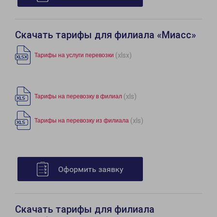
Скачать тарифы для филиала «Миасс»
(xlsx)
Тарифы на услуги перевозки
(xls)
Тарифы на перевозку в филиал
(xls)
Тарифы на перевозку из филиала
Оформить заявку
Скачать тарифы для филиала