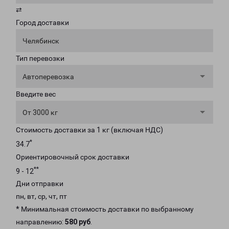
⇄
Город доставки
Челябинск
Тип перевозки
Автоперевозка
Введите вес
От 3000 кг
Стоимость доставки за 1 кг (включая НДС)
*
34.7
Ориентировочный срок доставки
**
9 - 12
Дни отправки
пн, вт, ср, чт, пт
* Минимальная стоимость доставки по выбранному
направлению:
580 руб
.