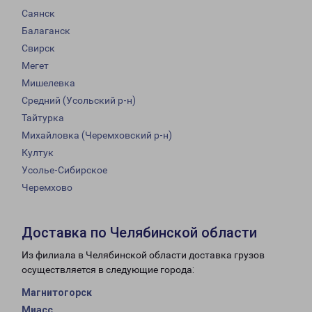
Саянск
Балаганск
Свирск
Мегет
Мишелевка
Средний (Усольский р-н)
Тайтурка
Михайловка (Черемховский р-н)
Култук
Усолье-Сибирское
Черемхово
Доставка по Челябинской области
Из филиала в Челябинской области доставка грузов
осуществляется в следующие города:
Магнитогорск
Миасс