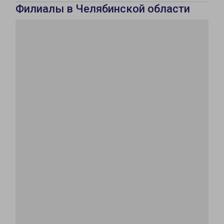
Филиалы в Челябинской области