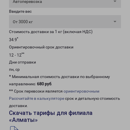
Автоперевозка
Введите вес
От 3000 кг
Стоимость доставки за 1 кг (включая НДС)
*
34.9
Ориентировочный срок доставки
**
12 - 12
Дни отправки
пн, ср
* Минимальная стоимость доставки по выбранному
направлению:
680 руб
.
** Срок перевозки является
ориентировочным
Рассчитайте в калькуляторе
срок и детальную стоимость
доставки.
Скачать тарифы для филиала
«Алматы»