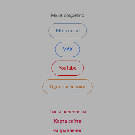
Мы в соцсетях
ВКонтакте
MAX
YouTube
Одноклассники
Типы перевозки
Карта сайта
Направления