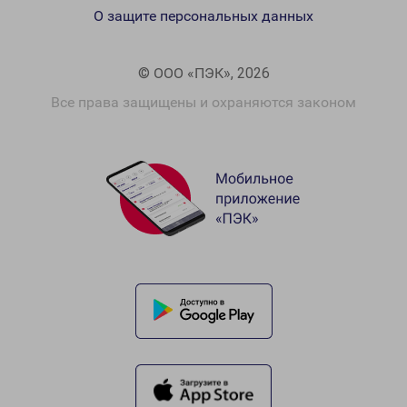
О защите персональных данных
© ООО «ПЭК», 2026
Все права защищены и охраняются законом