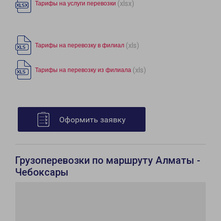
(xlsx)
Тарифы на услуги перевозки
(xls)
Тарифы на перевозку в филиал
(xls)
Тарифы на перевозку из филиала
Оформить заявку
Грузоперевозки по маршруту Алматы -
Чебоксары