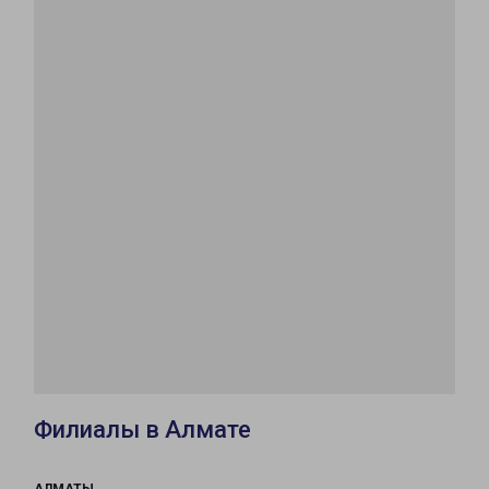
Филиалы в Алмате