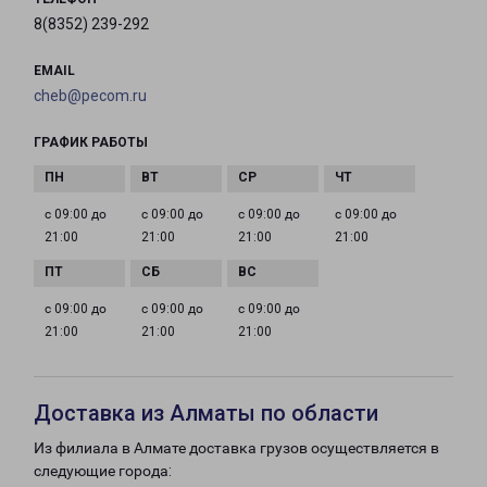
8(8352) 239-292
EMAIL
cheb@pecom.ru
ГРАФИК РАБОТЫ
с 09:00 до
с 09:00 до
с 09:00 до
с 09:00 до
21:00
21:00
21:00
21:00
с 09:00 до
с 09:00 до
с 09:00 до
21:00
21:00
21:00
Доставка из Алматы по области
Из филиала в Алмате доставка грузов осуществляется в
следующие города: