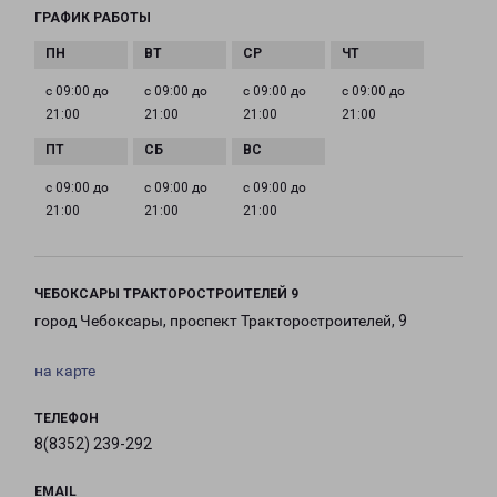
ГРАФИК РАБОТЫ
с 09:00 до
с 09:00 до
с 09:00 до
с 09:00 до
21:00
21:00
21:00
21:00
с 09:00 до
с 09:00 до
с 09:00 до
21:00
21:00
21:00
ЧЕБОКСАРЫ ТРАКТОРОСТРОИТЕЛЕЙ 9
город Чебоксары, проспект Тракторостроителей, 9
на карте
ТЕЛЕФОН
8(8352) 239-292
EMAIL