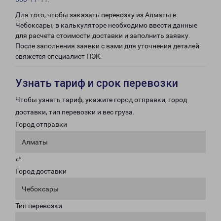
Для того, чтобы заказать перевозку из Алматы в
Чебоксары, в калькуляторе необходимо ввести данные
для расчета стоимости доставки и заполнить заявку.
После заполнения заявки с вами для уточнения деталей
свяжется специалист ПЭК.
Узнать тариф и срок перевозки
Чтобы узнать тариф, укажите город отправки, город
доставки, тип перевозки и вес груза.
Город отправки
Алматы
⇄
Город доставки
Чебоксары
Тип перевозки