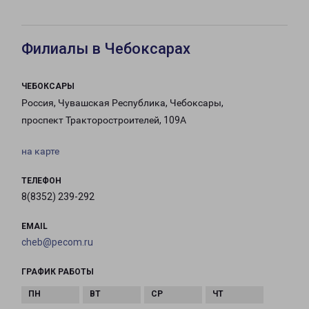
Филиалы в Чебоксарах
ЧЕБОКСАРЫ
Россия, Чувашская Республика, Чебоксары,
проспект Тракторостроителей, 109А
на карте
ТЕЛЕФОН
8(8352) 239-292
EMAIL
cheb@pecom.ru
ГРАФИК РАБОТЫ