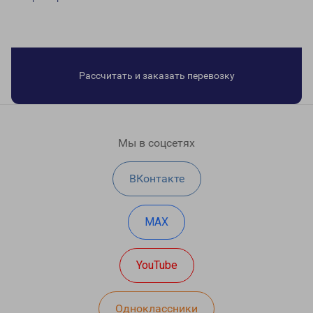
Рассчитать и заказать перевозку
Мы в соцсетях
ВКонтакте
MAX
YouTube
Одноклассники