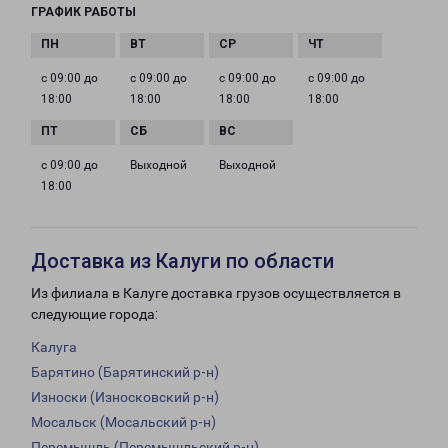
ГРАФИК РАБОТЫ
с 09:00 до
с 09:00 до
с 09:00 до
с 09:00 до
18:00
18:00
18:00
18:00
с 09:00 до
Выходной
Выходной
18:00
Доставка из Калуги по области
Из филиала в Калуге доставка грузов осуществляется в
следующие города:
Калуга
Барятино (Барятинский р-н)
Износки (Износковский р-н)
Мосальск (Мосальский р-н)
Перемышль (Перемышльский р-н)