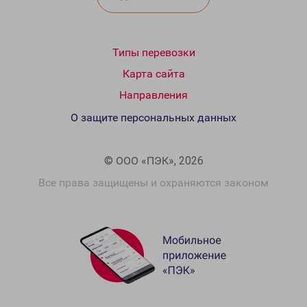
Типы перевозки
Карта сайта
Направления
О защите персональных данных
© ООО «ПЭК», 2026
Все права защищены и охраняются законом