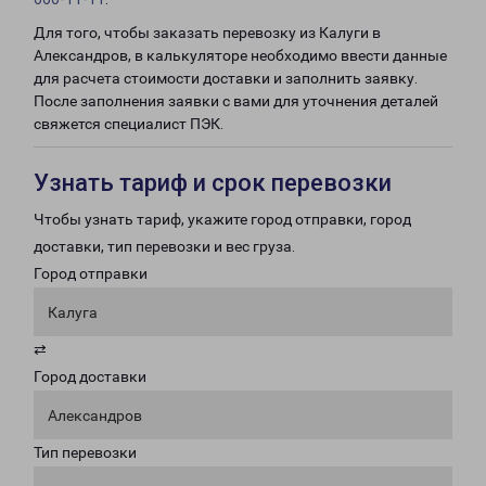
Для того, чтобы заказать перевозку из Калуги в
Александров, в калькуляторе необходимо ввести данные
для расчета стоимости доставки и заполнить заявку.
После заполнения заявки с вами для уточнения деталей
свяжется специалист ПЭК.
Узнать тариф и срок перевозки
Чтобы узнать тариф, укажите город отправки, город
доставки, тип перевозки и вес груза.
Город отправки
Калуга
⇄
Город доставки
Александров
Тип перевозки