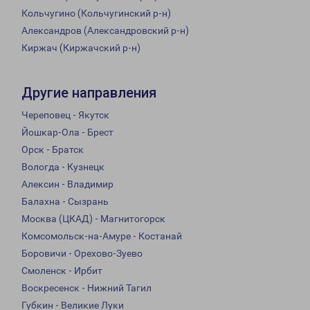
Кольчугино (Кольчугинский р-н)
Александров (Александровский р-н)
Киржач (Киржачский р-н)
Другие направления
Череповец - Якутск
Йошкар-Ола - Брест
Орск - Братск
Вологда - Кузнецк
Алексин - Владимир
Балахна - Сызрань
Москва (ЦКАД) - Магнитогорск
Комсомольск-на-Амуре - Костанай
Боровичи - Орехово-Зуево
Смоленск - Ирбит
Воскресенск - Нижний Тагил
Губкин - Великие Луки