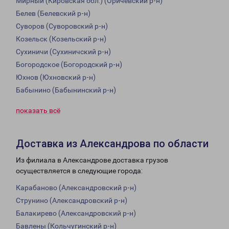
Мирный (Кировская обл.) (Оричевский р-н)
Белев (Белевский р-н)
Суворов (Суворовский р-н)
Козельск (Козельский р-н)
Сухиничи (Сухиничский р-н)
Богородское (Богородский р-н)
Юхнов (Юхновский р-н)
Бабынино (Бабынинский р-н)
показать всё
Доставка из Александрова по области
Из филиала в Александрове доставка грузов
осуществляется в следующие города:
Карабаново (Александровский р-н)
Струнино (Александровский р-н)
Балакирево (Александровский р-н)
Бавлены (Кольчугинский р-н)