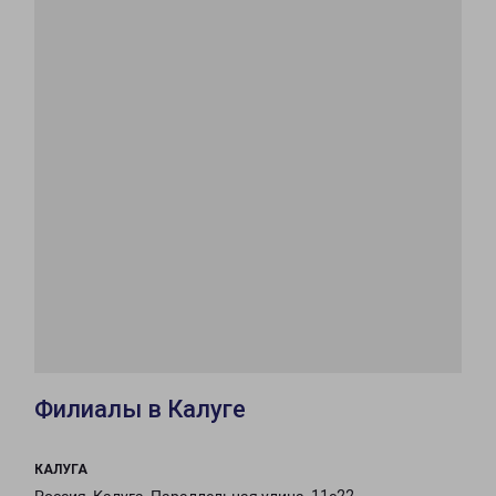
Филиалы в Калуге
КАЛУГА