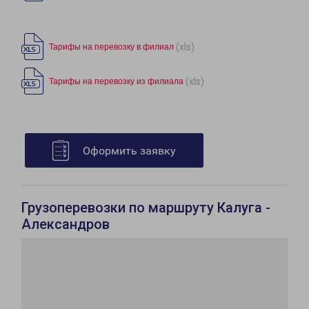
(xls)
Тарифы на перевозку в филиал
(xls)
Тарифы на перевозку из филиала
Оформить заявку
Грузоперевозки по маршруту Калуга -
Александров