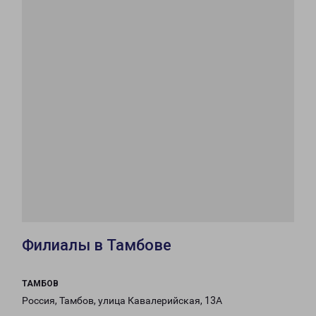
Филиалы в Тамбове
ТАМБОВ
Россия, Тамбов, улица Кавалерийская, 13А