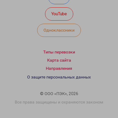
YouTube
Одноклассники
Типы перевозки
Карта сайта
Направления
О защите персональных данных
© ООО «ПЭК», 2026
Все права защищены и охраняются законом