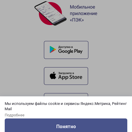
Мы используем файлы cookie и сервисы Яндекс.Метрика, Рейтинг
Mail
Подробнее
Понятно