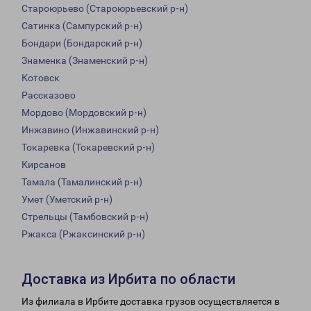
Староюрьево (Староюрьевский р-н)
Сатинка (Сампурский р-н)
Бондари (Бондарский р-н)
Знаменка (Знаменский р-н)
Котовск
Рассказово
Мордово (Мордовский р-н)
Инжавино (Инжавинский р-н)
Токаревка (Токаревский р-н)
Кирсанов
Тамала (Тамалинский р-н)
Умет (Уметский р-н)
Стрельцы (Тамбовский р-н)
Ржакса (Ржаксинский р-н)
Доставка из Ирбита по области
Из филиала в Ирбите доставка грузов осуществляется в