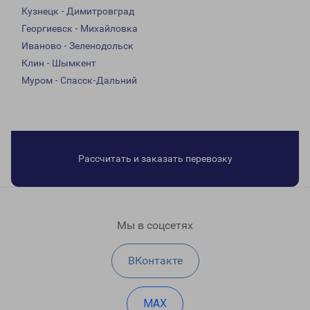
Кузнецк - Димитровград
Георгиевск - Михайловка
Иваново - Зеленодольск
Клин - Шымкент
Муром - Спасск-Дальний
Рассчитать и заказать перевозку
Мы в соцсетях
ВКонтакте
MAX