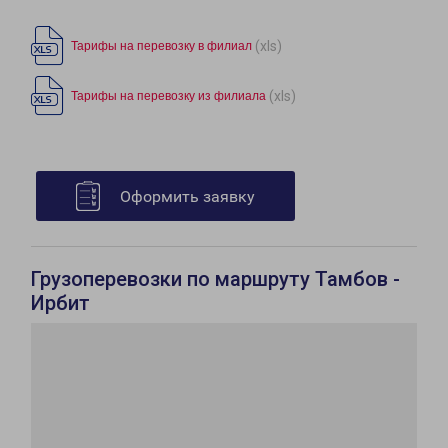
(xls)
Тарифы на перевозку в филиал
(xls)
Тарифы на перевозку из филиала
Оформить заявку
Грузоперевозки по маршруту Тамбов -
Ирбит