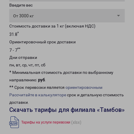
Введите вес
От 3000 кг
Стоимость доставки за 1 кг (включая НДС)
*
31.8
Ориентировочный срок доставки
**
7 - 7
Дни отправки
пн, вт, ср, чт, пт, сб
* Минимальная стоимость доставки по выбранному
направлению:
руб
.
** Срок перевозки является
ориентировочным
Рассчитайте в калькуляторе
срок и детальную стоимость
доставки.
Скачать тарифы для филиала «Тамбов»
(xlsx)
Тарифы на услуги перевозки