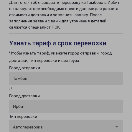
Для того, чтобы заказать перевозку из Тамбова в Ирбит,
в калькуляторе необходимо ввести данные для расчета
стоимости доставки и заполнить заявку. После
заполнения заявки с вами для уточнения деталей
свяжется специалист ПЭК.
Узнать тариф и срок перевозки
Чтобы узнать тариф, укажите город отправки, город
доставки, тип перевозки и вес груза.
Город отправки
Тамбов
⇄
Город доставки
Ирбит
Тип перевозки
Автоперевозка