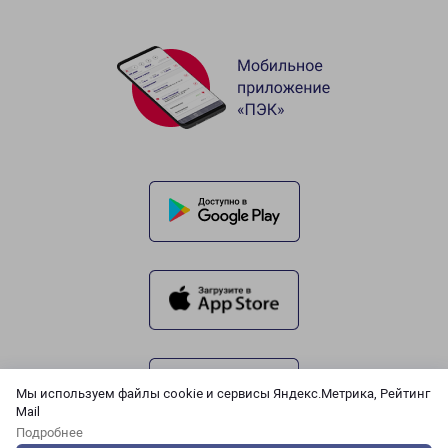
Мы используем файлы cookie и сервисы Яндекс.Метрика, Рейтинг
Mail
Подробнее