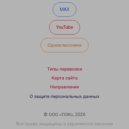
MAX
YouTube
Одноклассники
Типы перевозки
Карта сайта
Направления
О защите персональных данных
© ООО «ПЭК», 2026
Все права защищены и охраняются законом