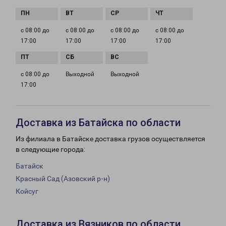
с 08:00 до
с 08:00 до
с 08:00 до
с 08:00 до
17:00
17:00
17:00
17:00
с 08:00 до
Выходной
Выходной
17:00
Доставка из Батайска по области
Из филиала в Батайске доставка грузов осуществляется
в следующие города:
Батайск
Красный Сад (Азовский р-н)
Койсуг
Доставка из Вязников по области