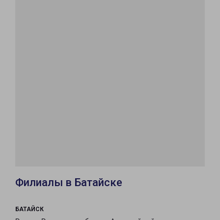
Филиалы в Батайске
БАТАЙСК