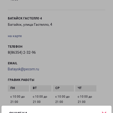
БАТАЙСК ГАСТЕЛЛО 4
Батайск, улица Гастелло, 4
на карте
ТЕЛЕФОН
8(86354) 2-32-96
EMAIL
Bataysk@pecom.ru
ГРАФИК РАБОТЫ
с 10:00 до
с 10:00 до
с 10:00 до
с 10:00 до
21:00
21:00
21:00
21:00