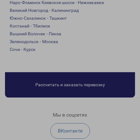
Наро-Фоминск Киевское шоссе - Нижнекамск
Великий Новгород - Калининград
Южно-Сахалинск - Ташкент
Костанай - Тбилиси
Вышний Волочек - Пенза
Зеленодольск - Москва
Сочи - Курск
Рассчитать и заказать перевозку
Мы в соцсетях
ВКонтакте