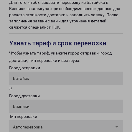
Для того, чтобы заказать перевозку из Батайска в
Вязники, в калькуляторе необходимо ввести данные для
расчета стоимости доставки и заполнить заявку. После
заполнения заявки с вами для уточнения деталей
свяжется специалист ПЭК.
Узнать тариф и срок перевозки
Чтобы узнать тариф, укажите город отправки, город
доставки, тип перевозки и вес груза.
Город отправки
Батайск
⇄
Город доставки
Вязники
Тип перевозки
Автоперевозка