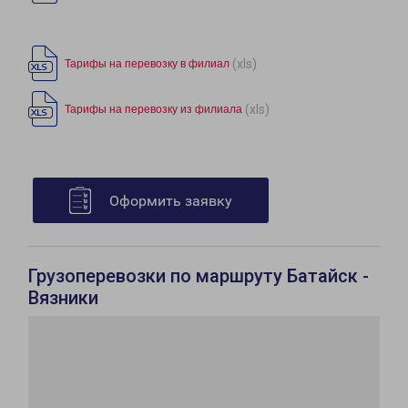
(xls)
Тарифы на перевозку в филиал
(xls)
Тарифы на перевозку из филиала
Оформить заявку
Грузоперевозки по маршруту Батайск -
Вязники