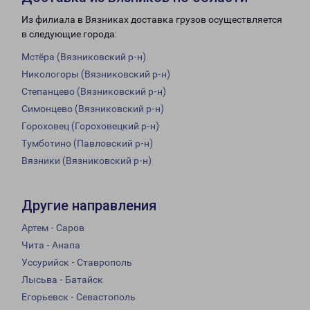
Из филиала в Вязниках доставка грузов осуществляется
в следующие города:
Мстёра (Вязниковский р-н)
Никологоры (Вязниковский р-н)
Степанцево (Вязниковский р-н)
Симонцево (Вязниковский р-н)
Гороховец (Гороховецкий р-н)
Тумботино (Павловский р-н)
Вязники (Вязниковский р-н)
Другие направления
Артем - Саров
Чита - Анапа
Уссурийск - Ставрополь
Лысьва - Батайск
Егорьевск - Севастополь