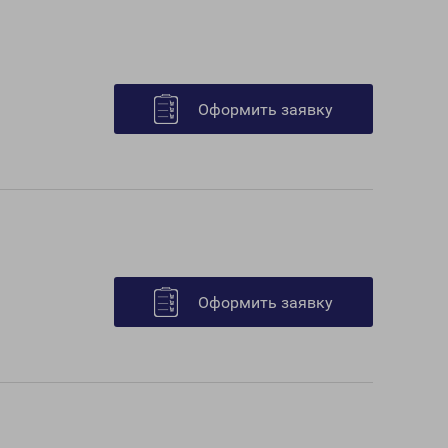
Оформить заявку
Оформить заявку