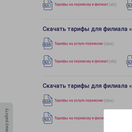
(xls)
Тарифы на перевозку в филиал
Скачать тарифы для филиала 
(xlsx)
Тарифы на услуги перевозки
(xls)
Тарифы на перевозку в филиал
Скачать тарифы для филиала 
(xlsx)
Тарифы на услуги перевозки
Оцените нашу работу
(xls)
Тарифы на перевозку в филиал