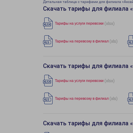
Детальная таблица с тарифами для филиала «Акса
Скачать тарифы для филиала 
(xlsx)
Тарифы на услуги перевозки
(xls)
Тарифы на перевозку в филиал
Скачать тарифы для филиала 
(xlsx)
Тарифы на услуги перевозки
(xls)
Тарифы на перевозку в филиал
Скачать тарифы для филиала 