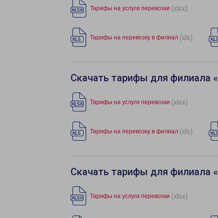
(xlsx)
Тарифы на услуги перевозки
(xls)
Тарифы на перевозку в филиал
Скачать тарифы для филиала 
(xlsx)
Тарифы на услуги перевозки
(xls)
Тарифы на перевозку в филиал
Скачать тарифы для филиала 
(xlsx)
Тарифы на услуги перевозки