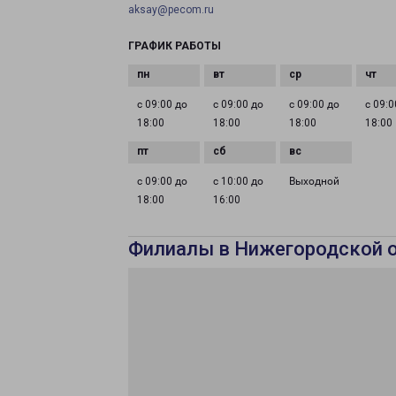
aksay@pecom.ru
ГРАФИК РАБОТЫ
с 09:00 до
с 09:00 до
с 09:00 до
с 09:0
18:00
18:00
18:00
18:00
с 09:00 до
с 10:00 до
Выходной
18:00
16:00
Филиалы в Нижегородской 