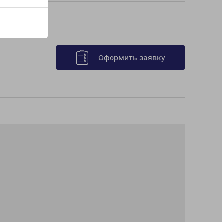
Оформить заявку