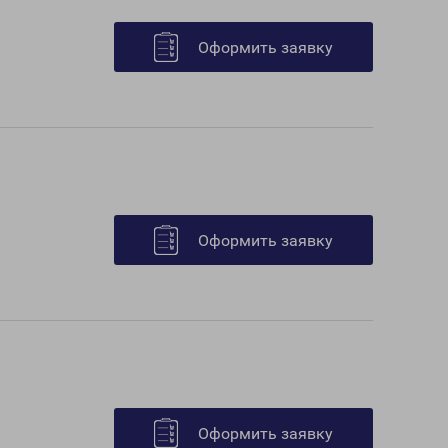
Оформить заявку
Оформить заявку
Оформить заявку