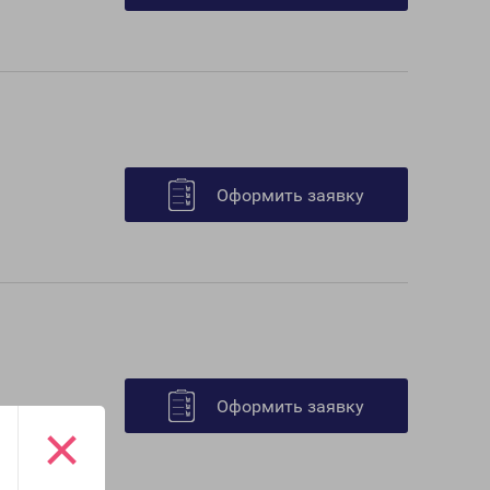
Оформить заявку
Оформить заявку
×