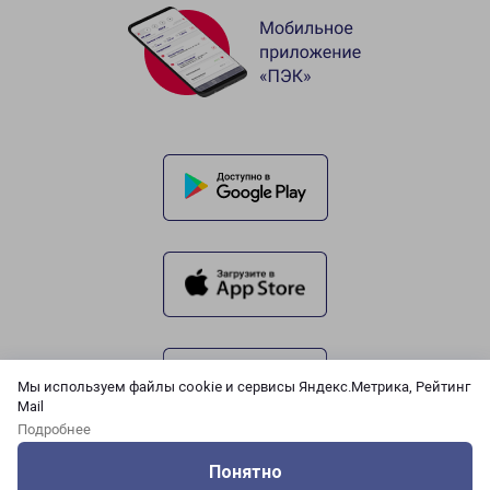
Мы используем файлы cookie и сервисы Яндекс.Метрика, Рейтинг
Mail
Подробнее
Понятно