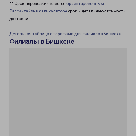
** Срок перевозки является
ориентировочным
Рассчитайте в калькуляторе
срок и детальную стоимость
доставки.
Детальная таблица с тарифами для филиала «Бишкек»
Филиалы в Бишкеке