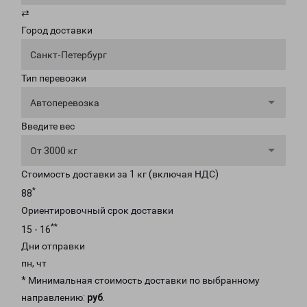
⇄
Город доставки
Санкт-Петербург
Тип перевозки
Автоперевозка
Введите вес
От 3000 кг
Стоимость доставки за 1 кг (включая НДС)
*
88
Ориентировочный срок доставки
**
15 - 16
Дни отправки
пн, чт
* Минимальная стоимость доставки по выбранному
направлению:
руб
.