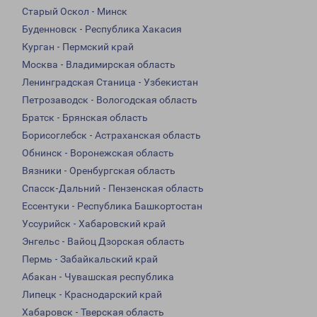
Старый Оскол - Минск
Буденновск - Республика Хакасия
Курган - Пермский край
Москва - Владимирская область
Ленинградская Станица - Узбекистан
Петрозаводск - Вологодская область
Братск - Брянская область
Борисоглебск - Астраханская область
Обнинск - Воронежская область
Вязники - Оренбургская область
Спасск-Дальний - Пензенская область
Ессентуки - Республика Башкортостан
Уссурийск - Хабаровский край
Энгельс - Вайоц Дзорская область
Пермь - Забайкальский край
Абакан - Чувашская республика
Липецк - Краснодарский край
Хабаровск - Тверская область