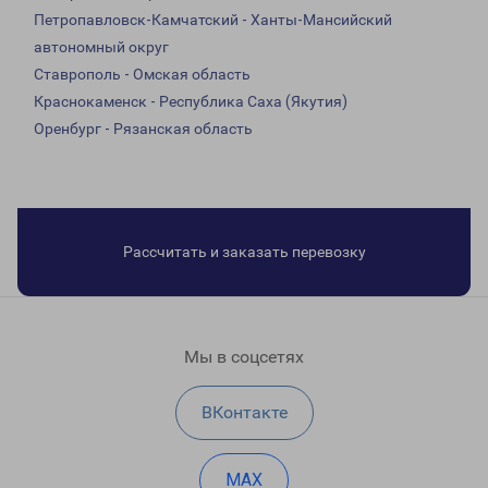
Петропавловск-Камчатский - Ханты-Мансийский
автономный округ
Ставрополь - Омская область
Краснокаменск - Республика Саха (Якутия)
Оренбург - Рязанская область
Рассчитать и заказать перевозку
Мы в соцсетях
ВКонтакте
MAX