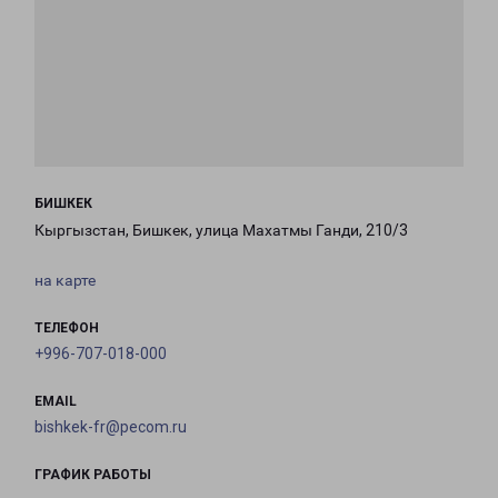
БИШКЕК
Кыргызстан, Бишкек, улица Махатмы Ганди, 210/3
на карте
ТЕЛЕФОН
+996-707-018-000
EMAIL
bishkek-fr@pecom.ru
ГРАФИК РАБОТЫ