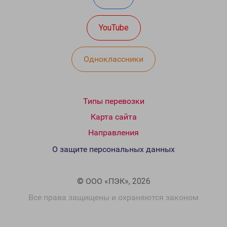
YouTube
Одноклассники
Типы перевозки
Карта сайта
Направления
О защите персональных данных
© ООО «ПЭК», 2026
Все права защищены и охраняются законом