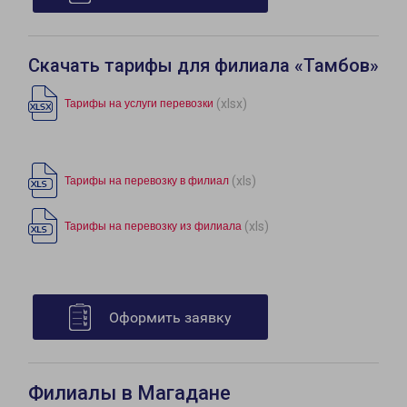
Скачать тарифы для филиала «Тамбов»
(xlsx)
Тарифы на услуги перевозки
(xls)
Тарифы на перевозку в филиал
(xls)
Тарифы на перевозку из филиала
Оформить заявку
Филиалы в Магадане