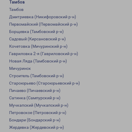
Тамбов
Тамбов
Дмитриевка (Никифоровский р-н)
Первомайский (Первомайский р-н)
Борщевка (Тамбовский р-н)
Садовый (Кирсановский р-н)
Кочетовка (Мичуринский р-н)
Гавриловка 2-я (Гавриловский р-н)
Новая Ляда (Тамбовский р-н)
Мичуринск
Строитель (Тамбовский р-н)
Староюрьево (Староюрьевский р-н)
Пичаево (Пичаевский р-н)
Сатинка (Сампурский р-н)
Мучкапский (Мучкапский р-н)
Петровское (Петровский р-н)
Бондари (Бондарский р-н)
Жердевка (Жердевский р-н)