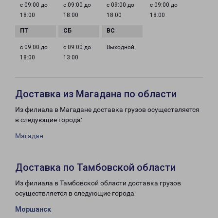
с 09:00 до
с 09:00 до
с 09:00 до
с 09:00 до
18:00
18:00
18:00
18:00
с 09:00 до
с 09:00 до
Выходной
18:00
13:00
Доставка из Магадана по области
Из филиала в Магадане доставка грузов осуществляется
в следующие города:
Магадан
Доставка по Тамбовской области
Из филиала в Тамбовской области доставка грузов
осуществляется в следующие города:
Моршанск