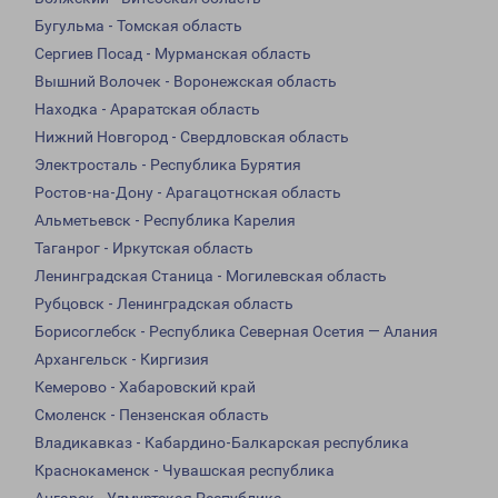
Бугульма - Томская область
Сергиев Посад - Мурманская область
Вышний Волочек - Воронежская область
Находка - Араратская область
Нижний Новгород - Свердловская область
Электросталь - Республика Бурятия
Ростов-на-Дону - Арагацотнская область
Альметьевск - Республика Карелия
Таганрог - Иркутская область
Ленинградская Станица - Могилевская область
Рубцовск - Ленинградская область
Борисоглебск - Республика Северная Осетия — Алания
Архангельск - Киргизия
Кемерово - Хабаровский край
Смоленск - Пензенская область
Владикавказ - Кабардино-Балкарская республика
Краснокаменск - Чувашская республика