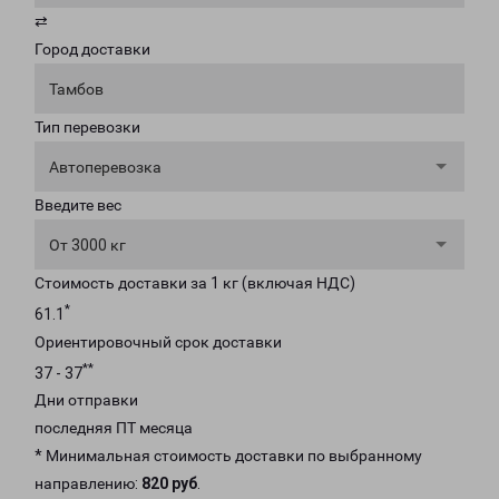
⇄
Город доставки
Тамбов
Тип перевозки
Автоперевозка
Введите вес
От 3000 кг
Стоимость доставки за 1 кг (включая НДС)
*
61.1
Ориентировочный срок доставки
**
37 - 37
Дни отправки
последняя ПТ месяца
* Минимальная стоимость доставки по выбранному
направлению:
820 руб
.