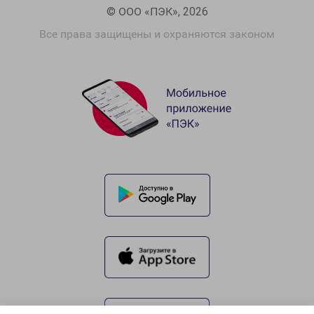
© ООО «ПЭК», 2026
Все права защищены и охраняются законом