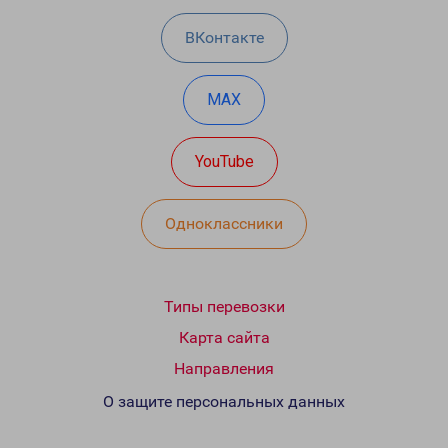
ВКонтакте
MAX
YouTube
Одноклассники
Типы перевозки
Карта сайта
Направления
О защите персональных данных