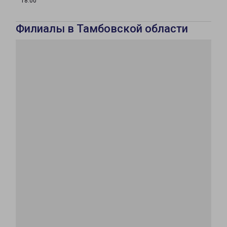
18:00
Филиалы в Тамбовской области