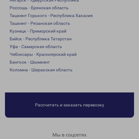
Ангарск - Удмуртская Республика
Россошь - Брянская область
Ташкент Горького - Республика Хакасия
Ташкент - Рязанская область
Кузнецк - Приморский край
Бийск - Республика Татарстан
Уфа - Самарская область
Чебоксары - Красноярский край
Бангкок - Шымкент
Коломна - Ширакская область
Рассчитать и заказать перевозку
Мы в соцсетях