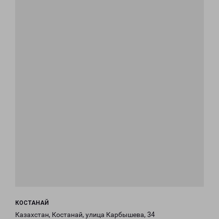
КОСТАНАЙ
Казахстан, Костанай, улица Карбышева, 34