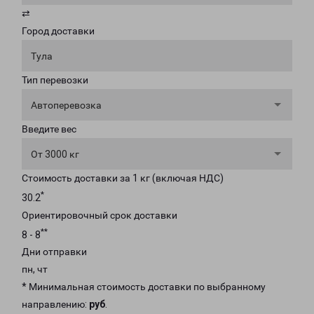
⇄
Город доставки
Тула
Тип перевозки
Автоперевозка
Введите вес
От 3000 кг
Стоимость доставки за 1 кг (включая НДС)
*
30.2
Ориентировочный срок доставки
**
8 - 8
Дни отправки
пн, чт
* Минимальная стоимость доставки по выбранному
направлению:
руб
.