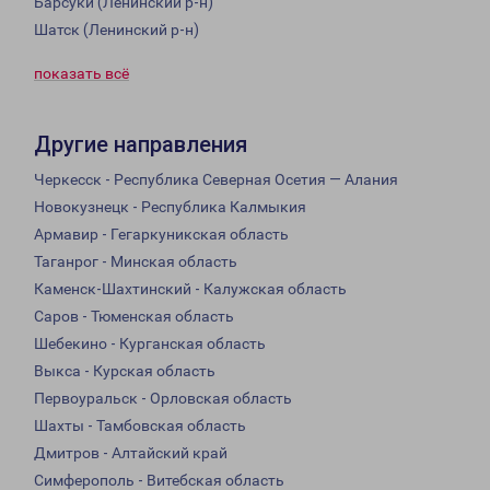
Барсуки (Ленинский р-н)
Шатск (Ленинский р-н)
показать всё
Другие направления
Черкесск - Республика Северная Осетия — Алания
Новокузнецк - Республика Калмыкия
Армавир - Гегаркуникская область
Таганрог - Минская область
Каменск-Шахтинский - Калужская область
Саров - Тюменская область
Шебекино - Курганская область
Выкса - Курская область
Первоуральск - Орловская область
Шахты - Тамбовская область
Дмитров - Алтайский край
Симферополь - Витебская область