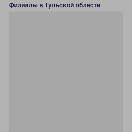
Филиалы в Тульской области