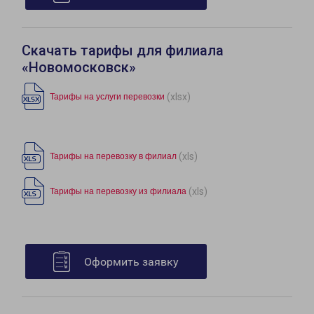
Скачать тарифы для филиала
«Новомосковск»
(xlsx)
Тарифы на услуги перевозки
(xls)
Тарифы на перевозку в филиал
(xls)
Тарифы на перевозку из филиала
Оформить заявку