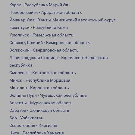
Курск - Республика Марий Эл
Новороссийск - Араратская область
Йошкар-Ола - Ханты-Мансийский автономный округ
Ессентуки - Республика Коми
Урюпинск - Гомельская область
Спасск-Дальний - Кемеровская область
Волжский - Свердловская область
Ленинградская Станица - Карачаево-Черкесская
республика
Смоленск - Костромская область
Минск - Республика Мордовия
Магадан - Кировская область
Великие Луки - Чувашская республика
Апатиты - Мурманская область
Саратов - Сюникская область
Бор - Узбекистан
Севастополь - Киргизия
Чита - Республика Хакасия