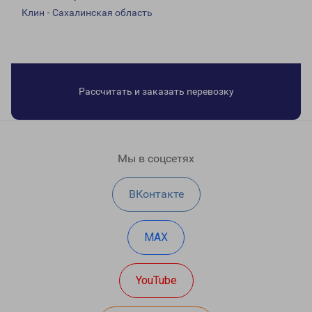
Клин - Сахалинская область
Рассчитать и заказать перевозку
Мы в соцсетях
ВКонтакте
MAX
YouTube