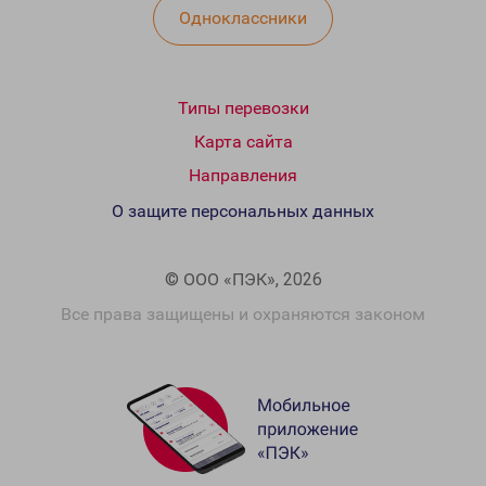
Одноклассники
Типы перевозки
Карта сайта
Направления
О защите персональных данных
© ООО «ПЭК», 2026
Все права защищены и охраняются законом