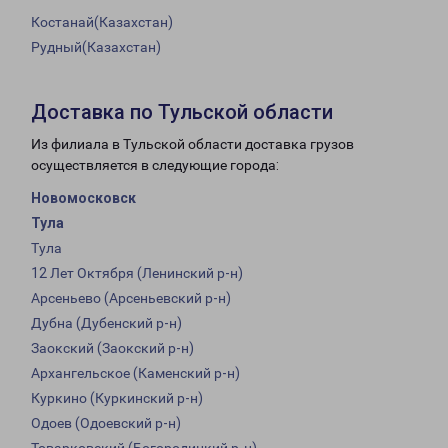
Костанай(Казахстан)
Рудный(Казахстан)
Доставка по Тульской области
Из филиала в Тульской области доставка грузов
осуществляется в следующие города:
Новомосковск
Тула
Тула
12 Лет Октября (Ленинский р-н)
Арсеньево (Арсеньевский р-н)
Дубна (Дубенский р-н)
Заокский (Заокский р-н)
Архангельское (Каменский р-н)
Куркино (Куркинский р-н)
Одоев (Одоевский р-н)