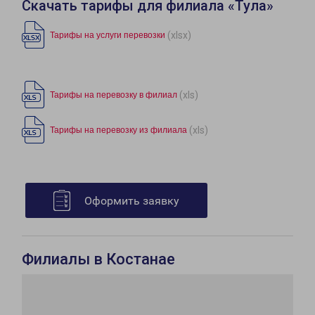
Скачать тарифы для филиала «Тула»
(xlsx)
Тарифы на услуги перевозки
(xls)
Тарифы на перевозку в филиал
(xls)
Тарифы на перевозку из филиала
Оформить заявку
Филиалы в Костанае