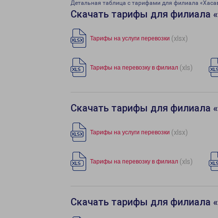
Детальная таблица с тарифами для филиала «Хас
Скачать тарифы для филиала 
(xlsx)
Тарифы на услуги перевозки
(xls)
Тарифы на перевозку в филиал
Скачать тарифы для филиала 
(xlsx)
Тарифы на услуги перевозки
(xls)
Тарифы на перевозку в филиал
Скачать тарифы для филиала 