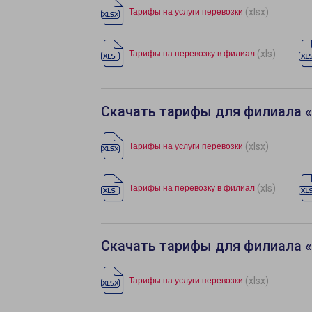
(xlsx)
Тарифы на услуги перевозки
(xls)
Тарифы на перевозку в филиал
Скачать тарифы для филиала 
(xlsx)
Тарифы на услуги перевозки
(xls)
Тарифы на перевозку в филиал
Скачать тарифы для филиала 
(xlsx)
Тарифы на услуги перевозки