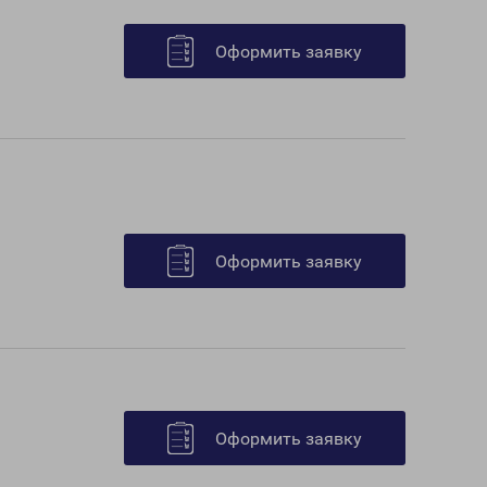
Оформить заявку
Оформить заявку
Оформить заявку