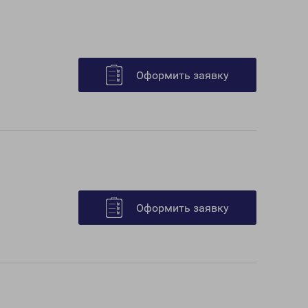
Оформить заявку
Оформить заявку