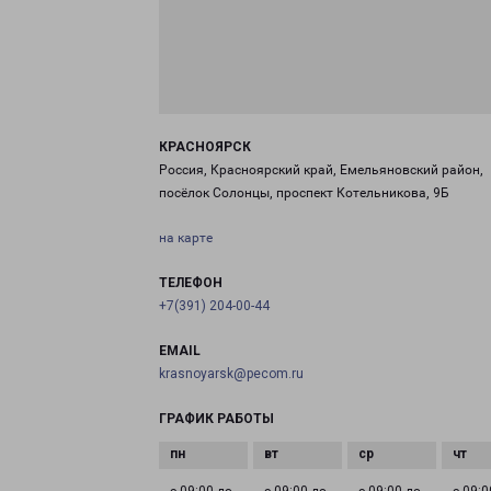
КРАСНОЯРСК
Россия, Красноярский край, Емельяновский район,
посёлок Солонцы, проспект Котельникова, 9Б
на карте
ТЕЛЕФОН
+7(391) 204-00-44
EMAIL
krasnoyarsk@pecom.ru
ГРАФИК РАБОТЫ