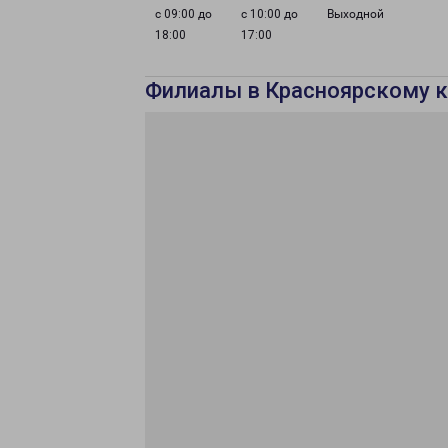
с 09:00 до
с 10:00 до
Выходной
18:00
17:00
Филиалы в Красноярскому 