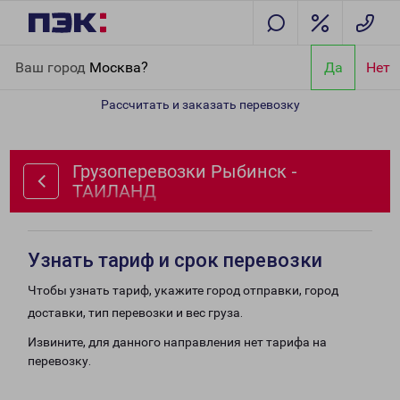
Главная
Направления
Грузоперевозки Рыбинск - ТАИЛАНД
Ваш город
Москва?
Да
Нет
Рассчитать и заказать перевозку
Грузоперевозки Рыбинск -
ТАИЛАНД
Узнать тариф и срок перевозки
Чтобы узнать тариф, укажите город отправки, город
доставки, тип перевозки и вес груза.
Извините, для данного направления нет тарифа на
перевозку.