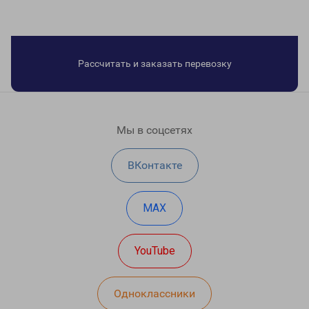
Рассчитать и заказать перевозку
Мы в соцсетях
ВКонтакте
MAX
YouTube
Одноклассники