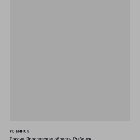
РЫБИНСК
Россия, Ярославская область, Рыбинск,