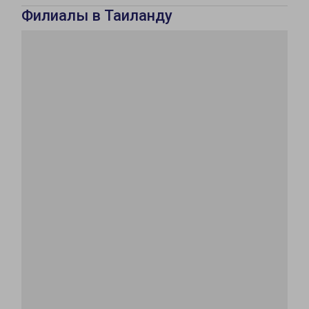
Филиалы в Таиланду