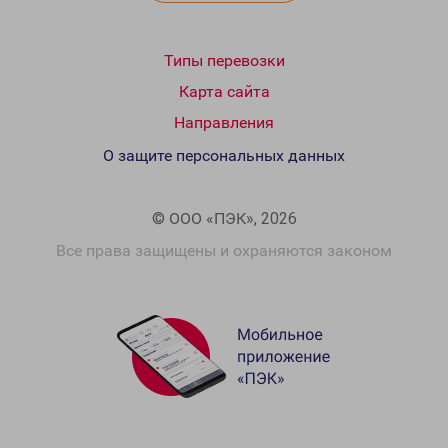
Типы перевозки
Карта сайта
Направления
О защите персональных данных
© ООО «ПЭК», 2026
Все права защищены и охраняются законом