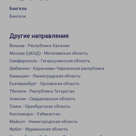
Бангкок
Бангкок
Другие направления
Вязьма - Республика Хакасия
Москва (ЦКАД) - Могилевская область
Симферополь - Гегаркуникская область
Шебекино - Карачаево-Черкесская республика
Камышин - Ленинградская область
Екатеринбург - Орловская область
Тбилиси - Республика Татарстан
Алексин - Свердловская область
Томск - Оренбургская область
Кисловодск - Узбекистан
Майкоп - Нижегородская область
Ирбит - Мурманская область