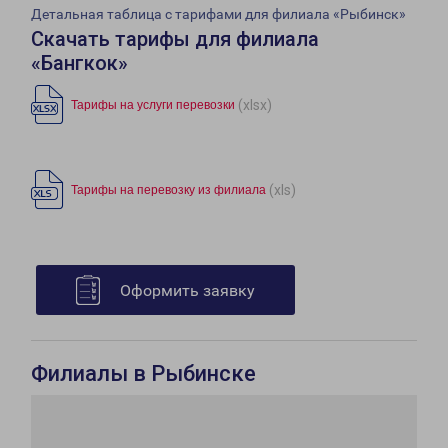
Детальная таблица с тарифами для филиала «Рыбинск»
Скачать тарифы для филиала
«Бангкок»
(xlsx)
Тарифы на услуги перевозки
(xls)
Тарифы на перевозку из филиала
Оформить заявку
Филиалы в Рыбинске