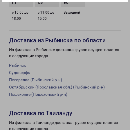
с 10:00 до
с 11:00 до
Выходной
18:00
15:00
Доставка из Рыбинска по области
Из филиала в Рыбинске доставка грузов осуществляется
в следующие города:
Рыбинск
Судоверфь
Погорелка (Рыбинский р-н)
Октябрьский (Ярославская обл.) (Рыбинский р-н)
Пошехонье (Пошехонский р-н)
Доставка по Таиланду
Из филиала в Таиланде доставка грузов осуществляется
в следующие города: