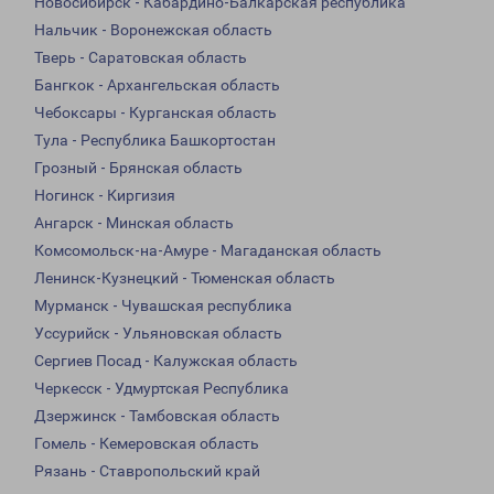
Новосибирск - Кабардино-Балкарская республика
Нальчик - Воронежская область
Тверь - Саратовская область
Бангкок - Архангельская область
Чебоксары - Курганская область
Тула - Республика Башкортостан
Грозный - Брянская область
Ногинск - Киргизия
Ангарск - Минская область
Комсомольск-на-Амуре - Магаданская область
Ленинск-Кузнецкий - Тюменская область
Мурманск - Чувашская республика
Уссурийск - Ульяновская область
Сергиев Посад - Калужская область
Черкесск - Удмуртская Республика
Дзержинск - Тамбовская область
Гомель - Кемеровская область
Рязань - Ставропольский край