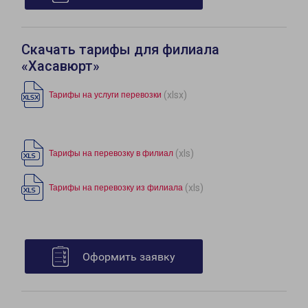
Скачать тарифы для филиала
«Хасавюрт»
(xlsx)
Тарифы на услуги перевозки
(xls)
Тарифы на перевозку в филиал
(xls)
Тарифы на перевозку из филиала
Оформить заявку