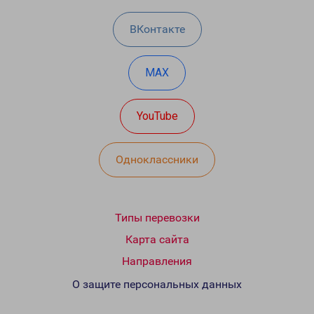
ВКонтакте
MAX
YouTube
Одноклассники
Типы перевозки
Карта сайта
Направления
О защите персональных данных