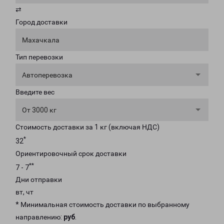
⇄
Город доставки
Махачкала
Тип перевозки
Автоперевозка
Введите вес
От 3000 кг
Стоимость доставки за 1 кг (включая НДС)
*
32
Ориентировочный срок доставки
**
7 - 7
Дни отправки
вт, чт
* Минимальная стоимость доставки по выбранному
направлению:
руб
.