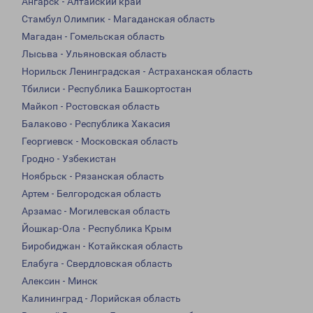
Ангарск - Алтайский край
Стамбул Олимпик - Магаданская область
Магадан - Гомельская область
Лысьва - Ульяновская область
Норильск Ленинградская - Астраханская область
Тбилиси - Республика Башкортостан
Майкоп - Ростовская область
Балаково - Республика Хакасия
Георгиевск - Московская область
Гродно - Узбекистан
Ноябрьск - Рязанская область
Артем - Белгородская область
Арзамас - Могилевская область
Йошкар-Ола - Республика Крым
Биробиджан - Котайкская область
Елабуга - Свердловская область
Алексин - Минск
Калининград - Лорийская область