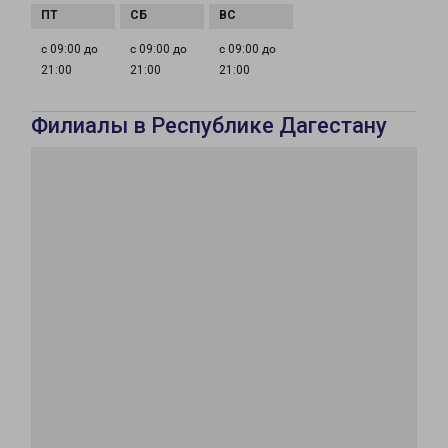
с 09:00 до
с 09:00 до
с 09:00 до
21:00
21:00
21:00
Филиалы в Республике Дагестану