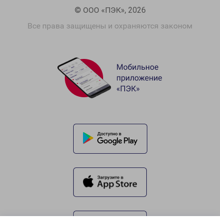
© ООО «ПЭК», 2026
Все права защищены и охраняются законом