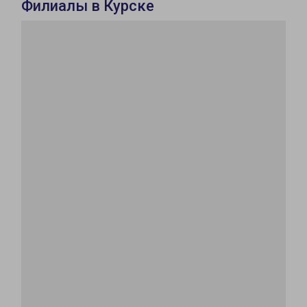
Филиалы в Курске