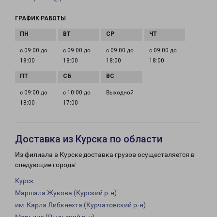
ГРАФИК РАБОТЫ
с 09:00 до
с 09:00 до
с 09:00 до
с 09:00 до
18:00
18:00
18:00
18:00
с 09:00 до
с 10:00 до
Выходной
18:00
17:00
Доставка из Курска по области
Из филиала в Курске доставка грузов осуществляется в
следующие города:
Курск
Маршала Жукова (Курский р-н)
им. Карла Либкнехта (Курчатовский р-н)