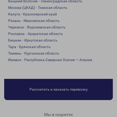
Вышний Волочек - Ленинградская область
Москва (ЦКАД) - Томская область
Калуга - Красноярский край
Рязань - Ивановская область
Черкесск - Воронежская область
Рославль - Араратская область
Бишкек - Иркутская область
Тара - Брянская область
Тюмень - Курганская область
Ижевск - Республика Северная Осетия — Алания
Рассчитать и заказать перевозку
Мы в соцсетях