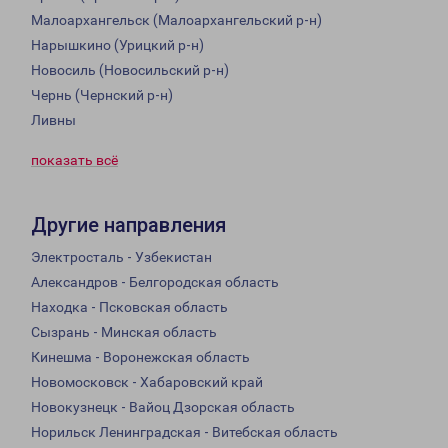
Малоархангельск (Малоархангельский р-н)
Нарышкино (Урицкий р-н)
Новосиль (Новосильский р-н)
Чернь (Чернский р-н)
Ливны
показать всё
Другие направления
Электросталь - Узбекистан
Александров - Белгородская область
Находка - Псковская область
Сызрань - Минская область
Кинешма - Воронежская область
Новомосковск - Хабаровский край
Новокузнецк - Вайоц Дзорская область
Норильск Ленинградская - Витебская область