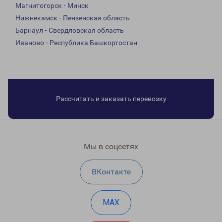
Магнитогорск - Минск
Нижнекамск - Пензенская область
Барнаул - Свердловская область
Иваново - Республика Башкортостан
Рассчитать и заказать перевозку
Мы в соцсетях
ВКонтакте
MAX