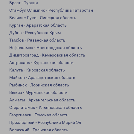
Брест - Турция
Стамбул Олимпик - Республика Татарстан
Великие Луки - Липецкая область
Курган - Араратская область
Дубна - Республика Крым
Тамбов - Рязанская область
Нефтекамск - Новгородская область
Димитровград - Кемеровская область
Астрахань - Курганская область
Калуга - Кировская область
Майкоп - Арагацотнская область
Рыбинск - Лорийская область
Выкса - Мурманская область
Алматы - Архангельская область
Стерлитамак - Ульяновская область
Георгиевск - Томская область
Прохладный - Республика Марий Эл
Волжский - Тульская область