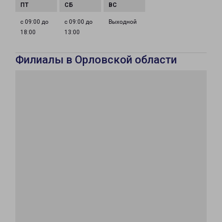
с 09:00 до
с 09:00 до
Выходной
18:00
13:00
Филиалы в Орловской области