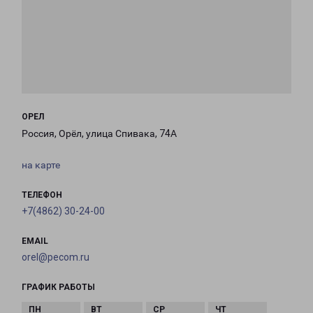
ОРЕЛ
Россия, Орёл, улица Спивака, 74А
на карте
ТЕЛЕФОН
+7(4862) 30-24-00
EMAIL
orel@pecom.ru
ГРАФИК РАБОТЫ