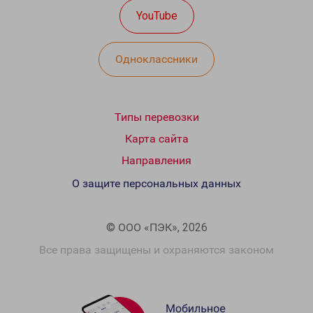
YouTube
Одноклассники
Типы перевозки
Карта сайта
Направления
О защите персональных данных
© ООО «ПЭК», 2026
Все права защищены и охраняются законом