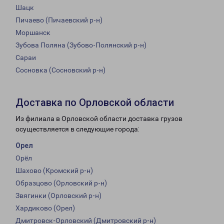
Шацк
Пичаево (Пичаевский р-н)
Моршанск
Зубова Поляна (Зубово-Полянский р-н)
Сараи
Сосновка (Сосновский р-н)
Доставка по Орловской области
Из филиала в Орловской области доставка грузов
осуществляется в следующие города:
Орел
Орёл
Шахово (Кромский р-н)
Образцово (Орловский р-н)
Звягинки (Орловский р-н)
Хардиково (Орел)
Дмитровск-Орловский (Дмитровский р-н)