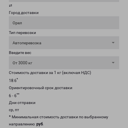
⇄
Город доставки
Орел
Тип перевозки
Автоперевозка
Введите вес
От 3000 кг
Стоимость доставки за 1 кг (включая НДС)
*
18.6
Ориентировочный срок доставки
**
6 - 6
Дни отправки
ср, пт
* Минимальная стоимость доставки по выбранному
направлению:
руб
.