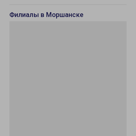
Филиалы в Моршанске