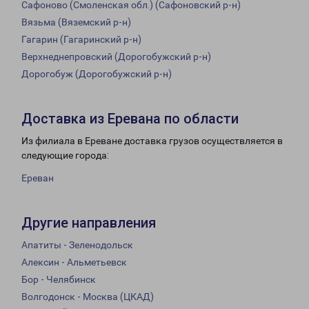
Сафоново (Смоленская обл.) (Сафоновский р-н)
Вязьма (Вяземский р-н)
Гагарин (Гагаринский р-н)
Верхнеднепровский (Дорогобужский р-н)
Дорогобуж (Дорогобужский р-н)
Доставка из Еревана по области
Из филиала в Ереване доставка грузов осуществляется в
следующие города:
Ереван
Другие направления
Апатиты - Зеленодольск
Алексин - Альметьевск
Бор - Челябинск
Волгодонск - Москва (ЦКАД)