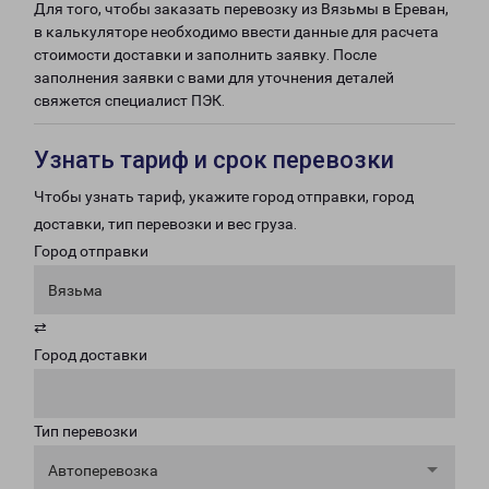
Для того, чтобы заказать перевозку из Вязьмы в Ереван,
в калькуляторе необходимо ввести данные для расчета
стоимости доставки и заполнить заявку. После
заполнения заявки с вами для уточнения деталей
свяжется специалист ПЭК.
Узнать тариф и срок перевозки
Чтобы узнать тариф, укажите город отправки, город
доставки, тип перевозки и вес груза.
Город отправки
Вязьма
⇄
Город доставки
Тип перевозки
Автоперевозка