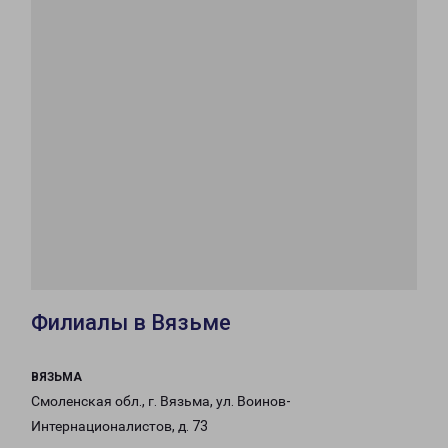
Филиалы в Вязьме
ВЯЗЬМА
Смоленская обл., г. Вязьма, ул. Воинов-
Интернационалистов, д. 73