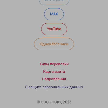
MAX
YouTube
Одноклассники
Типы перевозки
Карта сайта
Направления
О защите персональных данных
© ООО «ПЭК», 2026