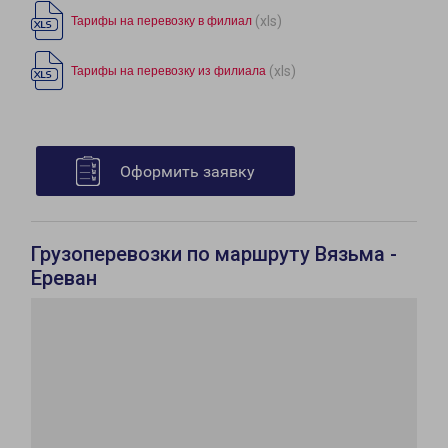
(xls)
Тарифы на перевозку в филиал
(xls)
Тарифы на перевозку из филиала
Оформить заявку
Грузоперевозки по маршруту Вязьма -
Ереван