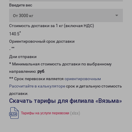
Введите вес
От 3000 кг
Стоимость доставки за 1 кг (включая НДС)
*
140.5
Ориентировочный срок доставки
**
-
Дни отправки
* Минимальная стоимость доставки по выбранному
направлению:
руб
.
** Срок перевозки является
ориентировочным
Рассчитайте в калькуляторе
срок и детальную стоимость
доставки.
Скачать тарифы для филиала «Вязьма»
(xlsx)
Тарифы на услуги перевозки