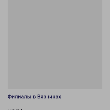
Филиалы в Вязниках