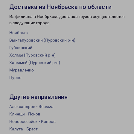
Доставка из Ноябрьска по области
Из филиала в Ноябрьске доставка грузов осуществляется
в следующие города:
Ноябрьск
Вынгапуровский (Пуровский р-н)
Губкинский
Холмы (Пуровский р-н)
Ханымей (Пуровский р-н)
Муравленко
Пурпе
Другие направления
Александров - Вязьма
Клинцы - Псков
Новороссийск - Ковров
Калуга - Брест