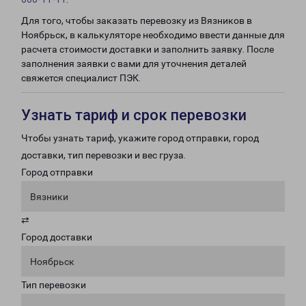
Для того, чтобы заказать перевозку из Вязников в
Ноябрьск, в калькуляторе необходимо ввести данные для
расчета стоимости доставки и заполнить заявку. После
заполнения заявки с вами для уточнения деталей
свяжется специалист ПЭК.
Узнать тариф и срок перевозки
Чтобы узнать тариф, укажите город отправки, город
доставки, тип перевозки и вес груза.
Город отправки
Вязники
⇄
Город доставки
Ноябрьск
Тип перевозки