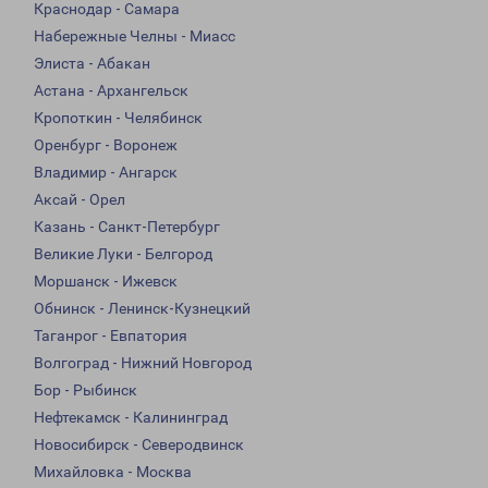
Краснодар - Самара
Набережные Челны - Миасс
Элиста - Абакан
Астана - Архангельск
Кропоткин - Челябинск
Оренбург - Воронеж
Владимир - Ангарск
Аксай - Орел
Казань - Санкт-Петербург
Великие Луки - Белгород
Моршанск - Ижевск
Обнинск - Ленинск-Кузнецкий
Таганрог - Евпатория
Волгоград - Нижний Новгород
Бор - Рыбинск
Нефтекамск - Калининград
Новосибирск - Северодвинск
Михайловка - Москва