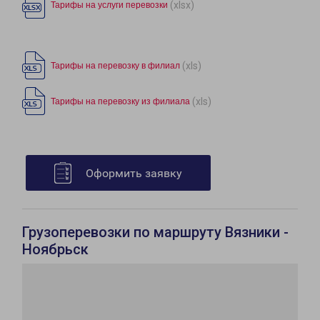
(xlsx)
Тарифы на услуги перевозки
(xls)
Тарифы на перевозку в филиал
(xls)
Тарифы на перевозку из филиала
Оформить заявку
Грузоперевозки по маршруту Вязники -
Ноябрьск