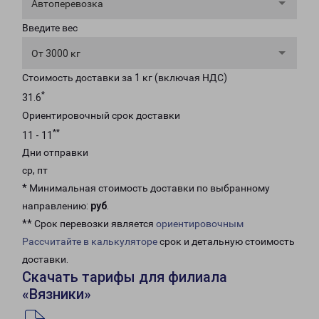
Автоперевозка
Введите вес
От 3000 кг
Стоимость доставки за 1 кг (включая НДС)
*
31.6
Ориентировочный срок доставки
**
11 - 11
Дни отправки
ср, пт
* Минимальная стоимость доставки по выбранному
направлению:
руб
.
** Срок перевозки является
ориентировочным
Рассчитайте в калькуляторе
срок и детальную стоимость
доставки.
Скачать тарифы для филиала
«Вязники»