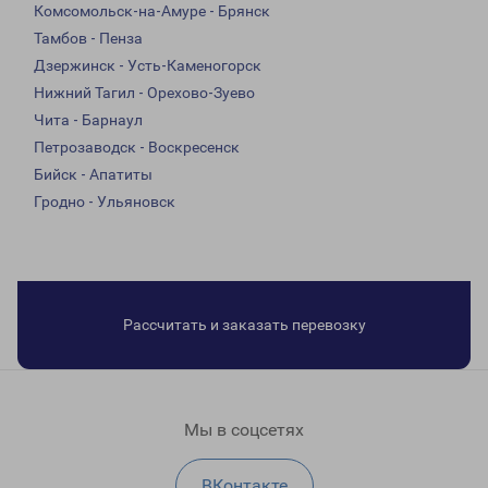
Комсомольск-на-Амуре - Брянск
Тамбов - Пенза
Дзержинск - Усть-Каменогорск
Нижний Тагил - Орехово-Зуево
Чита - Барнаул
Петрозаводск - Воскресенск
Бийск - Апатиты
Гродно - Ульяновск
Рассчитать и заказать перевозку
Мы в соцсетях
ВКонтакте