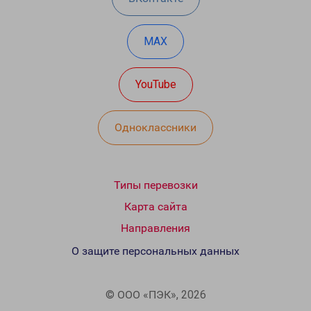
MAX
YouTube
Одноклассники
Типы перевозки
Карта сайта
Направления
О защите персональных данных
© ООО «ПЭК», 2026