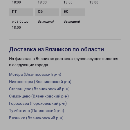
18:00
18:00
18:00
18:00
с 09:00 до
Выходной
Выходной
18:00
Доставка из Вязников по области
Из филиала в Вязниках доставка грузов осуществляется
в следующие города:
Мстёра (Вязниковский р-н)
Никологоры (Вязниковский р-н)
Степанцево (Вязниковский р-н)
Симонцево (Вязниковский р-н)
Гороховец (Гороховецкий р-н)
Тумботино (Павловский р-н)
Вязники (Вязниковский р-н)