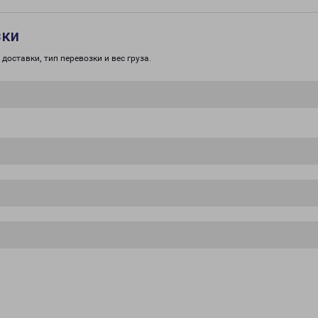
зки
доставки, тип перевозки и вес груза.