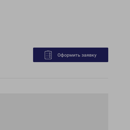
Оформить заявку