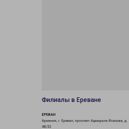
Филиалы в Ереване
ЕРЕВАН
Армения, г. Ереван, проспект Адмирала Исакова, д.
48/32