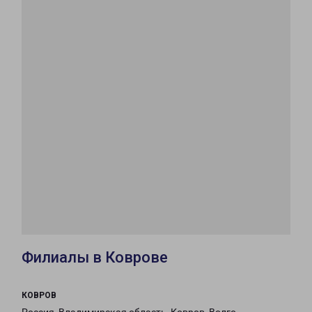
Филиалы в Коврове
КОВРОВ