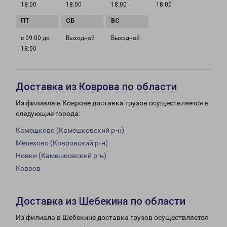
18:00
18:00
18:00
18:00
с 09:00 до
Выходной
Выходной
18:00
Доставка из Коврова по области
Из филиала в Коврове доставка грузов осуществляется в
следующие города:
Камешково (Камешковский р-н)
Мелехово (Ковровский р-н)
Новки (Камешковский р-н)
Ковров
Доставка из Шебекина по области
Из филиала в Шебекине доставка грузов осуществляется