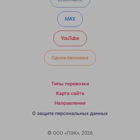
MAX
YouTube
Одноклассники
Типы перевозки
Карта сайта
Направления
О защите персональных данных
© ООО «ПЭК», 2026