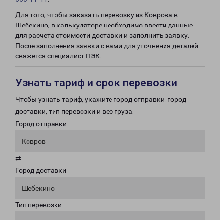
Для того, чтобы заказать перевозку из Коврова в
Шебекино, в калькуляторе необходимо ввести данные
для расчета стоимости доставки и заполнить заявку.
После заполнения заявки с вами для уточнения деталей
свяжется специалист ПЭК.
Узнать тариф и срок перевозки
Чтобы узнать тариф, укажите город отправки, город
доставки, тип перевозки и вес груза.
Город отправки
Ковров
⇄
Город доставки
Шебекино
Тип перевозки