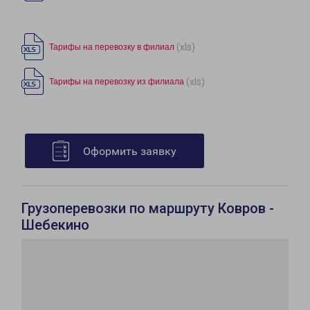
(xls)
Тарифы на перевозку в филиал
(xls)
Тарифы на перевозку из филиала
Оформить заявку
Грузоперевозки по маршруту Ковров -
Шебекино