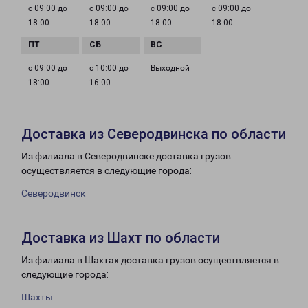
с 09:00 до
с 09:00 до
с 09:00 до
с 09:00 до
18:00
18:00
18:00
18:00
с 09:00 до
с 10:00 до
Выходной
18:00
16:00
Доставка из Северодвинска по области
Из филиала в Северодвинске доставка грузов
осуществляется в следующие города:
Северодвинск
Доставка из Шахт по области
Из филиала в Шахтах доставка грузов осуществляется в
следующие города:
Шахты