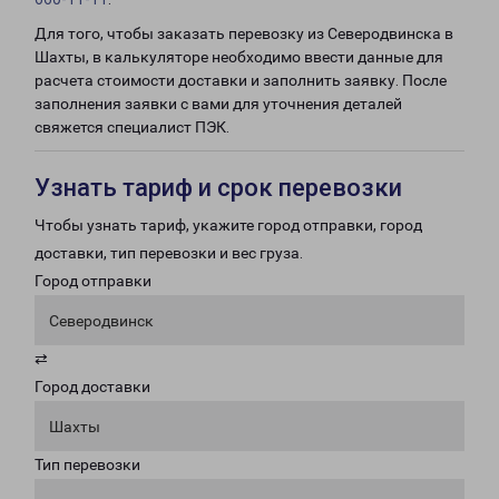
Для того, чтобы заказать перевозку из Северодвинска в
Шахты, в калькуляторе необходимо ввести данные для
расчета стоимости доставки и заполнить заявку. После
заполнения заявки с вами для уточнения деталей
свяжется специалист ПЭК.
Узнать тариф и срок перевозки
Чтобы узнать тариф, укажите город отправки, город
доставки, тип перевозки и вес груза.
Город отправки
Северодвинск
⇄
Город доставки
Шахты
Тип перевозки