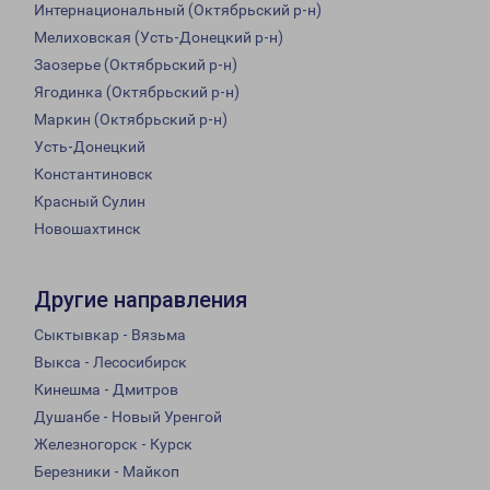
Интернациональный (Октябрьский р-н)
Мелиховская (Усть-Донецкий р-н)
Заозерье (Октябрьский р-н)
Ягодинка (Октябрьский р-н)
Маркин (Октябрьский р-н)
Усть-Донецкий
Константиновск
Красный Сулин
Новошахтинск
Другие направления
Сыктывкар - Вязьма
Выкса - Лесосибирск
Кинешма - Дмитров
Душанбе - Новый Уренгой
Железногорск - Курск
Березники - Майкоп