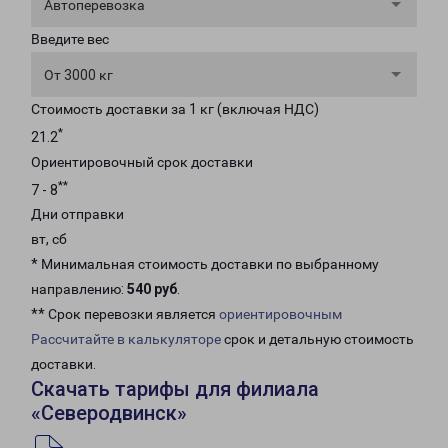
Автоперевозка
Введите вес
От 3000 кг
Стоимость доставки за 1 кг (включая НДС)
*
21.2
Ориентировочный срок доставки
**
7 - 8
Дни отправки
вт, сб
* Минимальная стоимость доставки по выбранному
направлению:
540 руб
.
** Срок перевозки является
ориентировочным
Рассчитайте в калькуляторе
срок и детальную стоимость
доставки.
Скачать тарифы для филиала
«Северодвинск»