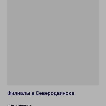
Филиалы в Северодвинске