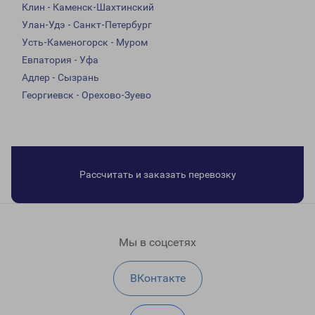
Клин - Каменск-Шахтинский
Улан-Удэ - Санкт-Петербург
Усть-Каменогорск - Муром
Евпатория - Уфа
Адлер - Сызрань
Георгиевск - Орехово-Зуево
Рассчитать и заказать перевозку
Мы в соцсетях
ВКонтакте