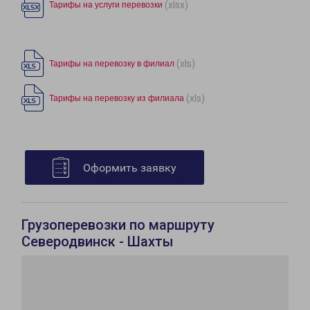
(xlsx)
Тарифы на услуги перевозки
(xls)
Тарифы на перевозку в филиал
(xls)
Тарифы на перевозку из филиала
Оформить заявку
Грузоперевозки по маршруту
Северодвинск - Шахты