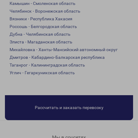
Камышин - Смоленская область
Челябинск - Воронежская область
Вязники - Республика Хакасия
Россошь - Белгородская область
Дубна - Челябинская область
Элиста - Магаданская область
Михайловка - Ханты-Мансийский автономный округ
Дмитров - Кабардино-Балкарская республика
Таганрог - Калининградская область
Углич - Гегаркуникская область
Рассчитать и заказать перевозку
Мы в соцсетях