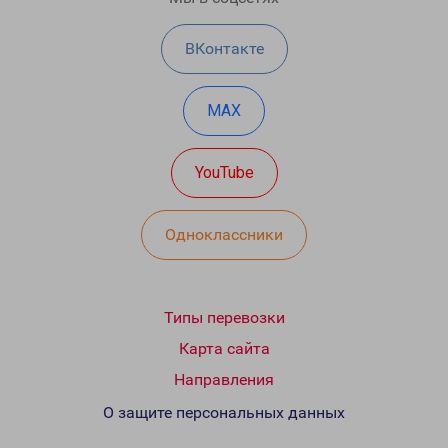
ВКонтакте
MAX
YouTube
Одноклассники
Типы перевозки
Карта сайта
Направления
О защите персональных данных