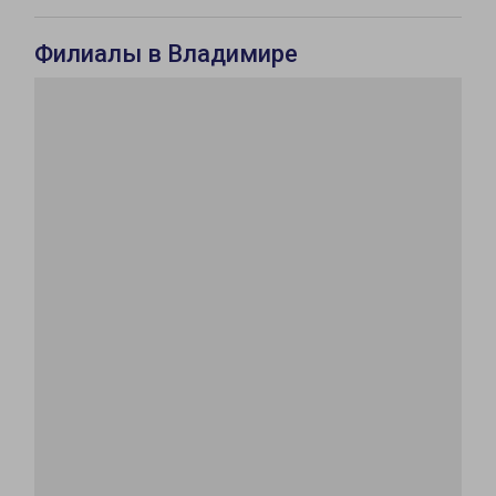
Филиалы в Владимире