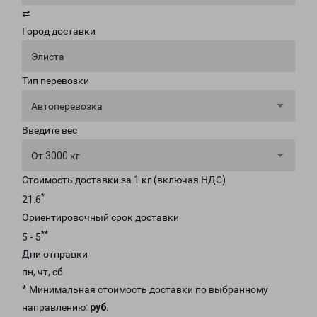
⇄
Город доставки
Элиста
Тип перевозки
Автоперевозка
Введите вес
От 3000 кг
Стоимость доставки за 1 кг (включая НДС)
*
21.6
Ориентировочный срок доставки
**
5 - 5
Дни отправки
пн, чт, сб
* Минимальная стоимость доставки по выбранному
направлению:
руб
.