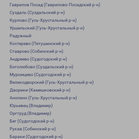
Гаврилов Посад (Гаврилово-Посадский р-н)
Суздаль (Суздальский р-н)
Курлово (Гусь-Хрустальный р-н)
Уршельский (Гусь-Хрустальный р-н)
Радужный
Костерево (Петушинский р-н)
Ставрово (Собинский р-н)
Андреево (Судогодский р-н)
Боголюбово (Суздальский р-н)
Муромцево (Судогодский р-н)
Великодворский (Гусь-Хрустальный р-н)
Дворики (Камешковский р-н)
Анопино (Гусь-Хрустальный р-н)
Юрьевец (Владимир)
Оргтруд (Владимир)
Бег (Судогодский р-н)
Рукав (Собинский р-н)
Бараки (Судогодский р-н)