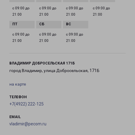
с 09:00 до
с 09:00 до
с 09:00 до
с 09:00 до
21:00
21:00
21:00
21:00
с 09:00 до
с 09:00 до
с 09:00 до
21:00
21:00
21:00
ВЛАДИМИР ДОБРОСЕЛЬСКАЯ 171Б
город Владимир, улица Добросельская, 171Б
на карте
ТЕЛЕФОН
+7(4922) 222-125
EMAIL
vladimir@pecom.ru