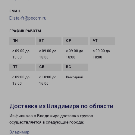
EMAIL
Elista-fr@pecom.ru
ГРАФИК РАБОТЫ
с 09:00 до
с 09:00 до
с 09:00 до
с 09:00 до
18:00
18:00
18:00
18:00
с 09:00 до
с 10:00 до
Выходной
18:00
16:00
Доставка из Владимира по области
Из филиала в Владимире доставка грузов
осуществляется в следующие города:
Владимир