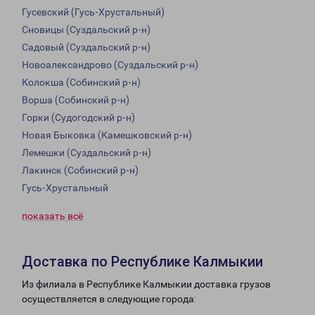
Гусевский (Гусь-Хрустальный)
Сновицы (Суздальский р-н)
Садовый (Суздальский р-н)
Новоалександрово (Суздальский р-н)
Колокша (Собинский р-н)
Ворша (Собинский р-н)
Горки (Судогодский р-н)
Новая Быковка (Камешковский р-н)
Лемешки (Суздальский р-н)
Лакинск (Собинский р-н)
Гусь-Хрустальный
показать всё
Доставка по Республике Калмыкии
Из филиала в Республике Калмыкии доставка грузов
осуществляется в следующие города: