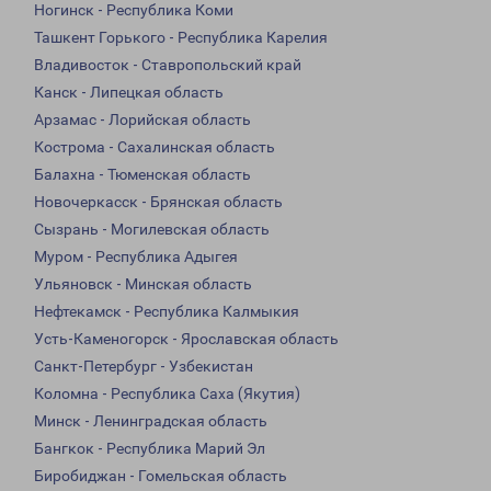
Ногинск - Республика Коми
Ташкент Горького - Республика Карелия
Владивосток - Ставропольский край
Канск - Липецкая область
Арзамас - Лорийская область
Кострома - Сахалинская область
Балахна - Тюменская область
Новочеркасск - Брянская область
Сызрань - Могилевская область
Муром - Республика Адыгея
Ульяновск - Минская область
Нефтекамск - Республика Калмыкия
Усть-Каменогорск - Ярославская область
Санкт-Петербург - Узбекистан
Коломна - Республика Саха (Якутия)
Минск - Ленинградская область
Бангкок - Республика Марий Эл
Биробиджан - Гомельская область