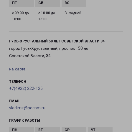
с 09:00 до
с 10:00 до
Выходной
18:00
16:00
ГУСЬ-ХРУСТАЛЬНЫЙ 50 ЛЕТ СОВЕТСКОЙ ВЛАСТИ 34
город Гусь-Хрустальный, проспект 50 лет
Советской Власти, 34
на карте
ТЕЛЕФОН
+7(4922) 222-125
EMAIL
vladimir@pecom.ru
ГРАФИК РАБОТЫ