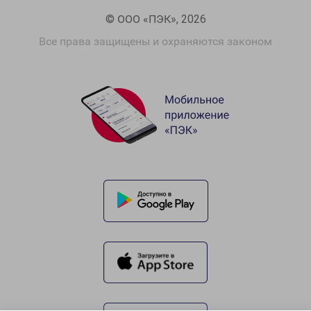
© ООО «ПЭК», 2026
Все права защищены и охраняются законом