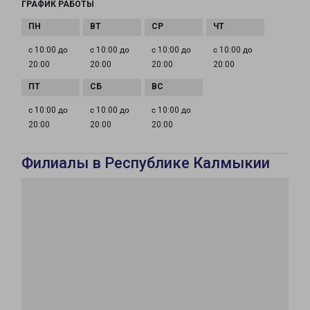
ГРАФИК РАБОТЫ
с 10:00 до
с 10:00 до
с 10:00 до
с 10:00 до
20:00
20:00
20:00
20:00
с 10:00 до
с 10:00 до
с 10:00 до
20:00
20:00
20:00
Филиалы в Республике Калмыкии