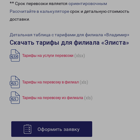
** Срок перевозки является
ориентировочным
Рассчитайте в калькуляторе
срок и детальную стоимость
доставки.
Детальная таблица с тарифами для филиала «Владимир»
Скачать тарифы для филиала «Элиста»
(xlsx)
Тарифы на услуги перевозки
(xls)
Тарифы на перевозку в филиал
(xls)
Тарифы на перевозку из филиала
Оформить заявку