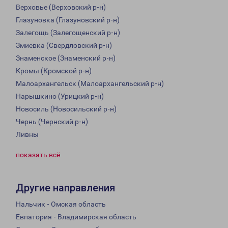
Верховье (Верховский р-н)
Глазуновка (Глазуновский р-н)
Залегощь (Залегощенский р-н)
Змиевка (Свердловский р-н)
Знаменское (Знаменский р-н)
Кромы (Кромской р-н)
Малоархангельск (Малоархангельский р-н)
Нарышкино (Урицкий р-н)
Новосиль (Новосильский р-н)
Чернь (Чернский р-н)
Ливны
показать всё
Другие направления
Нальчик - Омская область
Евпатория - Владимирская область