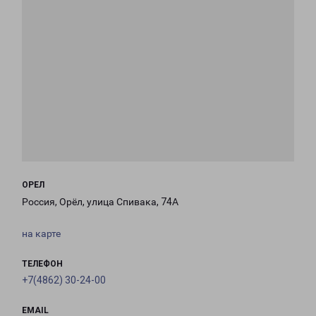
ОРЕЛ
Россия, Орёл, улица Спивака, 74А
на карте
ТЕЛЕФОН
+7(4862) 30-24-00
EMAIL