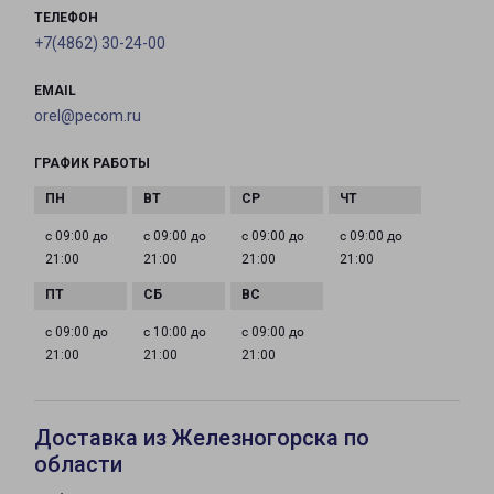
ТЕЛЕФОН
+7(4862) 30-24-00
EMAIL
orel@pecom.ru
ГРАФИК РАБОТЫ
с 09:00 до
с 09:00 до
с 09:00 до
с 09:00 до
21:00
21:00
21:00
21:00
с 09:00 до
с 10:00 до
с 09:00 до
21:00
21:00
21:00
Доставка из Железногорска по
области