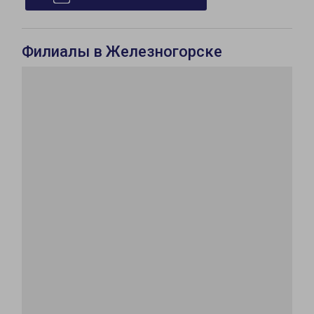
Филиалы в Железногорске