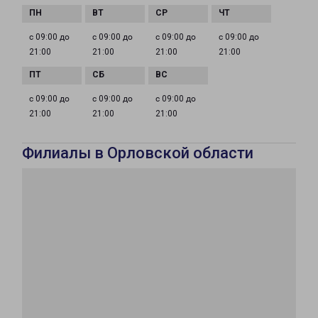
с 09:00 до
с 09:00 до
с 09:00 до
с 09:00 до
21:00
21:00
21:00
21:00
с 09:00 до
с 09:00 до
с 09:00 до
21:00
21:00
21:00
Филиалы в Орловской области