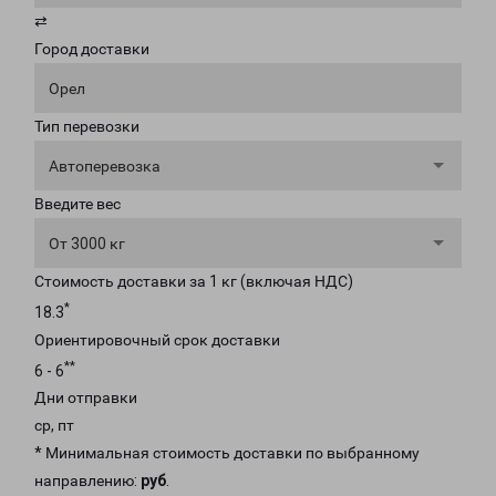
⇄
Город доставки
Орел
Тип перевозки
Автоперевозка
Введите вес
От 3000 кг
Стоимость доставки за 1 кг (включая НДС)
*
18.3
Ориентировочный срок доставки
**
6 - 6
Дни отправки
ср, пт
* Минимальная стоимость доставки по выбранному
направлению:
руб
.