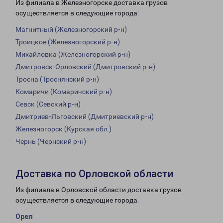
Из филиала в Железногорске доставка грузов
осуществляется в следующие города:
Магнитный (Железногорский р-н)
Троицкое (Железногорский р-н)
Михайловка (Железногорский р-н)
Дмитровск-Орловский (Дмитровский р-н)
Тросна (Троснянский р-н)
Комаричи (Комаричский р-н)
Севск (Севский р-н)
Дмитриев-Льговский (Дмитриевский р-н)
Железногорск (Курская обл.)
Чернь (Чернский р-н)
Доставка по Орловской области
Из филиала в Орловской области доставка грузов
осуществляется в следующие города:
Орел