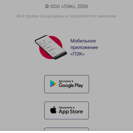
© ООО «ПЭК», 2026
Все права защищены и охраняются законом