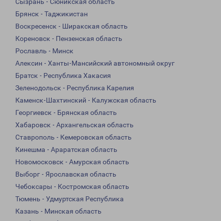
Сызрань - Сюникская область
Брянск - Таджикистан
Воскресенск - Ширакская область
Кореновск - Пензенская область
Рославль - Минск
Алексин - Ханты-Мансийский автономный округ
Братск - Республика Хакасия
Зеленодольск - Республика Карелия
Каменск-Шахтинский - Калужская область
Георгиевск - Брянская область
Хабаровск - Архангельская область
Ставрополь - Кемеровская область
Кинешма - Араратская область
Новомосковск - Амурская область
Выборг - Ярославская область
Чебоксары - Костромская область
Тюмень - Удмуртская Республика
Казань - Минская область