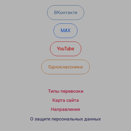
ВКонтакте
MAX
YouTube
Одноклассники
Типы перевозки
Карта сайта
Направления
О защите персональных данных