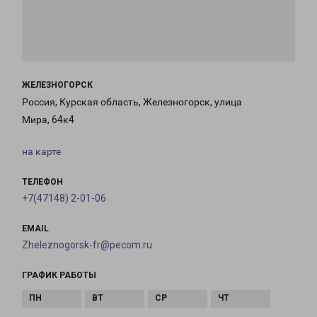
ЖЕЛЕЗНОГОРСК
Россия, Курская область, Железногорск, улица
Мира, 64к4
на карте
ТЕЛЕФОН
+7(47148) 2-01-06
EMAIL
Zheleznogorsk-fr@pecom.ru
ГРАФИК РАБОТЫ