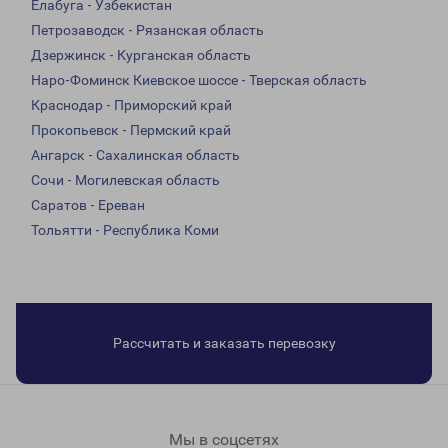
Елабуга - Узбекистан
Петрозаводск - Рязанская область
Дзержинск - Курганская область
Наро-Фоминск Киевское шоссе - Тверская область
Краснодар - Приморский край
Прокопьевск - Пермский край
Ангарск - Сахалинская область
Сочи - Могилевская область
Саратов - Ереван
Тольятти - Республика Коми
Рассчитать и заказать перевозку
Мы в соцсетях