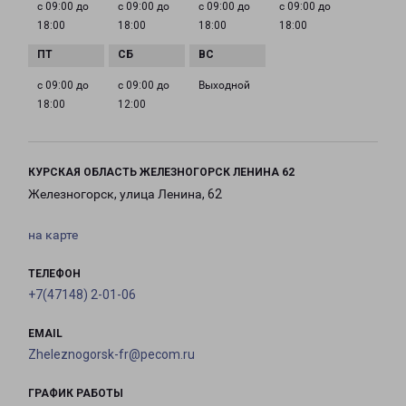
с 09:00 до
с 09:00 до
с 09:00 до
с 09:00 до
18:00
18:00
18:00
18:00
с 09:00 до
с 09:00 до
Выходной
18:00
12:00
КУРСКАЯ ОБЛАСТЬ ЖЕЛЕЗНОГОРСК ЛЕНИНА 62
Железногорск, улица Ленина, 62
на карте
ТЕЛЕФОН
+7(47148) 2-01-06
EMAIL
Zheleznogorsk-fr@pecom.ru
ГРАФИК РАБОТЫ