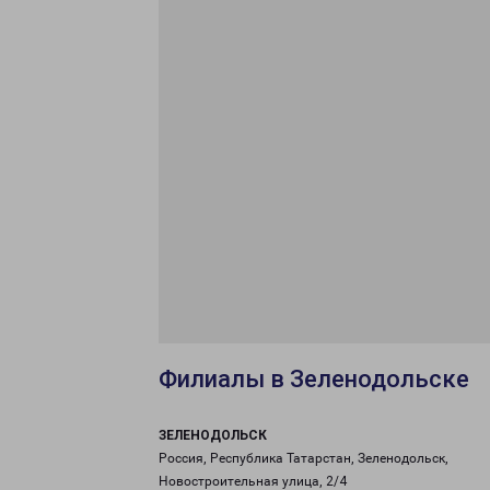
Филиалы в Зеленодольске
ЗЕЛЕНОДОЛЬСК
Россия, Республика Татарстан, Зеленодольск,
Новостроительная улица, 2/4