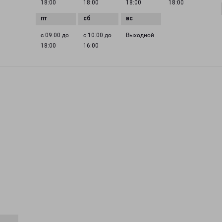
18:00
18:00
18:00
18:00
с 09:00 до
с 10:00 до
Выходной
18:00
16:00