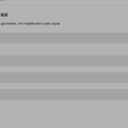
зки
доставки, тип перевозки и вес груза.