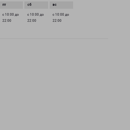
с 10:00 до
с 10:00 до
с 10:00 до
22:00
22:00
22:00