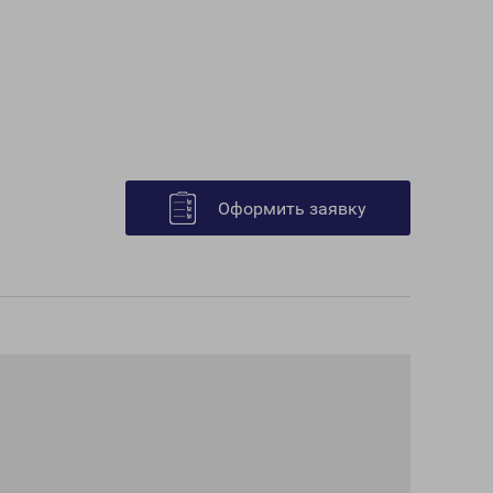
Оформить заявку