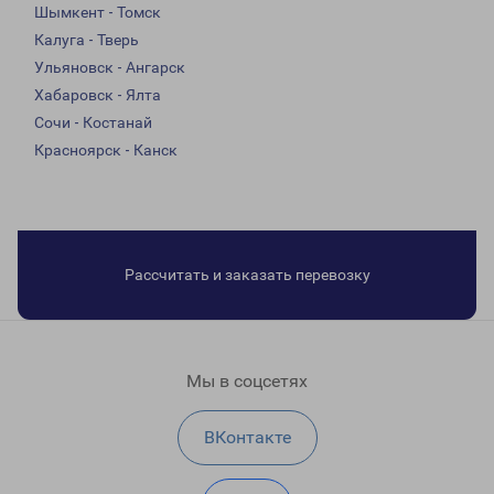
Шымкент - Томск
Калуга - Тверь
Ульяновск - Ангарск
Хабаровск - Ялта
Сочи - Костанай
Красноярск - Канск
Рассчитать и заказать перевозку
Мы в соцсетях
ВКонтакте