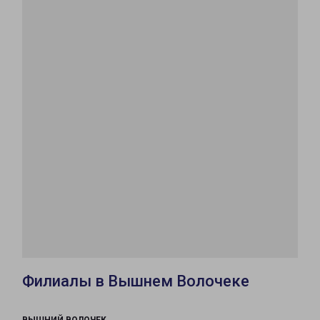
Филиалы в Вышнем Волочеке