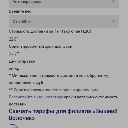
Автоперевозка
Введите вес
От 3000 кг
Стоимость доставки за 1 кг (включая НДС)
*
22.8
Ориентировочный срок доставки
**
7 - 7
Дни отправки
пн, ср
* Минимальная стоимость доставки по выбранному
направлению:
руб
.
** Срок перевозки является
ориентировочным
Рассчитайте в калькуляторе
срок и детальную стоимость
доставки.
Скачать тарифы для филиала «Вышний
Волочек»