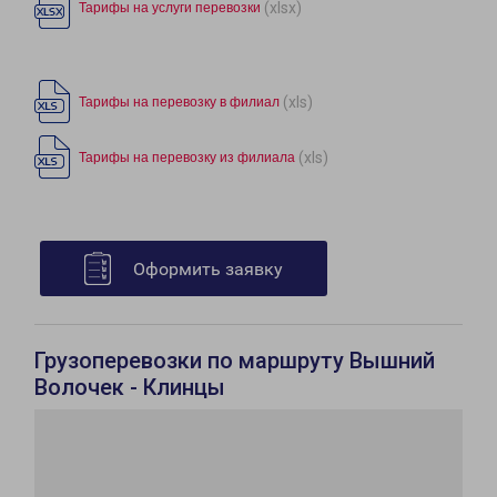
(xlsx)
Тарифы на услуги перевозки
(xls)
Тарифы на перевозку в филиал
(xls)
Тарифы на перевозку из филиала
Оформить заявку
Грузоперевозки по маршруту Вышний
Волочек - Клинцы