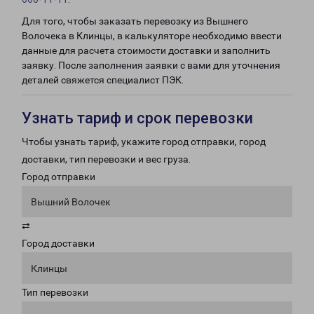
Для того, чтобы заказать перевозку из Вышнего
Волочека в Клинцы, в калькуляторе необходимо ввести
данные для расчета стоимости доставки и заполнить
заявку. После заполнения заявки с вами для уточнения
деталей свяжется специалист ПЭК.
Узнать тариф и срок перевозки
Чтобы узнать тариф, укажите город отправки, город
доставки, тип перевозки и вес груза.
Город отправки
Вышний Волочек
⇄
Город доставки
Клинцы
Тип перевозки