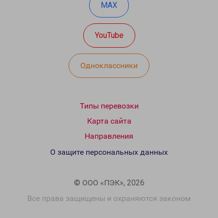
MAX
YouTube
Одноклассники
Типы перевозки
Карта сайта
Направления
О защите персональных данных
© ООО «ПЭК», 2026
Все права защищены и охраняются законом