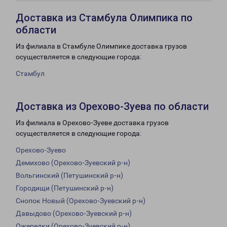
Доставка из Стамбула Олимпика по
области
Из филиала в Стамбуле Олимпике доставка грузов
осуществляется в следующие города:
Стамбул
Доставка из Орехово-Зуева по области
Из филиала в Орехово-Зуеве доставка грузов
осуществляется в следующие города:
Орехово-Зуево
Демихово (Орехово-Зуевский р-н)
Вольгинский (Петушинский р-н)
Городищи (Петушинский р-н)
Снопок Новый (Орехово-Зуевский р-н)
Давыдово (Орехово-Зуевский р-н)
Ожерелки (Орехово-Зуевский р-н)