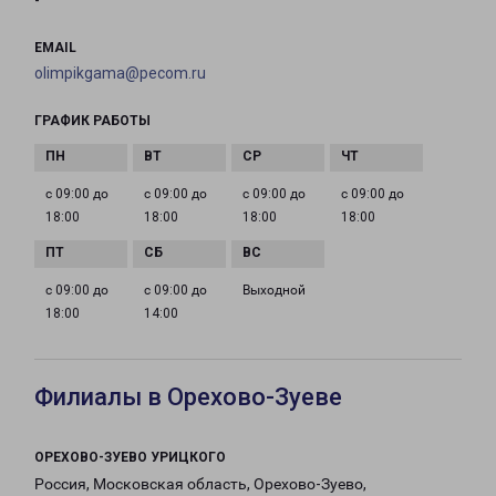
-
EMAIL
olimpikgama@pecom.ru
ГРАФИК РАБОТЫ
с 09:00 до
с 09:00 до
с 09:00 до
с 09:00 до
18:00
18:00
18:00
18:00
с 09:00 до
с 09:00 до
Выходной
18:00
14:00
Филиалы в Орехово-Зуеве
ОРЕХОВО-ЗУЕВО УРИЦКОГО
Россия, Московская область, Орехово-Зуево,