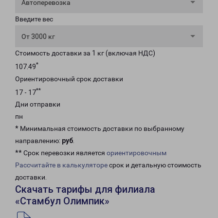
Автоперевозка
Введите вес
От 3000 кг
Стоимость доставки за 1 кг (включая НДС)
*
107.49
Ориентировочный срок доставки
**
17 - 17
Дни отправки
пн
* Минимальная стоимость доставки по выбранному
направлению:
руб
.
** Срок перевозки является
ориентировочным
Рассчитайте в калькуляторе
срок и детальную стоимость
доставки.
Скачать тарифы для филиала
«Стамбул Олимпик»