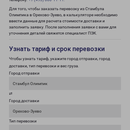
Для того, чтобы заказать перевозку из Стамбула
Олимпика в Орехово-Зуево, в калькуляторе необходимо
ввести данные для расчета стоимости доставки и
заполнить заявку. После заполнения заявки с вами для
уточнения деталей свяжется специалист ПЭК.
Узнать тариф и срок перевозки
Чтобы узнать тариф, укажите город отправки, город
доставки, тип перевозки и вес груза.
Город отправки
Стамбул Олимпик
⇄
Город доставки
Орехово-Зуево
Тип перевозки