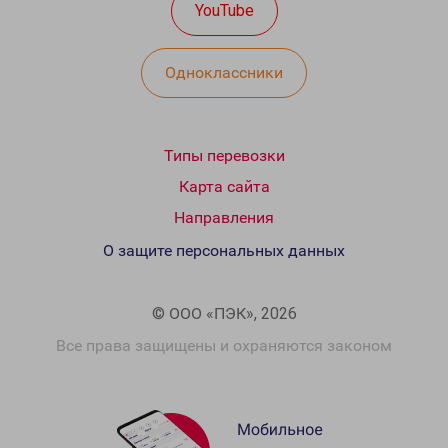
YouTube
Одноклассники
Типы перевозки
Карта сайта
Направления
О защите персональных данных
© ООО «ПЭК», 2026
Все права защищены и охраняются законом