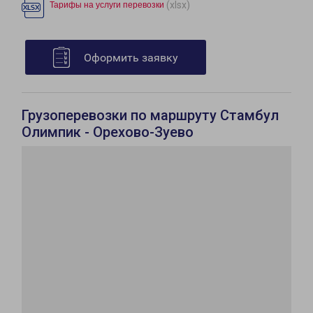
(xlsx)
Тарифы на услуги перевозки
Оформить заявку
Грузоперевозки по маршруту Стамбул
Олимпик - Орехово-Зуево