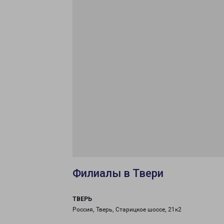
Филиалы в Твери
ТВЕРЬ
Россия, Тверь, Старицкое шоссе, 21к2