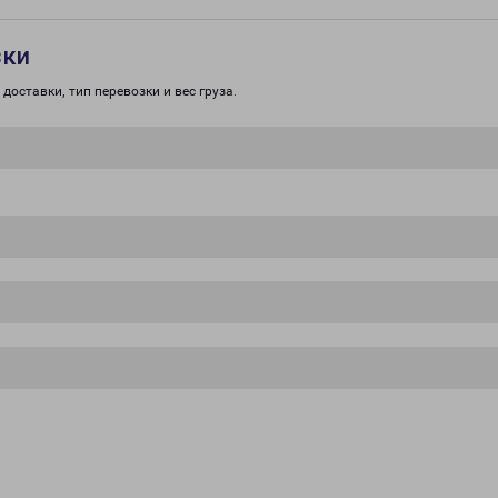
зки
доставки, тип перевозки и вес груза.