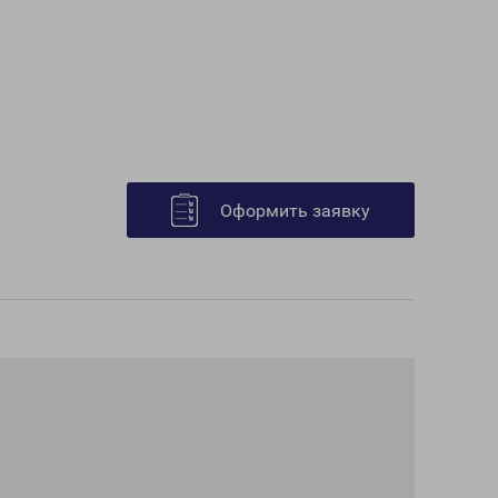
Оформить заявку