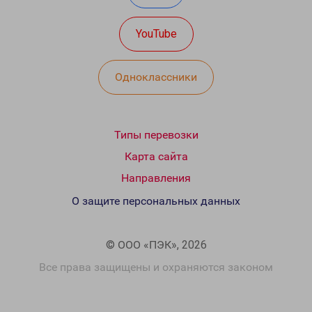
YouTube
Одноклассники
Типы перевозки
Карта сайта
Направления
О защите персональных данных
© ООО «ПЭК», 2026
Все права защищены и охраняются законом