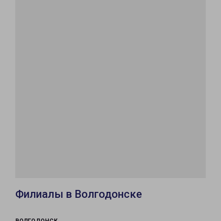
Филиалы в Волгодонске