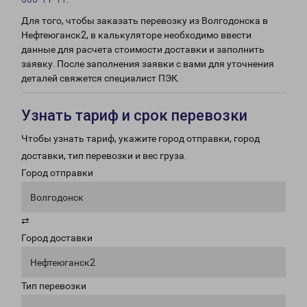
Для того, чтобы заказать перевозку из Волгодонска в
Нефтеюганск2, в калькуляторе необходимо ввести
данные для расчета стоимости доставки и заполнить
заявку. После заполнения заявки с вами для уточнения
деталей свяжется специалист ПЭК.
Узнать тариф и срок перевозки
Чтобы узнать тариф, укажите город отправки, город
доставки, тип перевозки и вес груза.
Город отправки
Волгодонск
⇄
Город доставки
Нефтеюганск2
Тип перевозки