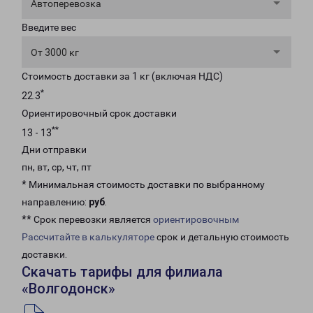
Автоперевозка
Введите вес
От 3000 кг
Стоимость доставки за 1 кг (включая НДС)
*
22.3
Ориентировочный срок доставки
**
13 - 13
Дни отправки
пн, вт, ср, чт, пт
* Минимальная стоимость доставки по выбранному
направлению:
руб
.
** Срок перевозки является
ориентировочным
Рассчитайте в калькуляторе
срок и детальную стоимость
доставки.
Скачать тарифы для филиала
«Волгодонск»