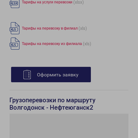
(xlsx)
Тарифы на услуги перевозки
(xls)
Тарифы на перевозку в филиал
(xls)
Тарифы на перевозку из филиала
Оформить заявку
Грузоперевозки по маршруту
Волгодонск - Нефтеюганск2