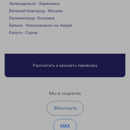
Зеленодольск - Березники
Великий Новгород - Москва
Калининград - Коломна
Брянск - Комсомольск-на-Амуре
Калуга - Саров
Рассчитать и заказать перевозку
Мы в соцсетях
ВКонтакте
MAX