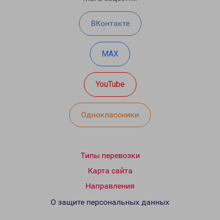
ВКонтакте
MAX
YouTube
Одноклассники
Типы перевозки
Карта сайта
Направления
О защите персональных данных