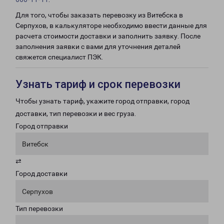
Для того, чтобы заказать перевозку из Витебска в
Серпухов, в калькуляторе необходимо ввести данные для
расчета стоимости доставки и заполнить заявку. После
заполнения заявки с вами для уточнения деталей
свяжется специалист ПЭК.
Узнать тариф и срок перевозки
Чтобы узнать тариф, укажите город отправки, город
доставки, тип перевозки и вес груза.
Город отправки
Витебск
⇄
Город доставки
Серпухов
Тип перевозки