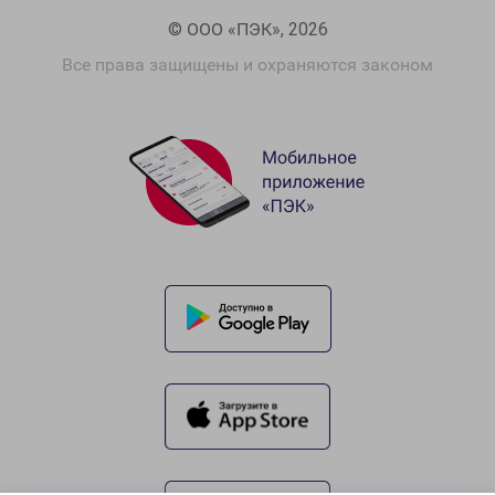
© ООО «ПЭК», 2026
Все права защищены и охраняются законом