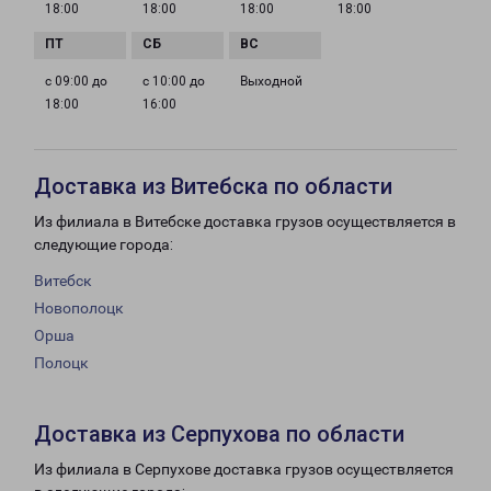
18:00
18:00
18:00
18:00
с 09:00 до
с 10:00 до
Выходной
18:00
16:00
Доставка из Витебска по области
Из филиала в Витебске доставка грузов осуществляется в
следующие города:
Витебск
Новополоцк
Орша
Полоцк
Доставка из Серпухова по области
Из филиала в Серпухове доставка грузов осуществляется