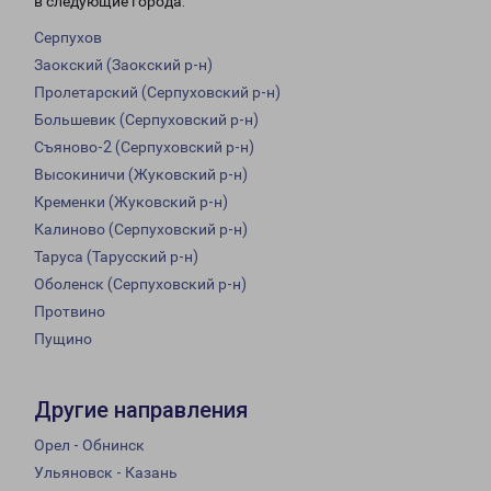
в следующие города:
Серпухов
Заокский (Заокский р-н)
Пролетарский (Серпуховский р-н)
Большевик (Серпуховский р-н)
Съяново-2 (Серпуховский р-н)
Высокиничи (Жуковский р-н)
Кременки (Жуковский р-н)
Калиново (Серпуховский р-н)
Таруса (Тарусский р-н)
Оболенск (Серпуховский р-н)
Протвино
Пущино
Другие направления
Орел - Обнинск
Ульяновск - Казань