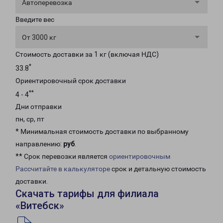
Автоперевозка
Введите вес
От 3000 кг
Стоимость доставки за 1 кг (включая НДС)
*
33.8
Ориентировочный срок доставки
**
4 - 4
Дни отправки
пн, ср, пт
* Минимальная стоимость доставки по выбранному
направлению:
руб
.
** Срок перевозки является
ориентировочным
Рассчитайте в калькуляторе
срок и детальную стоимость
доставки.
Скачать тарифы для филиала
«Витебск»