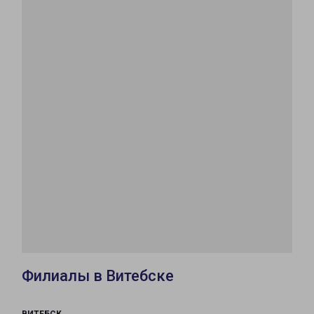
Филиалы в Витебске