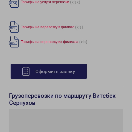
(xlsx)
Тарифы на услуги перевозки
(xls)
Тарифы на перевозку в филиал
(xls)
Тарифы на перевозку из филиала
Оформить заявку
Грузоперевозки по маршруту Витебск -
Серпухов