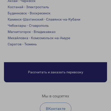
Аксай - Черкесск
Костанай - Электросталь
Буденновск - Воскресенск
Каменск-Шахтинский - Славянск-на-Кубани
Чебоксары - Ставрополь
Магнитогорск - Владикавказ
Михайловка - Комсомольск-на-Амуре
Саратов - Тюмень
Рассчитать и заказать перевозку
Мы в соцсетях
ВКонтакте