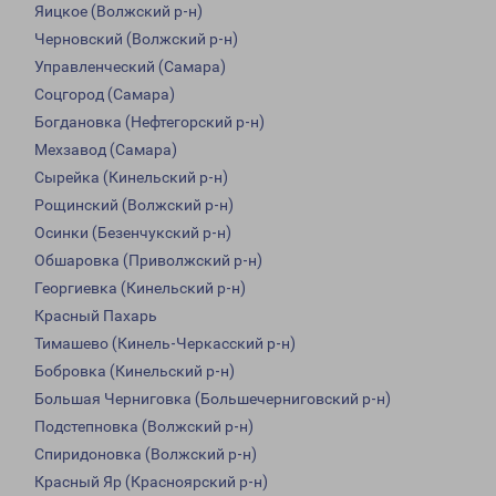
Яицкое (Волжский р-н)
Черновский (Волжский р-н)
Управленческий (Самара)
Соцгород (Самара)
Богдановка (Нефтегорский р-н)
Мехзавод (Самара)
Сырейка (Кинельский р-н)
Рощинский (Волжский р-н)
Осинки (Безенчукский р-н)
Обшаровка (Приволжский р-н)
Георгиевка (Кинельский р-н)
Красный Пахарь
Тимашево (Кинель-Черкасский р-н)
Бобровка (Кинельский р-н)
Большая Черниговка (Большечерниговский р-н)
Подстепновка (Волжский р-н)
Спиридоновка (Волжский р-н)
Красный Яр (Красноярский р-н)