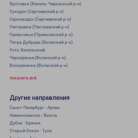
Кротовка (Кинель-Черкасский р-н)
Суходол (Сергиевский р-н)
Серноводск (Сергиевский р-н)
Пестравка (Пестравский р-н)
Приволжье (Приволжский р-н)
Петра Дубрава (Волжский р-н)
Усть-Кинельский
Черноречье (Волжский р-н)
Воскресенка (Волжский р-н)
показать всё
Другие направления
Санкт-Петербург - Артем
Невинномысск - Выкса
Дубна - Брянск
Старый Оскол - Тула