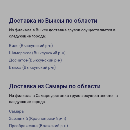
Доставка из Выксы по области
Из филиала в Выксе доставка грузов осуществляется в
следующие города:
Виля (Выксунский р-н)
Шиморское (Выксунский р-н)
Досчатое (Выксунский р-н)
Выкса (Выксунский р-н)
Доставка из Самары по области
Из филиала в Самаре доставка грузов осуществляется в
следующие города:
Самара
Звездный (Красноярский р-н)
Преображенка (Волжский р-н)