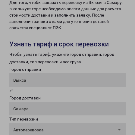
Для того, чтобы заказать перевозку из Выксы в Самару,
в калькуляторе необходимо ввести данные для расчета
стоимости доставки и заполнить заявку. После
заполнения заявки с вами для уточнения деталей
свяжется специалист ПЭК.
Узнать тариф и срок перевозки
Чтобы узнать тариф, укажите город отправки, город
доставки, тип перевозки и вес груза.
Город отправки
Выкса
⇄
Город доставки
Самара
Тип перевозки
Автоперевозка