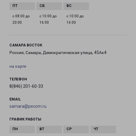
с 08:00 до
с 10:00 до
с 10:00 до
20:00
16:00
16:00
САМАРА ВОСТОК
Россия, Самара, Демократическая улица, 45Ак4
на карте
ТЕЛЕФОН
8(846) 201-60-33
EMAIL
samara@pecom.ru
ГРАФИК РАБОТЫ