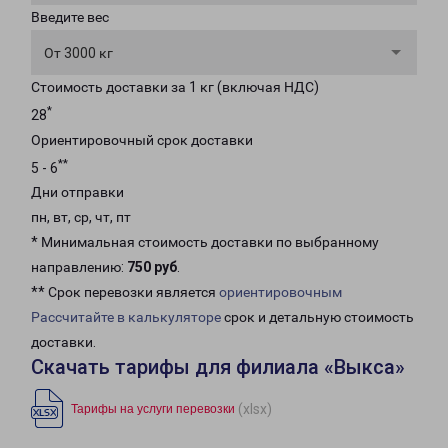
Введите вес
От 3000 кг
Стоимость доставки за 1 кг (включая НДС)
*
28
Ориентировочный срок доставки
**
5 - 6
Дни отправки
пн, вт, ср, чт, пт
* Минимальная стоимость доставки по выбранному
направлению:
750 руб
.
** Срок перевозки является
ориентировочным
Рассчитайте в калькуляторе
срок и детальную стоимость
доставки.
Скачать тарифы для филиала «Выкса»
(xlsx)
Тарифы на услуги перевозки