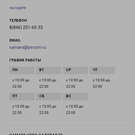
на карте
ТЕЛЕФОН
8(846) 201-60-33
EMAIL
samara@pecom.ru
ГРАФИК РАБОТЫ
с 10:00 до
с 10:00 до
с 10:00 до
с 10:00 до
22:00
22:00
22:00
22:00
с 10:00 до
с 10:00 до
с 10:00 до
22:00
22:00
22:00