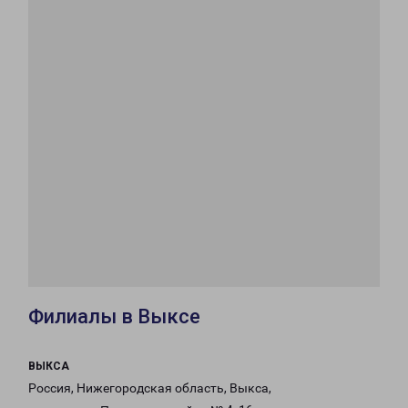
Филиалы в Выксе
ВЫКСА
Россия, Нижегородская область, Выкса,