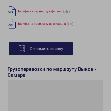
(xls)
Тарифы на перевозку в филиал
(xls)
Тарифы на перевозку из филиала
Оформить заявку
Грузоперевозки по маршруту Выкса -
Самара