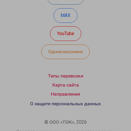
MAX
YouTube
Одноклассники
Типы перевозки
Карта сайта
Направления
О защите персональных данных
© ООО «ПЭК», 2026