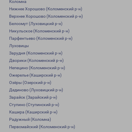
Коломна
Нижнее Хорошово (Коломенский р-н)
Верхнее Хорошово (Коломенский р-н)
Белоомут (Луховицкий р-н)
Никульское (Коломенский р-н)
Парфентьево (Коломенский р-н)
Луховицы
Зарудня (Коломенский р-н)
Дворики (Коломенский р-н)
Непецино (Коломенский р-н)
Ожерелье (Каширский р-н)
Озёры (Озерский р-н)
Дединово (Луховицкий р-н)
Зарайск (Зарайский р-н)
Ступино (Ступинский р-н)
Кашира (Каширский р-н)
Радужный (Коломна)
Первомайский (Коломенский р-н)