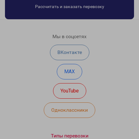
Рассчитать и заказать перевозку
Мы в соцсетях
ВКонтакте
MAX
YouTube
Одноклассники
Типы перевозки