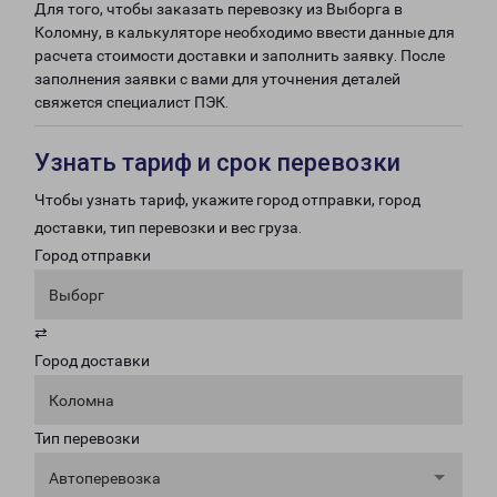
Для того, чтобы заказать перевозку из Выборга в
Коломну, в калькуляторе необходимо ввести данные для
расчета стоимости доставки и заполнить заявку. После
заполнения заявки с вами для уточнения деталей
свяжется специалист ПЭК.
Узнать тариф и срок перевозки
Чтобы узнать тариф, укажите город отправки, город
доставки, тип перевозки и вес груза.
Город отправки
Выборг
⇄
Город доставки
Коломна
Тип перевозки
Автоперевозка