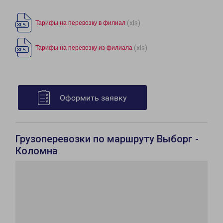
(xls)
Тарифы на перевозку в филиал
(xls)
Тарифы на перевозку из филиала
Оформить заявку
Грузоперевозки по маршруту Выборг -
Коломна