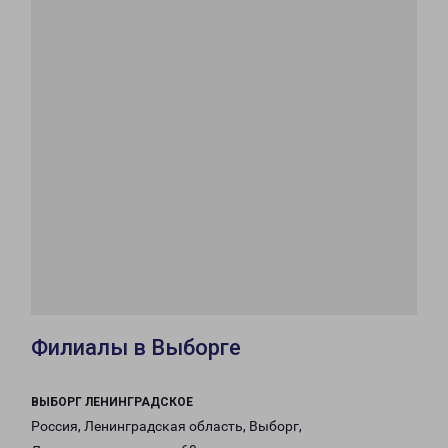
Филиалы в Выборге
ВЫБОРГ ЛЕНИНГРАДСКОЕ
Россия, Ленинградская область, Выборг,