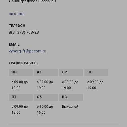
Ленинградское шоссе, 60
на карте
ТЕЛЕФОН
8(81378) 708-28
EMAIL
vyborg-fr@pecom.ru
ГРАФИК РАБОТЫ
с 09:00 до
с 09:00 до
с 09:00 до
с 09:00 до
19:00
19:00
19:00
19:00
с 09:00 до
с 10:00 до
Выходной
19:00
16:00