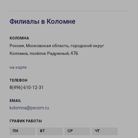
Филиалы в Коломне
КОЛОМНА
Россия, Московская область, городской округ
Коломна, посёлок Радужный, 47Б
на карте
ТЕЛЕФОН
8(496) 610-12-31
EMAIL
kolomna@pecom.ru
ГРАФИК РАБОТЫ