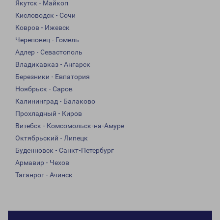
Якутск - Майкоп
Кисловодск - Сочи
Ковров - Ижевск
Череповец - Гомель
Адлер - Севастополь
Владикавказ - Ангарск
Березники - Евпатория
Ноябрьск - Саров
Калининград - Балаково
Прохладный - Киров
Витебск - Комсомольск-на-Амуре
Октябрьский - Липецк
Буденновск - Санкт-Петербург
Армавир - Чехов
Таганрог - Ачинск