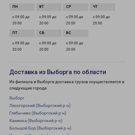
с 09:00 до
с 09:00 до
с 09:00 до
с 09:00 до
20:00
20:00
20:00
20:00
с 09:00 до
с 09:00 до
с 09:00 до
20:00
20:00
20:00
Доставка из Выборга по области
Из филиала в Выборге доставка грузов осуществляется в
следующие города:
Выборг
Лесогорский (Выборгский р-н)
Глебычево (Выборгский р-н)
Каменка (Выборгский р-н)
Большой Бор (Выборгский р-н)