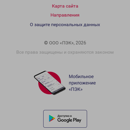
Карта сайта
Направления
О защите персональных данных
© ООО «ПЭК», 2026
Все права защищены и охраняются законом