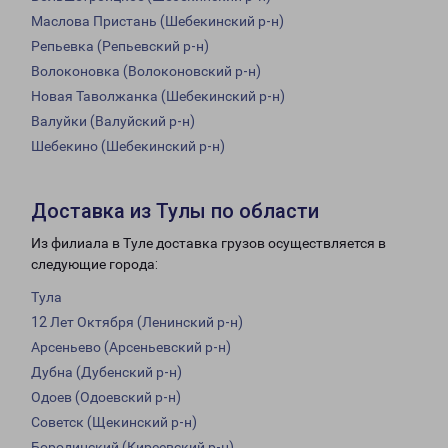
Маслова Пристань (Шебекинский р-н)
Репьевка (Репьевский р-н)
Волоконовка (Волоконовский р-н)
Новая Таволжанка (Шебекинский р-н)
Валуйки (Валуйский р-н)
Шебекино (Шебекинский р-н)
Доставка из Тулы по области
Из филиала в Туле доставка грузов осуществляется в
следующие города:
Тула
12 Лет Октября (Ленинский р-н)
Арсеньево (Арсеньевский р-н)
Дубна (Дубенский р-н)
Одоев (Одоевский р-н)
Советск (Щекинский р-н)
Бородинский (Киреевский р-н)