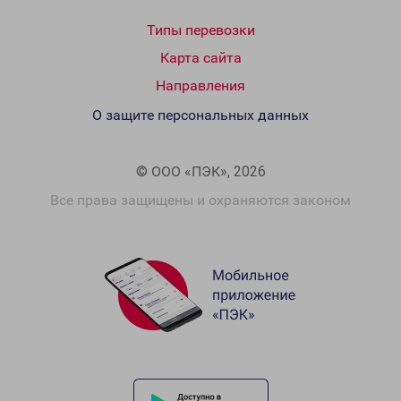
Типы перевозки
Карта сайта
Направления
О защите персональных данных
© ООО «ПЭК», 2026
Все права защищены и охраняются законом