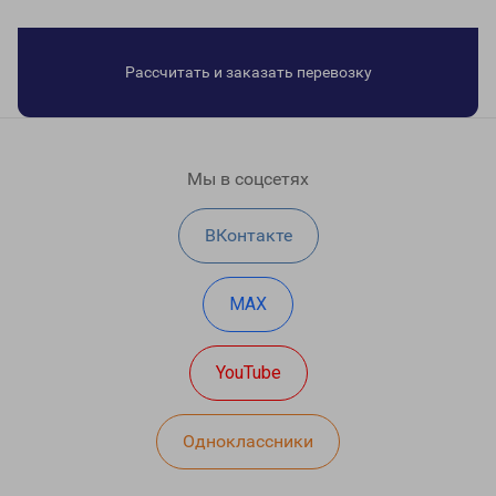
Рассчитать и заказать перевозку
Мы в соцсетях
ВКонтакте
MAX
YouTube
Одноклассники