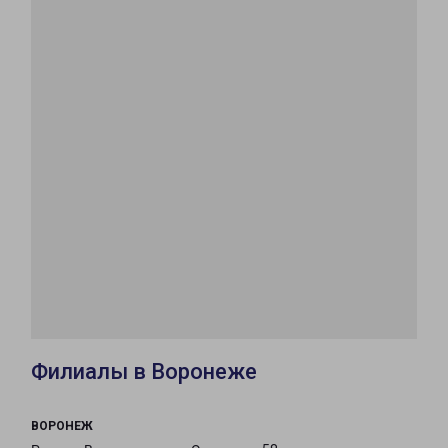
Филиалы в Воронеже
ВОРОНЕЖ