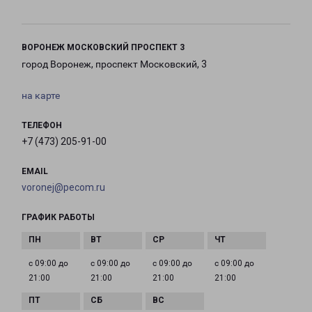
ВОРОНЕЖ МОСКОВСКИЙ ПРОСПЕКТ 3
город Воронеж, проспект Московский, 3
на карте
ТЕЛЕФОН
+7 (473) 205-91-00
EMAIL
voronej@pecom.ru
ГРАФИК РАБОТЫ
с 09:00 до
с 09:00 до
с 09:00 до
с 09:00 до
21:00
21:00
21:00
21:00