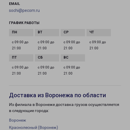
EMAIL
sochi@pecom.ru
ГРАФИК РАБОТЫ
с 09:00 до
с 09:00 до
с 09:00 до
с 09:00 до
21:00
21:00
21:00
21:00
с 09:00 до
с 09:00 до
с 09:00 до
21:00
21:00
21:00
Доставка из Воронежа по области
Из филиала в Воронеже доставка грузов осуществляется
в следующие города:
Воронеж
Краснолесный (Воронеж)