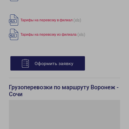
(xls)
Тарифы на перевозку в филиал
(xls)
Тарифы на перевозку из филиала
Оформить заявку
Грузоперевозки по маршруту Воронеж -
Сочи