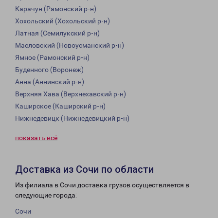
Карачун (Рамонский р-н)
Хохольский (Хохольский р-н)
Латная (Семилукский р-н)
Масловский (Новоусманский р-н)
Ямное (Рамонский р-н)
Буденного (Воронеж)
Анна (Аннинский р-н)
Верхняя Хава (Верхнехавский р-н)
Каширское (Каширский р-н)
Нижнедевицк (Нижнедевицкий р-н)
показать всё
Доставка из Сочи по области
Из филиала в Сочи доставка грузов осуществляется в
следующие города:
Сочи