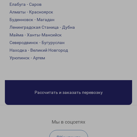
Елабуга - Саров
Алматы - Красноярск
Буденновск - Магадан
Ленинградская Станица - Дубна
Майма - Ханты-Мансийск
Северодвинск - Бугуруслан
Находка - Великий Новгород
Урюпинск - Артем
Рассчитать и заказать перевозку
Мы в соцсетях