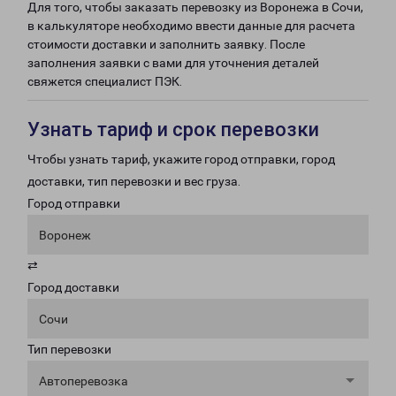
Для того, чтобы заказать перевозку из Воронежа в Сочи,
в калькуляторе необходимо ввести данные для расчета
стоимости доставки и заполнить заявку. После
заполнения заявки с вами для уточнения деталей
свяжется специалист ПЭК.
Узнать тариф и срок перевозки
Чтобы узнать тариф, укажите город отправки, город
доставки, тип перевозки и вес груза.
Город отправки
Воронеж
⇄
Город доставки
Сочи
Тип перевозки
Автоперевозка