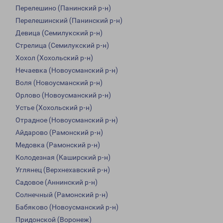
Перелешино (Панинский р-н)
Перелешинский (Панинский р-н)
Девица (Семилукский р-н)
Стрелица (Семилукский р-н)
Хохол (Хохольский р-н)
Нечаевка (Новоусманский р-н)
Воля (Новоусманский р-н)
Орлово (Новоусманский р-н)
Устье (Хохольский р-н)
Отрадное (Новоусманский р-н)
Айдарово (Рамонский р-н)
Медовка (Рамонский р-н)
Колодезная (Каширский р-н)
Углянец (Верхнехавский р-н)
Садовое (Аннинский р-н)
Солнечный (Рамонский р-н)
Бабяково (Новоусманский р-н)
Придонской (Воронеж)