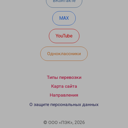
ВКонтакте
MAX
YouTube
Одноклассники
Типы перевозки
Карта сайта
Направления
О защите персональных данных
© ООО «ПЭК», 2026