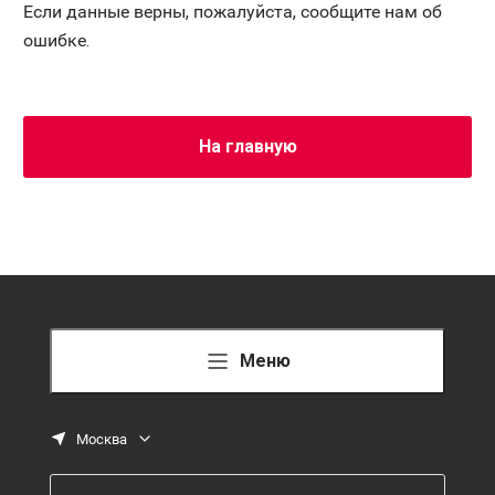
Если данные верны, пожалуйста, сообщите нам об
ошибке.
На главную
Меню
Москва