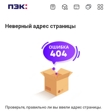
Неверный адрес страницы
Проверьте, правильно ли вы ввели адрес страницы.