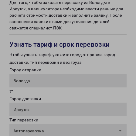
Для того, чтобы заказать перевозку из Вологды в
Иркутск, в калькуляторе необходимо ввести данные для
расчета стоимости доставки и заполнить заявку. После
заполнения заявки с вами для уточнения деталей
свяжется специалист ПЭК.
Узнать тариф и срок перевозки
Чтобы узнать тариф, укажите город отправки, город
доставки, тип перевозки и вес груза.
Город отправки
Вологда
⇄
Город доставки
Иркутск
Тип перевозки
Автоперевозка