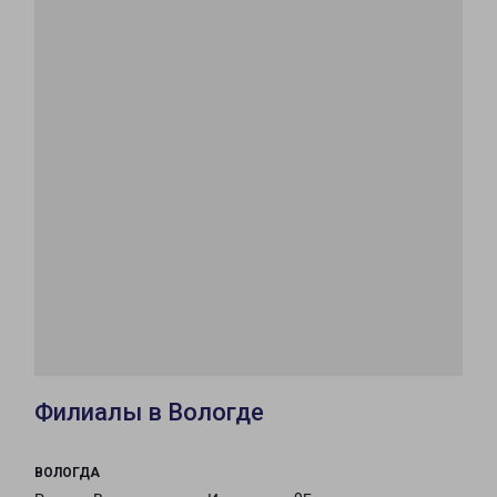
Филиалы в Вологде
ВОЛОГДА