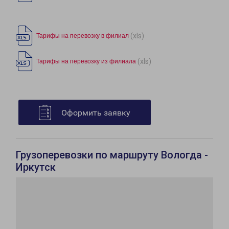
(xls)
Тарифы на перевозку в филиал
(xls)
Тарифы на перевозку из филиала
Оформить заявку
Грузоперевозки по маршруту Вологда -
Иркутск