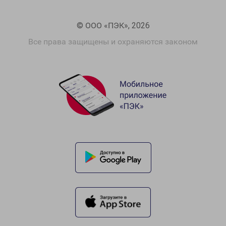
© ООО «ПЭК», 2026
Все права защищены и охраняются законом