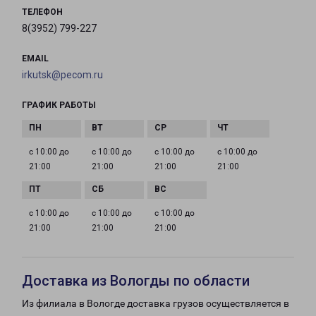
ТЕЛЕФОН
8(3952) 799-227
EMAIL
irkutsk@pecom.ru
ГРАФИК РАБОТЫ
с 10:00 до
с 10:00 до
с 10:00 до
с 10:00 до
21:00
21:00
21:00
21:00
с 10:00 до
с 10:00 до
с 10:00 до
21:00
21:00
21:00
Доставка из Вологды по области
Из филиала в Вологде доставка грузов осуществляется в