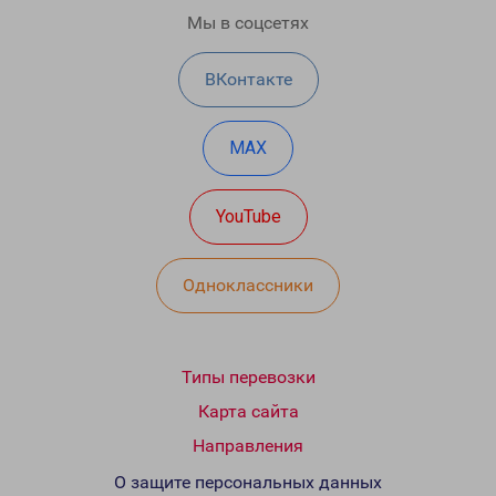
Мы в соцсетях
ВКонтакте
MAX
YouTube
Одноклассники
Типы перевозки
Карта сайта
Направления
О защите персональных данных