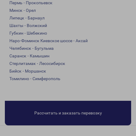
Пермь - Прокопьевск
Минск - Орел
Липецк - Барнаул
Шахты - Волжский
Губкин - Шебекино
Наро-Фоминск Киевское шоссе - Аксай
Челябинск - Бугульма
Саранск - Камышин
Стерлитамак - Лесосибирск
Бийск - Моршанск
Томилино - Симферополь
Рассчитать и заказать перевозку