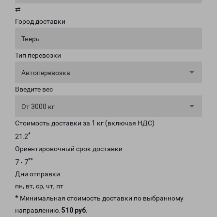
⇄
Город доставки
Тверь
Тип перевозки
Автоперевозка
Введите вес
От 3000 кг
Стоимость доставки за 1 кг (включая НДС)
*
21.2
Ориентировочный срок доставки
**
7 - 7
Дни отправки
пн, вт, ср, чт, пт
* Минимальная стоимость доставки по выбранному
направлению:
510 руб
.