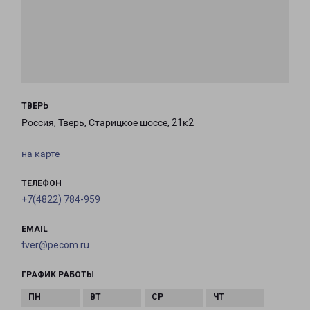
ТВЕРЬ
Россия, Тверь, Старицкое шоссе, 21к2
на карте
ТЕЛЕФОН
+7(4822) 784-959
EMAIL
tver@pecom.ru
ГРАФИК РАБОТЫ