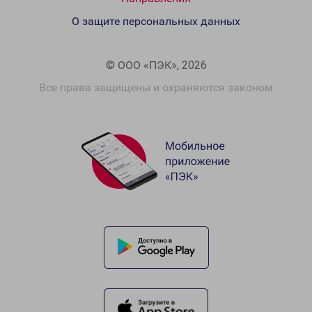
О защите персональных данных
© ООО «ПЭК», 2026
Все права защищены и охраняются законом