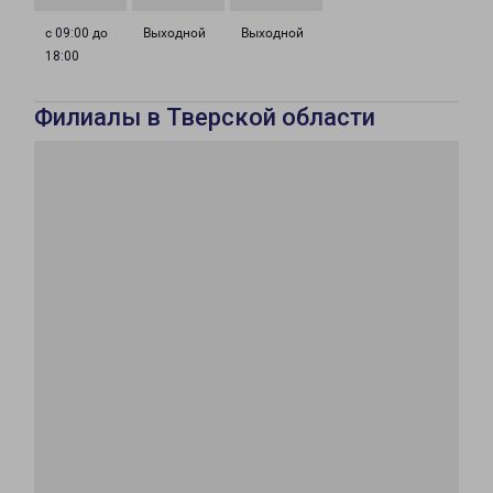
с 09:00 до
Выходной
Выходной
18:00
Филиалы в Тверской области