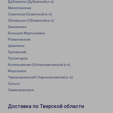
Дубовское (Дубовский р-н)
Милютинская
Советская (Советский р-н)
Обливская (Обливский р-н)
Зимовники
Большая Мартыновка
Романовская
Цимлянск
Орловский
Пролетарск
Котельниково (Котельниковский р-н)
Морозовск
Чернышковский (Чернышковский р-н)
Сальск
Семикаракорск
Доставка по Тверской области