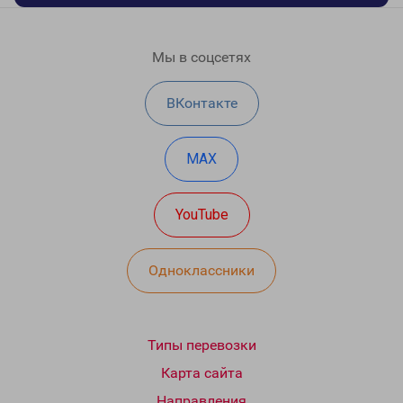
Мы в соцсетях
ВКонтакте
MAX
YouTube
Одноклассники
Типы перевозки
Карта сайта
Направления