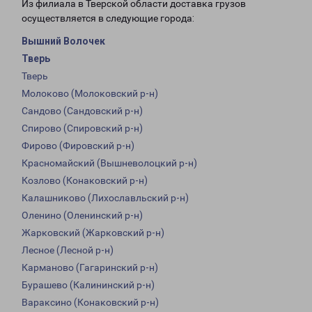
Из филиала в Тверской области доставка грузов
осуществляется в следующие города:
Вышний Волочек
Тверь
Тверь
Молоково (Молоковский р-н)
Сандово (Сандовский р-н)
Спирово (Спировский р-н)
Фирово (Фировский р-н)
Красномайский (Вышневолоцкий р-н)
Козлово (Конаковский р-н)
Калашниково (Лихославльский р-н)
Оленино (Оленинский р-н)
Жарковский (Жарковский р-н)
Лесное (Лесной р-н)
Карманово (Гагаринский р-н)
Бурашево (Калининский р-н)
Вараксино (Конаковский р-н)