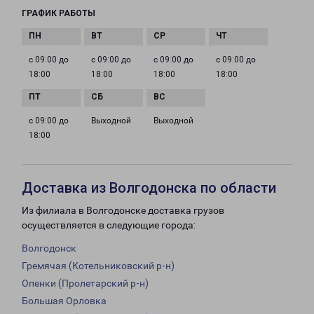
ГРАФИК РАБОТЫ
с 09:00 до
с 09:00 до
с 09:00 до
с 09:00 до
18:00
18:00
18:00
18:00
с 09:00 до
Выходной
Выходной
18:00
Доставка из Волгодонска по области
Из филиала в Волгодонске доставка грузов
осуществляется в следующие города:
Волгодонск
Гремячая (Котельниковский р-н)
Опенки (Пролетарский р-н)
Большая Орловка