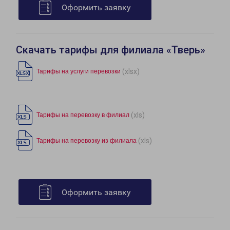
Оформить заявку
Скачать тарифы для филиала «Тверь»
(xlsx)
Тарифы на услуги перевозки
(xls)
Тарифы на перевозку в филиал
(xls)
Тарифы на перевозку из филиала
Оформить заявку