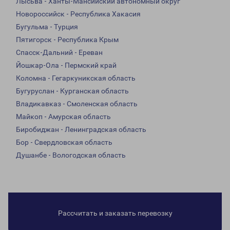
Лысьва - Ханты-Мансийский автономный округ
Новороссийск - Республика Хакасия
Бугульма - Турция
Пятигорск - Республика Крым
Спасск-Дальний - Ереван
Йошкар-Ола - Пермский край
Коломна - Гегаркуникская область
Бугуруслан - Курганская область
Владикавказ - Смоленская область
Майкоп - Амурская область
Биробиджан - Ленинградская область
Бор - Свердловская область
Душанбе - Вологодская область
Рассчитать и заказать перевозку