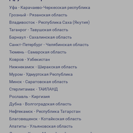
Уфа - Карачаево-Черкесская республика
Грозный - Рязанская область
Владивосток - Республика Саха (Якутия)
Таганрог - Тавушская область
Барнаул - Сахалинская область
Санкт-Петербург - Челябинская область
Тюмень - Самарская область
Ковров - Узбекистан
Нижнекамск - Ширакская область
Муром - Удмуртская Республика
Минск - Саратовская область
Стерлитамак - ТАИЛАНД
Рославль - Киргизия
Дубна - Волгоградская область
Нефтекамск - Республика Татарстан
Благовещенск - Котайкская область
Апатиты - Ульяновская область