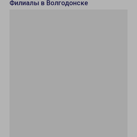
Филиалы в Волгодонске