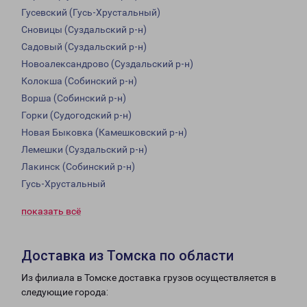
Гусевский (Гусь-Хрустальный)
Сновицы (Суздальский р-н)
Садовый (Суздальский р-н)
Новоалександрово (Суздальский р-н)
Колокша (Собинский р-н)
Ворша (Собинский р-н)
Горки (Судогодский р-н)
Новая Быковка (Камешковский р-н)
Лемешки (Суздальский р-н)
Лакинск (Собинский р-н)
Гусь-Хрустальный
показать всё
Доставка из Томска по области
Из филиала в Томске доставка грузов осуществляется в
следующие города: