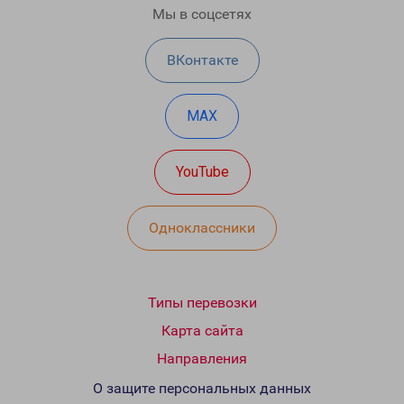
Мы в соцсетях
ВКонтакте
MAX
YouTube
Одноклассники
Типы перевозки
Карта сайта
Направления
О защите персональных данных