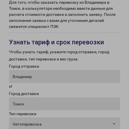
Для того, чтобы заказать перевозку из Владимира в
Томск, в калькуляторе необходимо ввести данные для
расчета стоимости доставки и заполнить заявку. После
заполнения заявки с вами для уточнения деталей
свяжется специалист ПЭК.
Узнать тариф и срок перевозки
Чтобы узнать тариф, укажите город отправки, город
доставки, тип перевозки и вес груза.
Город отправки
Владимир
⇄
Город доставки
Томск
Тип перевозки
Автоперевозка