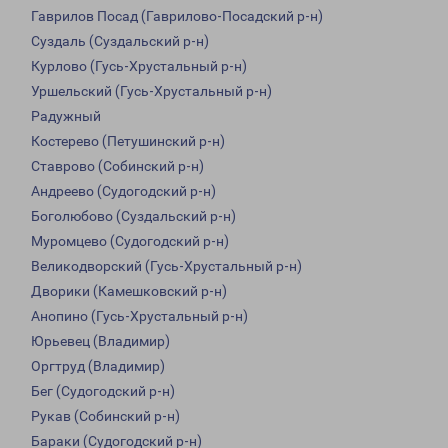
Гаврилов Посад (Гаврилово-Посадский р-н)
Суздаль (Суздальский р-н)
Курлово (Гусь-Хрустальный р-н)
Уршельский (Гусь-Хрустальный р-н)
Радужный
Костерево (Петушинский р-н)
Ставрово (Собинский р-н)
Андреево (Судогодский р-н)
Боголюбово (Суздальский р-н)
Муромцево (Судогодский р-н)
Великодворский (Гусь-Хрустальный р-н)
Дворики (Камешковский р-н)
Анопино (Гусь-Хрустальный р-н)
Юрьевец (Владимир)
Оргтруд (Владимир)
Бег (Судогодский р-н)
Рукав (Собинский р-н)
Бараки (Судогодский р-н)