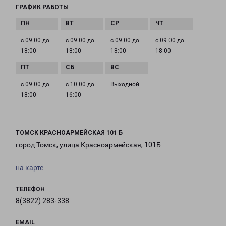
ГРАФИК РАБОТЫ
с 09:00 до
с 09:00 до
с 09:00 до
с 09:00 до
18:00
18:00
18:00
18:00
с 09:00 до
с 10:00 до
Выходной
18:00
16:00
ТОМСК КРАСНОАРМЕЙСКАЯ 101 Б
город Томск, улица Красноармейская, 101Б
на карте
ТЕЛЕФОН
8(3822) 283-338
EMAIL