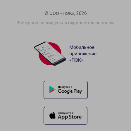
© ООО «ПЭК», 2026
Все права защищены и охраняются законом