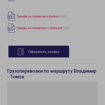
(xls)
Тарифы на перевозку в филиал
(xls)
Тарифы на перевозку из филиала
Оформить заявку
Грузоперевозки по маршруту Владимир
- Томск