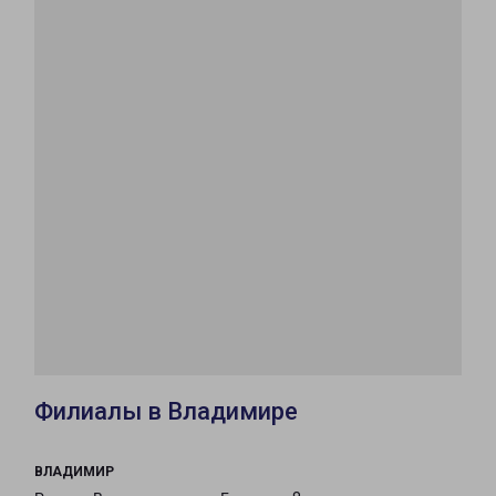
Филиалы в Владимире
ВЛАДИМИР