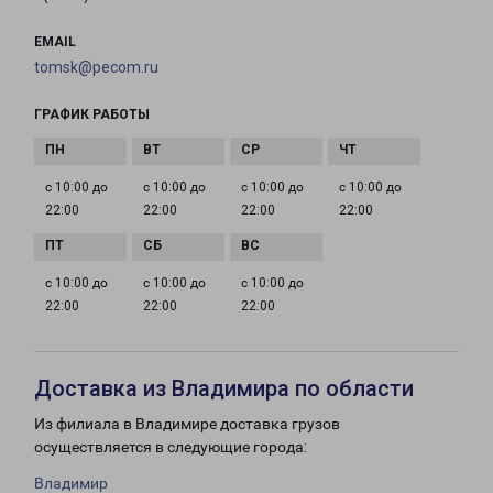
EMAIL
tomsk@pecom.ru
ГРАФИК РАБОТЫ
с 10:00 до
с 10:00 до
с 10:00 до
с 10:00 до
22:00
22:00
22:00
22:00
с 10:00 до
с 10:00 до
с 10:00 до
22:00
22:00
22:00
Доставка из Владимира по области
Из филиала в Владимире доставка грузов
осуществляется в следующие города:
Владимир