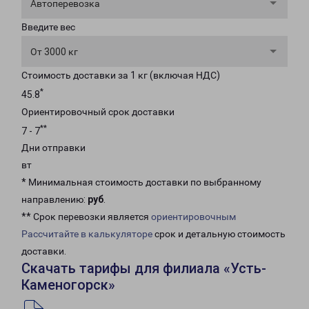
Автоперевозка
Введите вес
От 3000 кг
Стоимость доставки за 1 кг (включая НДС)
*
45.8
Ориентировочный срок доставки
**
7 - 7
Дни отправки
вт
* Минимальная стоимость доставки по выбранному
направлению:
руб
.
** Срок перевозки является
ориентировочным
Рассчитайте в калькуляторе
срок и детальную стоимость
доставки.
Скачать тарифы для филиала «Усть-
Каменогорск»