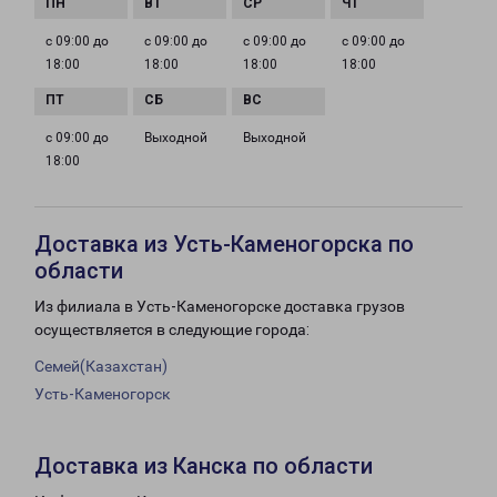
с 09:00 до
с 09:00 до
с 09:00 до
с 09:00 до
18:00
18:00
18:00
18:00
с 09:00 до
Выходной
Выходной
18:00
Доставка из Усть-Каменогорска по
области
Из филиала в Усть-Каменогорске доставка грузов
осуществляется в следующие города:
Семей(Казахстан)
Усть-Каменогорск
Доставка из Канска по области