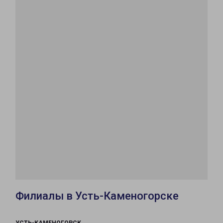
Филиалы в Усть-Каменогорске