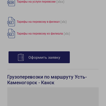
(xlsx)
Тарифы на услуги перевозки
(xls)
Тарифы на перевозку в филиал
(xls)
Тарифы на перевозку из филиала
Оформить заявку
Грузоперевозки по маршруту Усть-
Каменогорск - Канск