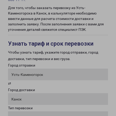
Для того, чтобы заказать перевозку из Усть-
Каменогорска в Канск, в калькуляторе необходимо
ввести данные для расчета стоимости доставки и
заполнить заявку. После заполнения заявки с вами для
уточнения деталей свяжется специалист ПЭК.
Узнать тариф и срок перевозки
Чтобы узнать тариф, укажите город отправки, город
доставки, тип перевозки и вес груза.
Город отправки
Усть-Каменогорск
⇄
Город доставки
Канск
Тип перевозки