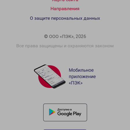
Направления
О защите персональных данных
© ООО «ПЭК», 2026
Все права защищены и охраняются законом