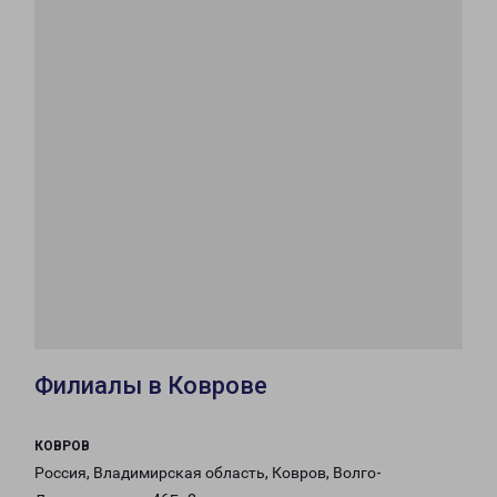
Филиалы в Коврове
КОВРОВ
Россия, Владимирская область, Ковров, Волго-