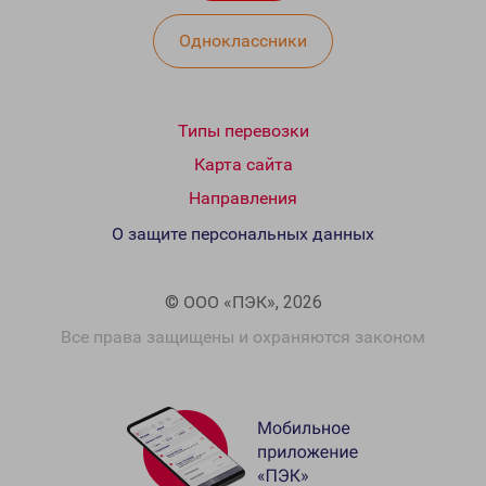
Одноклассники
Типы перевозки
Карта сайта
Направления
О защите персональных данных
© ООО «ПЭК», 2026
Все права защищены и охраняются законом