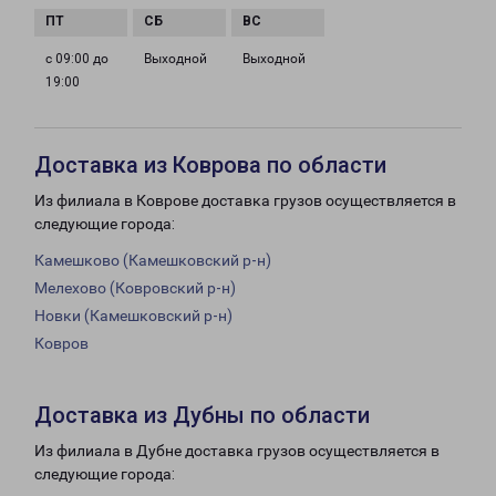
с 09:00 до
Выходной
Выходной
19:00
Доставка из Коврова по области
Из филиала в Коврове доставка грузов осуществляется в
следующие города:
Камешково (Камешковский р-н)
Мелехово (Ковровский р-н)
Новки (Камешковский р-н)
Ковров
Доставка из Дубны по области
Из филиала в Дубне доставка грузов осуществляется в
следующие города: