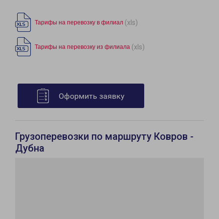
(xls)
Тарифы на перевозку в филиал
(xls)
Тарифы на перевозку из филиала
Оформить заявку
Грузоперевозки по маршруту Ковров -
Дубна