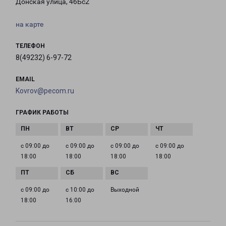
Донская улица, 46Бс2
на карте
ТЕЛЕФОН
8(49232) 6-97-72
EMAIL
Kovrov@pecom.ru
ГРАФИК РАБОТЫ
с 09:00 до
с 09:00 до
с 09:00 до
с 09:00 до
18:00
18:00
18:00
18:00
с 09:00 до
с 10:00 до
Выходной
18:00
16:00