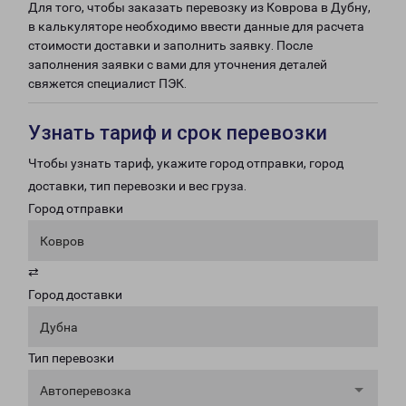
Для того, чтобы заказать перевозку из Коврова в Дубну,
в калькуляторе необходимо ввести данные для расчета
стоимости доставки и заполнить заявку. После
заполнения заявки с вами для уточнения деталей
свяжется специалист ПЭК.
Узнать тариф и срок перевозки
Чтобы узнать тариф, укажите город отправки, город
доставки, тип перевозки и вес груза.
Город отправки
Ковров
⇄
Город доставки
Дубна
Тип перевозки
Автоперевозка