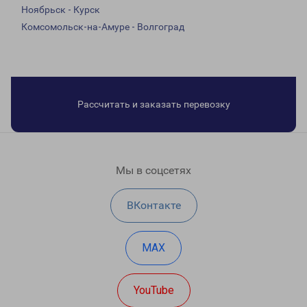
Ноябрьск - Курск
Комсомольск-на-Амуре - Волгоград
Рассчитать и заказать перевозку
Мы в соцсетях
ВКонтакте
MAX
YouTube