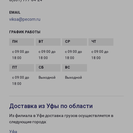
EMAIL
viksa@pecom.ru
ГРАФИК РАБОТЫ
с 09:00 до
с 09:00 до
с 09:00 до
с 09:00 до
18:00
18:00
18:00
18:00
с 09:00 до
Выходной
Выходной
18:00
Доставка из Уфы по области
Из филиала в Уфе доставка грузов осуществляется в
следующие города:
Уфа