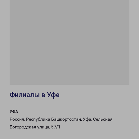
Филиалы в Уфе
УФА
Россия, Республика Башкортостан, Уфа, Сельская
Богородская улица, 57/1