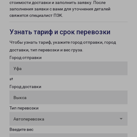
стоимости доставки и заполнить заявку. После
заполнения заявки с вами для уточнения деталей
свяжется специалист ПЭК.
Узнать тариф и срок перевозки
Чтобы узнать тариф, укажите город отправки, город
доставки, тип перевозки и вес груза.
Город отправки
Уфа
⇄
Город доставки
Выкса
Тип перевозки
Автоперевозка
Введите вес