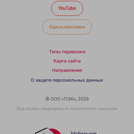
YouTube
Одноклассники
Типы перевозки
Карта сайта
Направления
О защите персональных данных
© ООО «ПЭК», 2026
Все права защищены и охраняются законом