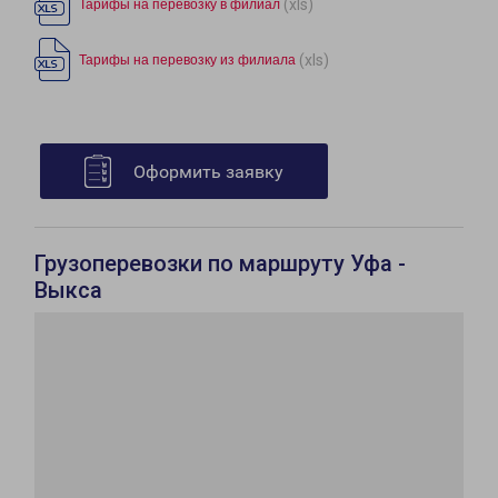
(xls)
Тарифы на перевозку в филиал
(xls)
Тарифы на перевозку из филиала
Оформить заявку
Грузоперевозки по маршруту Уфа -
Выкса