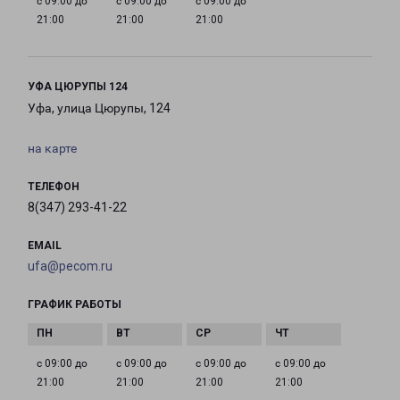
с 09:00 до
с 09:00 до
с 09:00 до
21:00
21:00
21:00
УФА ЦЮРУПЫ 124
Уфа, улица Цюрупы, 124
на карте
ТЕЛЕФОН
8(347) 293-41-22
EMAIL
ufa@pecom.ru
ГРАФИК РАБОТЫ
с 09:00 до
с 09:00 до
с 09:00 до
с 09:00 до
21:00
21:00
21:00
21:00