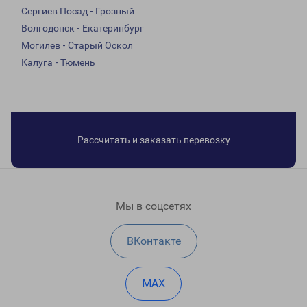
Сергиев Посад - Грозный
Волгодонск - Екатеринбург
Могилев - Старый Оскол
Калуга - Тюмень
Рассчитать и заказать перевозку
Мы в соцсетях
ВКонтакте
MAX