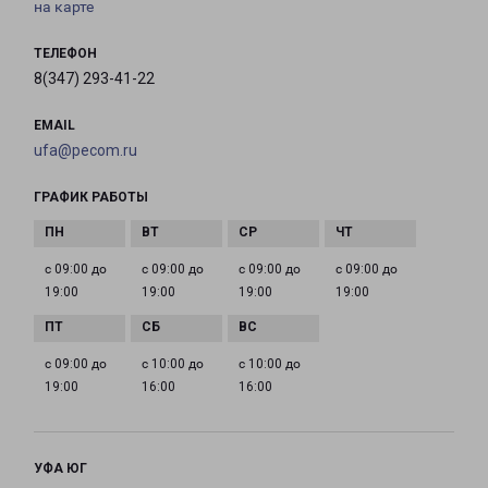
на карте
ТЕЛЕФОН
8(347) 293-41-22
EMAIL
ufa@pecom.ru
ГРАФИК РАБОТЫ
с 09:00 до
с 09:00 до
с 09:00 до
с 09:00 до
19:00
19:00
19:00
19:00
с 09:00 до
с 10:00 до
с 10:00 до
19:00
16:00
16:00
УФА ЮГ