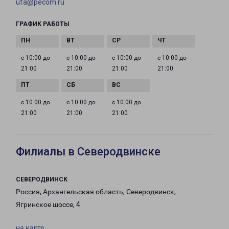
ufa@pecom.ru
ГРАФИК РАБОТЫ
с 10:00 до
с 10:00 до
с 10:00 до
с 10:00 до
21:00
21:00
21:00
21:00
с 10:00 до
с 10:00 до
с 10:00 до
21:00
21:00
21:00
Филиалы в Северодвинске
СЕВЕРОДВИНСК
Россия, Архангельская область, Северодвинск,
Ягринское шоссе, 4
на карте