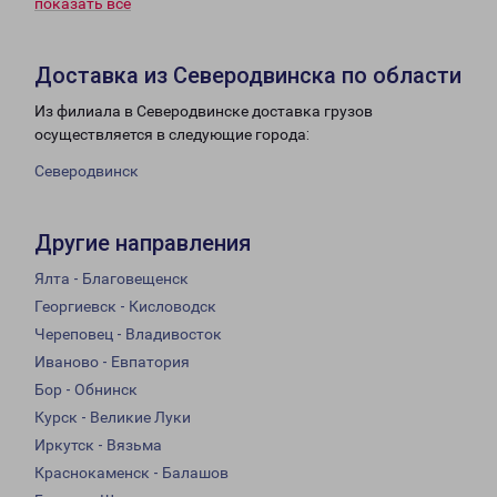
показать всё
Доставка из Северодвинска по области
Из филиала в Северодвинске доставка грузов
осуществляется в следующие города:
Северодвинск
Другие направления
Ялта - Благовещенск
Георгиевск - Кисловодск
Череповец - Владивосток
Иваново - Евпатория
Бор - Обнинск
Курск - Великие Луки
Иркутск - Вязьма
Краснокаменск - Балашов