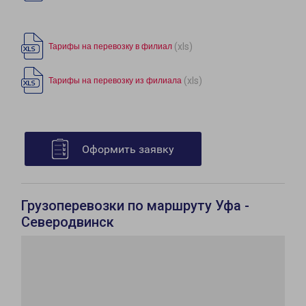
(xls)
Тарифы на перевозку в филиал
(xls)
Тарифы на перевозку из филиала
Оформить заявку
Грузоперевозки по маршруту Уфа -
Северодвинск