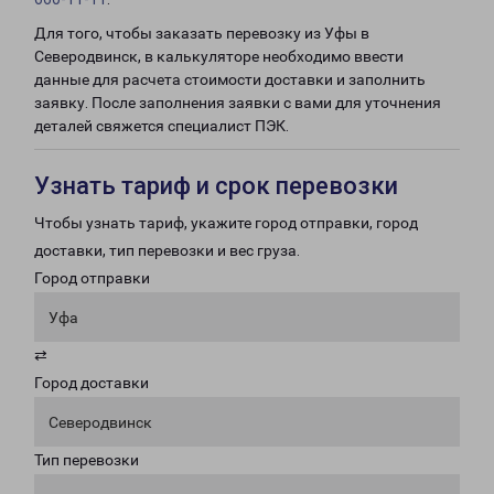
Для того, чтобы заказать перевозку из Уфы в
Северодвинск, в калькуляторе необходимо ввести
данные для расчета стоимости доставки и заполнить
заявку. После заполнения заявки с вами для уточнения
деталей свяжется специалист ПЭК.
Узнать тариф и срок перевозки
Чтобы узнать тариф, укажите город отправки, город
доставки, тип перевозки и вес груза.
Город отправки
Уфа
⇄
Город доставки
Северодвинск
Тип перевозки