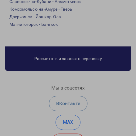
Славянск-на-Кубани - Альметьевск
Комсомольск-на-Амуре - Тверь
Дзержинск - Йошкар-Ола
Магнитогорск - Бангкок
Рассчитать и заказать перевозку
Мы в соцсетях
ВКонтакте
MAX