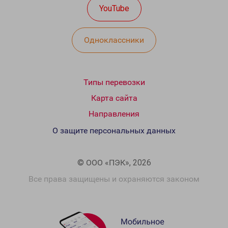
YouTube
Одноклассники
Типы перевозки
Карта сайта
Направления
О защите персональных данных
© ООО «ПЭК», 2026
Все права защищены и охраняются законом