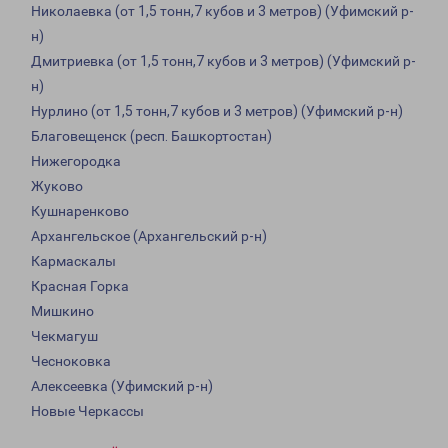
Николаевка (от 1,5 тонн,7 кубов и 3 метров) (Уфимский р-
н)
Дмитриевка (от 1,5 тонн,7 кубов и 3 метров) (Уфимский р-
н)
Нурлино (от 1,5 тонн,7 кубов и 3 метров) (Уфимский р-н)
Благовещенск (респ. Башкортостан)
Нижегородка
Жуково
Кушнаренково
Архангельское (Архангельский р-н)
Кармаскалы
Красная Горка
Мишкино
Чекмагуш
Чесноковка
Алексеевка (Уфимский р-н)
Новые Черкассы