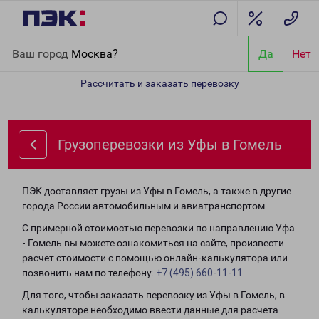
Главная
Направления
Грузоперевозки из Уфы в Гомель
Ваш город
Москва?
Да
Нет
Рассчитать и заказать перевозку
Грузоперевозки из Уфы в Гомель
ПЭК доставляет грузы из Уфы в Гомель, а также в другие
города России автомобильным и авиатранспортом.
С примерной стоимостью перевозки по направлению Уфа
- Гомель вы можете ознакомиться на сайте, произвести
расчет стоимости с помощью онлайн-калькулятора или
позвонить нам по телефону:
+7 (495) 660-11-11
.
Для того, чтобы заказать перевозку из Уфы в Гомель, в
калькуляторе необходимо ввести данные для расчета