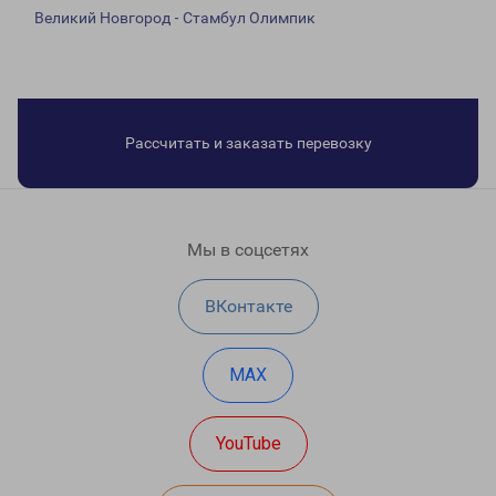
Великий Новгород - Стамбул Олимпик
Рассчитать и заказать перевозку
Мы в соцсетях
ВКонтакте
MAX
YouTube