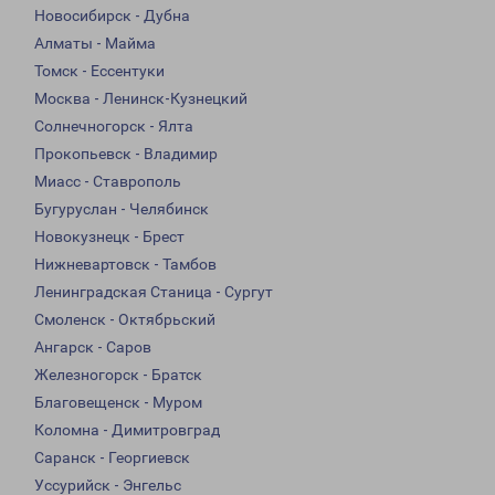
Новосибирск - Дубна
Алматы - Майма
Томск - Ессентуки
Москва - Ленинск-Кузнецкий
Солнечногорск - Ялта
Прокопьевск - Владимир
Миасс - Ставрополь
Бугуруслан - Челябинск
Новокузнецк - Брест
Нижневартовск - Тамбов
Ленинградская Станица - Сургут
Смоленск - Октябрьский
Ангарск - Саров
Железногорск - Братск
Благовещенск - Муром
Коломна - Димитровград
Саранск - Георгиевск
Уссурийск - Энгельс