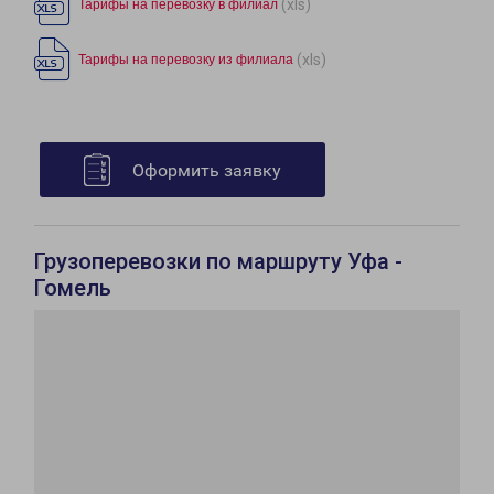
(xls)
Тарифы на перевозку в филиал
(xls)
Тарифы на перевозку из филиала
Оформить заявку
Грузоперевозки по маршруту Уфа -
Гомель