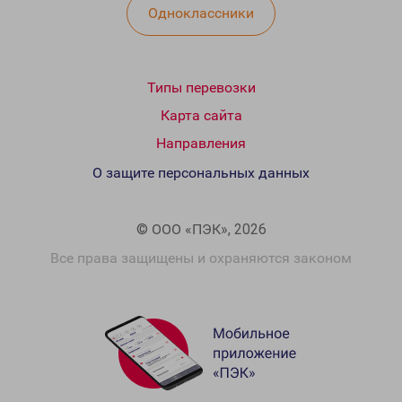
Одноклассники
Типы перевозки
Карта сайта
Направления
О защите персональных данных
© ООО «ПЭК», 2026
Все права защищены и охраняются законом