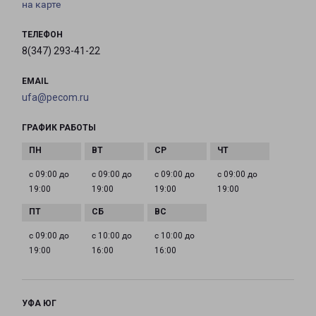
на карте
ТЕЛЕФОН
8(347) 293-41-22
EMAIL
ufa@pecom.ru
ГРАФИК РАБОТЫ
с 09:00 до
с 09:00 до
с 09:00 до
с 09:00 до
19:00
19:00
19:00
19:00
с 09:00 до
с 10:00 до
с 10:00 до
19:00
16:00
16:00
УФА ЮГ