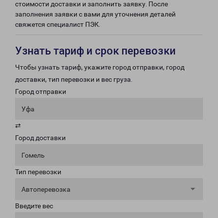
стоимости доставки и заполнить заявку. После
заполнения заявки с вами для уточнения деталей
свяжется специалист ПЭК.
Узнать тариф и срок перевозки
Чтобы узнать тариф, укажите город отправки, город
доставки, тип перевозки и вес груза.
Город отправки
Уфа
⇄
Город доставки
Гомель
Тип перевозки
Автоперевозка
Введите вес