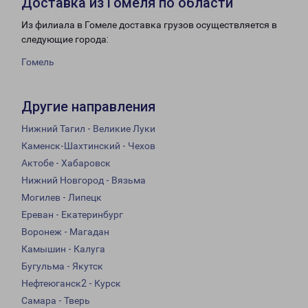
Доставка из Гомеля по области
Из филиала в Гомеле доставка грузов осуществляется в
следующие города:
Гомель
Другие направления
Нижний Тагил - Великие Луки
Каменск-Шахтинский - Чехов
Актобе - Хабаровск
Нижний Новгород - Вязьма
Могилев - Липецк
Ереван - Екатеринбург
Воронеж - Магадан
Камышин - Калуга
Бугульма - Якутск
Нефтеюганск2 - Курск
Самара - Тверь