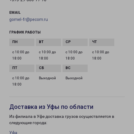
EMAIL
gomel-fr@pecom.ru
ГРАФИК РАБОТЫ
с 10:00 до
с 10:00 до
с 10:00 до
с 10:00 до
18:00
18:00
18:00
18:00
с 10:00 до
Выходной
Выходной
18:00
Доставка из Уфы по области
Из филиала в Уфе доставка грузов осуществляется в
следующие города:
Уфа