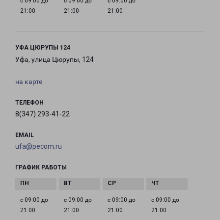
с 09:00 до
с 09:00 до
с 09:00 до
21:00
21:00
21:00
УФА ЦЮРУПЫ 124
Уфа, улица Цюрупы, 124
на карте
ТЕЛЕФОН
8(347) 293-41-22
EMAIL
ufa@pecom.ru
ГРАФИК РАБОТЫ
с 09:00 до
с 09:00 до
с 09:00 до
с 09:00 до
21:00
21:00
21:00
21:00