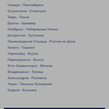
Самара - Лесосибирск
Острогожск - Ессентуки
Тверь - Пенза
Братск - Армавир
Ноябрьск - Набережные Челны
Бугуруслан - Бугульма
Ленинградская Станица - Ростов-на-Дону
Калуга - Ташкент
Череповец - Якутск
Первоуральск - Выкса
Усть-Каменогорск - Москва
Владикавказ - Липецк
Александров - Рославль
Томск - Ленинск-Кузнецкий
Ковров - Коломна