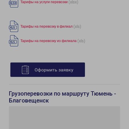
(xlsx)
Тарифы на услуги перевозки
(xls)
Тарифы на перевозку в филиал
(xls)
Тарифы на перевозку из филиала
Оформить заявку
Грузоперевозки по маршруту Тюмень -
Благовещенск