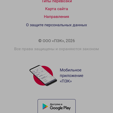
Типы перевозки
Карта сайта
Направления
О защите персональных данных
© ООО «ПЭК», 2026
Все права защищены и охраняются законом