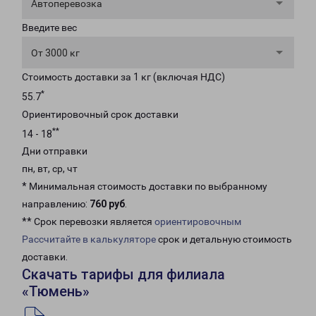
Автоперевозка
Введите вес
От 3000 кг
Стоимость доставки за 1 кг (включая НДС)
*
55.7
Ориентировочный срок доставки
**
14 - 18
Дни отправки
пн, вт, ср, чт
* Минимальная стоимость доставки по выбранному
направлению:
760 руб
.
** Срок перевозки является
ориентировочным
Рассчитайте в калькуляторе
срок и детальную стоимость
доставки.
Скачать тарифы для филиала
«Тюмень»