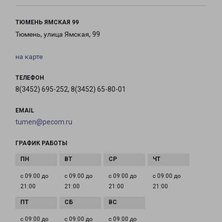
ТЮМЕНЬ ЯМСКАЯ 99
Тюмень, улица Ямская, 99
на карте
ТЕЛЕФОН
8(3452) 695-252, 8(3452) 65-80-01
EMAIL
tumen@pecom.ru
ГРАФИК РАБОТЫ
с 09:00 до
с 09:00 до
с 09:00 до
с 09:00 до
21:00
21:00
21:00
21:00
с 09:00 до
с 09:00 до
с 09:00 до