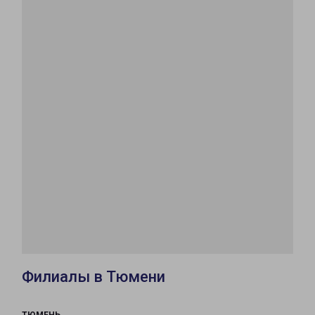
Филиалы в Тюмени