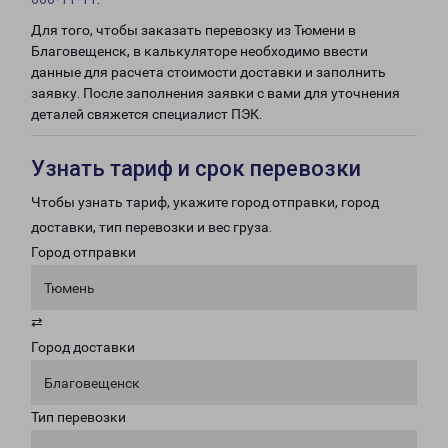
Для того, чтобы заказать перевозку из Тюмени в
Благовещенск, в калькуляторе необходимо ввести
данные для расчета стоимости доставки и заполнить
заявку. После заполнения заявки с вами для уточнения
деталей свяжется специалист ПЭК.
Узнать тариф и срок перевозки
Чтобы узнать тариф, укажите город отправки, город
доставки, тип перевозки и вес груза.
Город отправки
Тюмень
⇄
Город доставки
Благовещенск
Тип перевозки