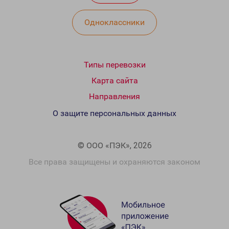
Одноклассники
Типы перевозки
Карта сайта
Направления
О защите персональных данных
© ООО «ПЭК», 2026
Все права защищены и охраняются законом