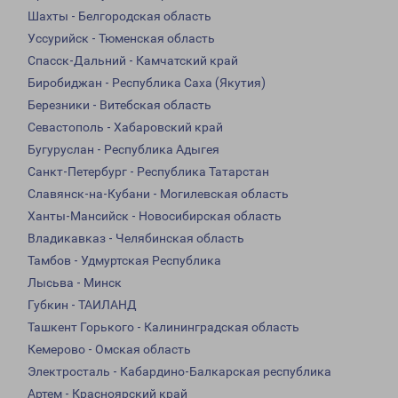
Шахты - Белгородская область
Уссурийск - Тюменская область
Спасск-Дальний - Камчатский край
Биробиджан - Республика Саха (Якутия)
Березники - Витебская область
Севастополь - Хабаровский край
Бугуруслан - Республика Адыгея
Санкт-Петербург - Республика Татарстан
Славянск-на-Кубани - Могилевская область
Ханты-Мансийск - Новосибирская область
Владикавказ - Челябинская область
Тамбов - Удмуртская Республика
Лысьва - Минск
Губкин - ТАИЛАНД
Ташкент Горького - Калининградская область
Кемерово - Омская область
Электросталь - Кабардино-Балкарская республика
Артем - Красноярский край