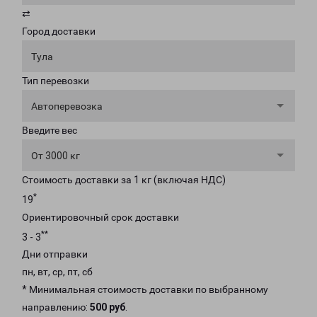
⇄
Город доставки
Тула
Тип перевозки
Автоперевозка
Введите вес
От 3000 кг
Стоимость доставки за 1 кг (включая НДС)
*
19
Ориентировочный срок доставки
**
3 - 3
Дни отправки
пн, вт, ср, пт, сб
* Минимальная стоимость доставки по выбранному
направлению:
500 руб
.