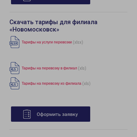
Скачать тарифы для филиала
«Новомосковск»
(xlsx)
Тарифы на услуги перевозки
(xls)
Тарифы на перевозку в филиал
(xls)
Тарифы на перевозку из филиала
Оформить заявку