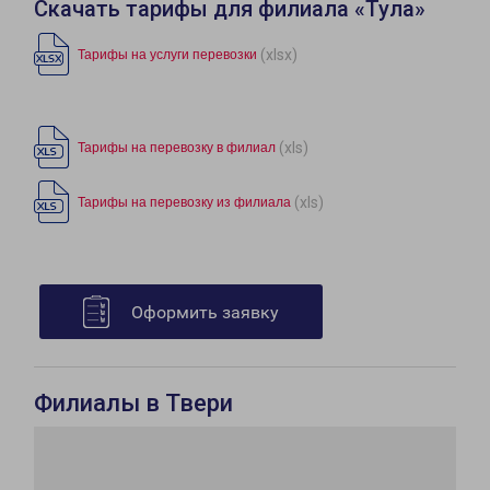
Скачать тарифы для филиала «Тула»
(xlsx)
Тарифы на услуги перевозки
(xls)
Тарифы на перевозку в филиал
(xls)
Тарифы на перевозку из филиала
Оформить заявку
Филиалы в Твери