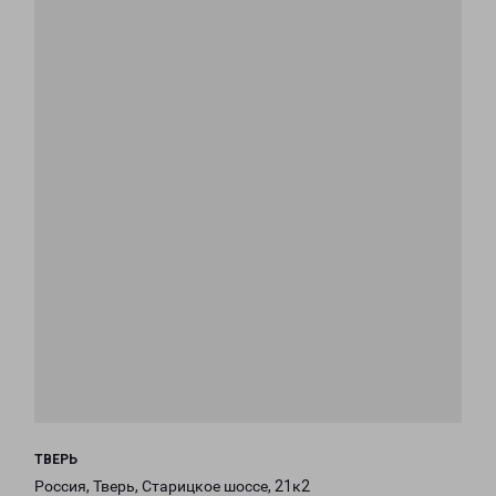
ТВЕРЬ
Россия, Тверь, Старицкое шоссе, 21к2