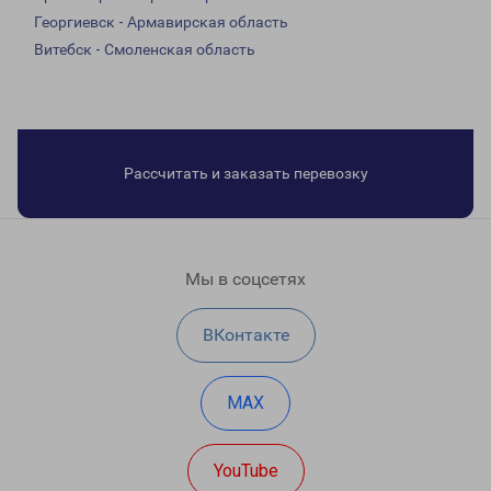
Георгиевск - Армавирская область
Витебск - Смоленская область
Рассчитать и заказать перевозку
Мы в соцсетях
ВКонтакте
MAX
YouTube