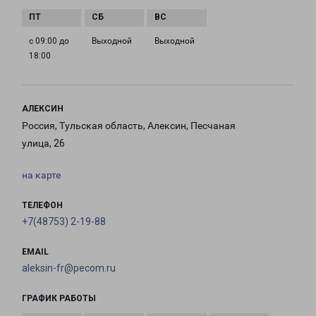
с 09:00 до
Выходной
Выходной
18:00
АЛЕКСИН
Россия, Тульская область, Алексин, Песчаная
улица, 26
на карте
ТЕЛЕФОН
+7(48753) 2-19-88
EMAIL
aleksin-fr@pecom.ru
ГРАФИК РАБОТЫ