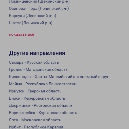
Ломинцевский (Щекинский р-н)
Осиновая Гора (Ленинский р-н)
Барсуки (Ленинский р-н)
Шатск (Ленинский р-н)
показать всё
Другие направления
Самара - Курская область
Гродно - Магаданская область
Кисловодск - Ханты-Мансийский автономный округ
Майма - Республика Башкортостан
Иркутск - Тверская область
Бийск - Кемеровская область
Дзержинск - Ростовская область
Борисоглебск - Курганская область
Ялта - Московская область
Ирбит - Республика Карелия