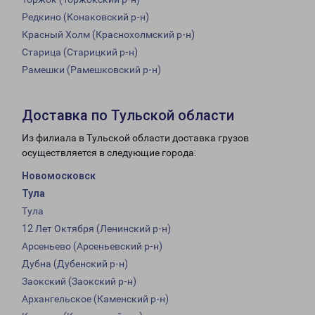
Редкино (Конаковский р-н)
Красный Холм (Краснохолмский р-н)
Старица (Старицкий р-н)
Рамешки (Рамешковский р-н)
Доставка по Тульской области
Из филиала в Тульской области доставка грузов
осуществляется в следующие города:
Новомосковск
Тула
Тула
12 Лет Октября (Ленинский р-н)
Арсеньево (Арсеньевский р-н)
Дубна (Дубенский р-н)
Заокский (Заокский р-н)
Архангельское (Каменский р-н)