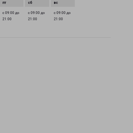
с 09:00 до
с 09:00 до
с 09:00 до
21:00
21:00
21:00