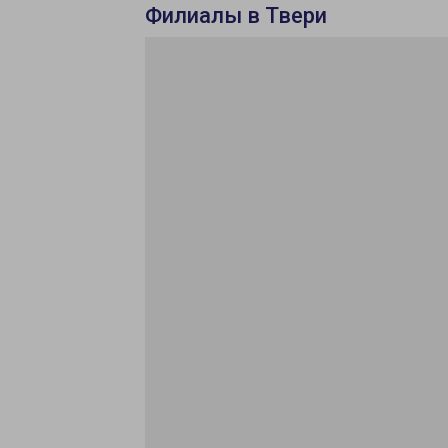
Филиалы в Твери