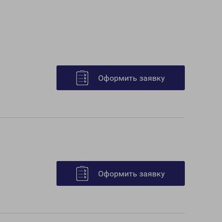
Оформить заявку
Оформить заявку