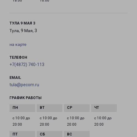
18:00
16:00
ТУЛА 9 МАЯ 3
Тула, 9 Мая, 3
на карте
ТЕЛЕФОН
+7(4872) 740-113
EMAIL
tula@pecom.ru
ГРАФИК РАБОТЫ
с 10:00 до
с 10:00 до
с 10:00 до
с 10:00 до
20:00
20:00
20:00
20:00