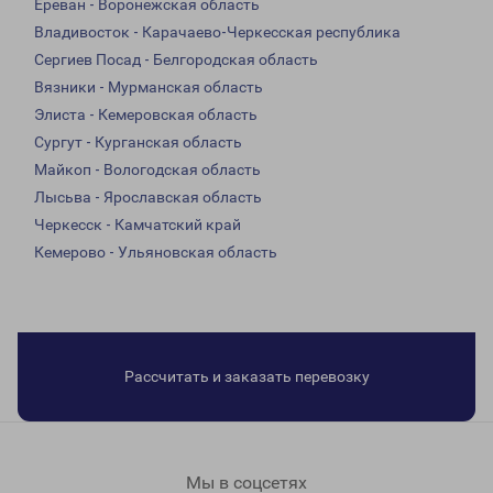
Ереван - Воронежская область
Владивосток - Карачаево-Черкесская республика
Сергиев Посад - Белгородская область
Вязники - Мурманская область
Элиста - Кемеровская область
Сургут - Курганская область
Майкоп - Вологодская область
Лысьва - Ярославская область
Черкесск - Камчатский край
Кемерово - Ульяновская область
Рассчитать и заказать перевозку
Мы в соцсетях