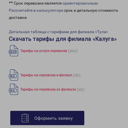
** Срок перевозки является
ориентировочным
Рассчитайте в калькуляторе
срок и детальную стоимость
доставки.
Детальная таблица с тарифами для филиала «Тула»
Скачать тарифы для филиала «Калуга»
(xlsx)
Тарифы на услуги перевозки
(xls)
Тарифы на перевозку в филиал
(xls)
Тарифы на перевозку из филиала
Оформить заявку