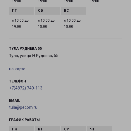
19:00
19:00
19:00
19:00
с 10:00 до
с 10:00 до
с 10:00 до
19:00
18:00
18:00
ТУЛА РУДНЕВА 55
Тула, улица Н.Руднева, 55
на карте
ТЕЛЕФОН
+7(4872) 740-113
EMAIL
tula@pecom.ru
ГРАФИК РАБОТЫ