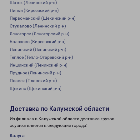
Шатск (Ленинский р-н)
Липки (Киреевский р-н)
Первомайский (Щекинский р-н)
Стукалово (Ленинский р-н)
Ясногорск (Ясногорский р-н)
Болохово (Киреевский р-н)
Ленинский (Ленинский р-н)
Теплое (Тепло-Огаревский р-н)
Иншинский (Ленинский р-н)
Прудное (Ленинский р-н)
Плавск (Плавский р-н)
Щекино (Щекинский р-н)
Доставка по Калужской области
Из филиала в Калужской области доставка грузов
осуществляется в следующие города:
Калуга