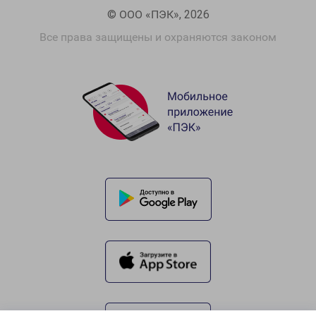
© ООО «ПЭК», 2026
Все права защищены и охраняются законом