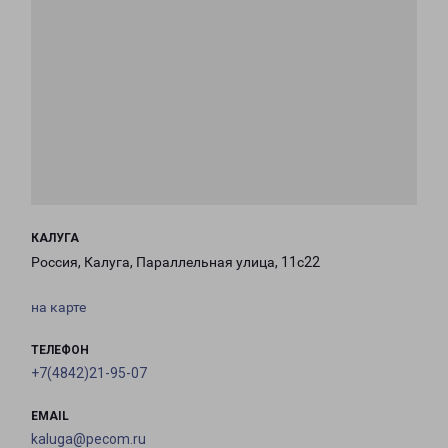
КАЛУГА
Россия, Калуга, Параллельная улица, 11с22
на карте
ТЕЛЕФОН
+7(4842)21-95-07
EMAIL
kaluga@pecom.ru