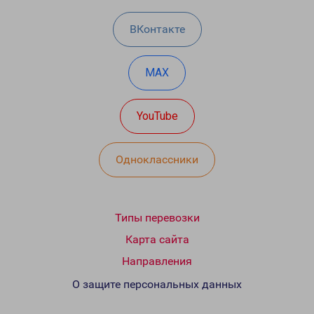
ВКонтакте
MAX
YouTube
Одноклассники
Типы перевозки
Карта сайта
Направления
О защите персональных данных