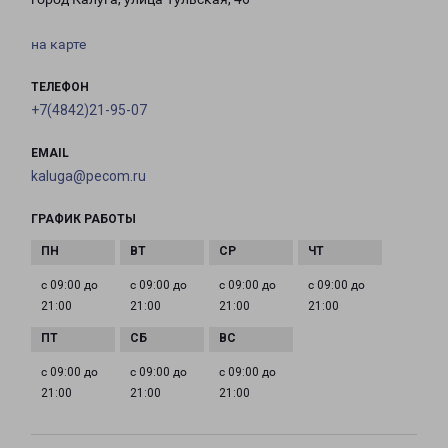
на карте
ТЕЛЕФОН
+7(4842)21-95-07
EMAIL
kaluga@pecom.ru
ГРАФИК РАБОТЫ
с 09:00 до
с 09:00 до
с 09:00 до
с 09:00 до
21:00
21:00
21:00
21:00
с 09:00 до
с 09:00 до
с 09:00 до
21:00
21:00
21:00