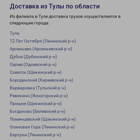
Доставка из Тулы по области
Из филиала в Туле доставка грузов осуществляется в
следующие города:
Тула
12 Лет Октября (Ленинский р-н)
Арсеньево (Арсеньевский р-н)
Дубна (Дубенский р-н)
Одоев (Одоевский р-н)
Советск (Щекинский р-н)
Бородинский (Киреевский р-н)
Варваровка (Тульский р-н)
Ревякино (Ясногорский р-н)
Пришня (Щекинский р-н)
Богданово (Белевский р-н)
Ломинцевский (Щекинский р-н)
Осиновая Гора (Ленинский р-н)
Барсуки (Ленинский р-н)