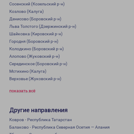
Сосенский (Козельский р-н)
Козлово (Калуга)
Денисово (Боровский р-н)
Льва Толстого (Дзержинский р-н)
Шайковка (Кировский р-н)
Городня (Боровский р-н)
Колодкино (Боровский р-н)
Алопово (Жуковский р-н)
Серединское (Боровский р-н)
Мстихино (Калуга)
Верховье (Жуковский р-н)
показать всё
Другие направления
Ковров - Республика Татарстан
Балаково - Республика Северная Осетия — Алания