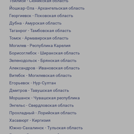
Тбилиси - Сюникская область
Йошкар-Ола - Архангельская область
Георгиевск - Псковская область
Дубна - Амурская область
Таганрог - Тамбовская область
Томск - Армавирская область
Могилев - Республика Карелия
Борисоглебск - Ширакская область
Зеленодольск - Брянская область
Александров - Ивановская область
Витебск - Могилевская область
Егорьевск - Нур-Султан
Дмитров - Тавушская область
Моршанск - Чувашская республика
Энгельс - Свердловская область
Прохладный - Лорийская область
Хасавюрт - Киргизия
Южно-Сахалинск - Тульская область