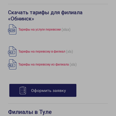
Скачать тарифы для филиала
«Обнинск»
(xlsx)
Тарифы на услуги перевозки
(xls)
Тарифы на перевозку в филиал
(xls)
Тарифы на перевозку из филиала
Оформить заявку
Филиалы в Туле