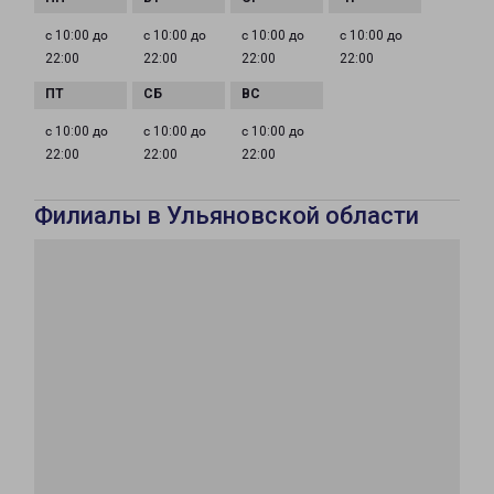
с 10:00 до
с 10:00 до
с 10:00 до
с 10:00 до
22:00
22:00
22:00
22:00
с 10:00 до
с 10:00 до
с 10:00 до
22:00
22:00
22:00
Филиалы в Ульяновской области