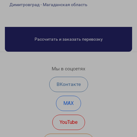
Димитровград - Магаданская область
Рассчитать и заказать перевозку
Мы в соцсетях
ВКонтакте
MAX
YouTube