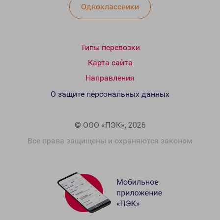
Одноклассники
Типы перевозки
Карта сайта
Направления
О защите персональных данных
© ООО «ПЭК», 2026
Все права защищены и охраняются законом