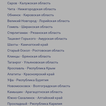
Саров - Калужская область
Чита - Нижегородская область
Обнинск - Кировская область
Великий Новгород - Лорийская область
Гомель - Ширакская область
Стерлитамак - Рязанская область
Ташкент Горького - Амурская область
Шахты - Камчатский край
Старый Оскол - Ростовская область
Клинцы - Брянская область
Таганрог - Ульяновская область
Ярославль - Республика Крым
Апатиты - Красноярский край
Уфа - Республика Бурятия
Новомосковск - Волгоградская область
Камышин - Арагацотнская область
Южно-Сахалинск - Алтайский край
Прохладный - Республика Карелия