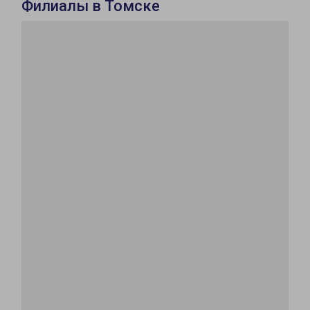
Филиалы в Томске