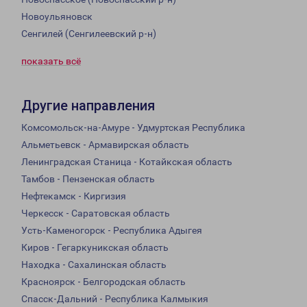
Новоульяновск
Сенгилей (Сенгилеевский р-н)
показать всё
Другие направления
Комсомольск-на-Амуре - Удмуртская Республика
Альметьевск - Армавирская область
Ленинградская Станица - Котайкская область
Тамбов - Пензенская область
Нефтекамск - Киргизия
Черкесск - Саратовская область
Усть-Каменогорск - Республика Адыгея
Киров - Гегаркуникская область
Находка - Сахалинская область
Красноярск - Белгородская область
Спасск-Дальний - Республика Калмыкия