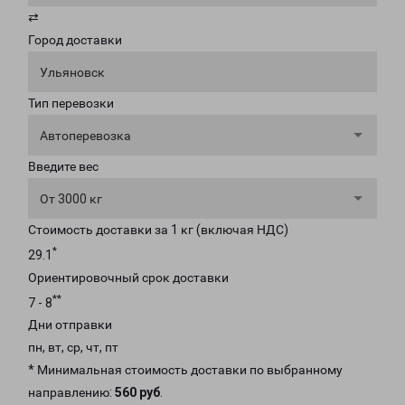
⇄
Город доставки
Ульяновск
Тип перевозки
Автоперевозка
Введите вес
От 3000 кг
Стоимость доставки за 1 кг (включая НДС)
*
29.1
Ориентировочный срок доставки
**
7 - 8
Дни отправки
пн, вт, ср, чт, пт
* Минимальная стоимость доставки по выбранному
направлению:
560 руб
.