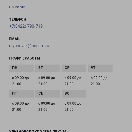
на карте
ТЕЛЕФОН
+7(8422) 790-719
EMAIL
ulyanovsk@pecom.ru
ГРАФИК РАБОТЫ
с 09:00 до
с 09:00 до
с 09:00 до
с 09:00 до
21:00
21:00
21:00
21:00
с 09:00 до
с 09:00 до
с 09:00 до
21:00
21:00
21:00
УЛЬЯНОВСК ТУПОЛЕВА ПР-Т 26