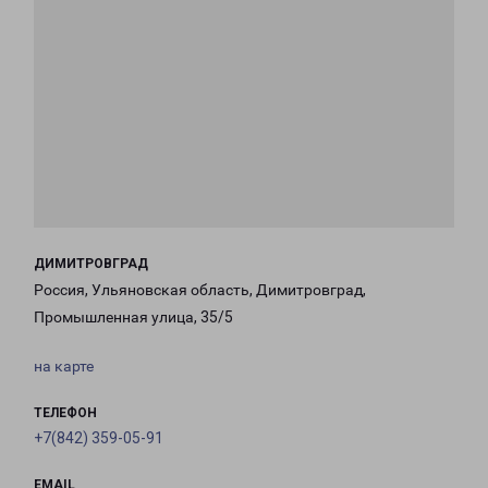
ДИМИТРОВГРАД
Россия, Ульяновская область, Димитровград,
Промышленная улица, 35/5
на карте
ТЕЛЕФОН
+7(842) 359-05-91
EMAIL