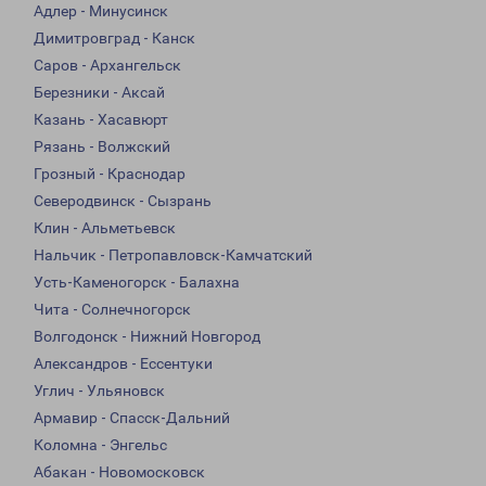
Адлер - Минусинск
Димитровград - Канск
Саров - Архангельск
Березники - Аксай
Казань - Хасавюрт
Рязань - Волжский
Грозный - Краснодар
Северодвинск - Сызрань
Клин - Альметьевск
Нальчик - Петропавловск-Камчатский
Усть-Каменогорск - Балахна
Чита - Солнечногорск
Волгодонск - Нижний Новгород
Александров - Ессентуки
Углич - Ульяновск
Армавир - Спасск-Дальний
Коломна - Энгельс
Абакан - Новомосковск