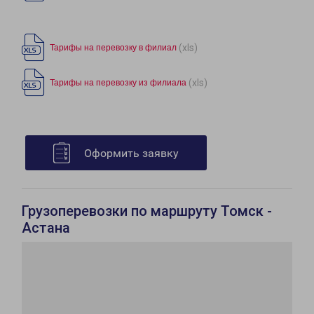
(xls)
Тарифы на перевозку в филиал
(xls)
Тарифы на перевозку из филиала
Оформить заявку
Грузоперевозки по маршруту Томск -
Астана