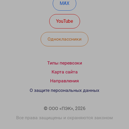
MAX
YouTube
Одноклассники
Типы перевозки
Карта сайта
Направления
О защите персональных данных
© ООО «ПЭК», 2026
Все права защищены и охраняются законом