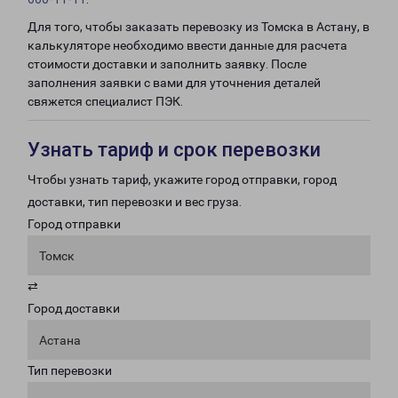
Для того, чтобы заказать перевозку из Томска в Астану, в
калькуляторе необходимо ввести данные для расчета
стоимости доставки и заполнить заявку. После
заполнения заявки с вами для уточнения деталей
свяжется специалист ПЭК.
Узнать тариф и срок перевозки
Чтобы узнать тариф, укажите город отправки, город
доставки, тип перевозки и вес груза.
Город отправки
Томск
⇄
Город доставки
Астана
Тип перевозки