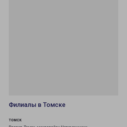
Филиалы в Томске
ТОМСК