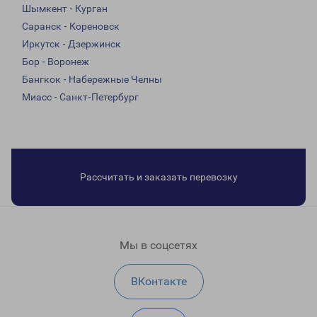
Шымкент - Курган
Саранск - Кореновск
Иркутск - Дзержинск
Бор - Воронеж
Бангкок - Набережные Челны
Миасс - Санкт-Петербург
Рассчитать и заказать перевозку
Мы в соцсетях
ВКонтакте